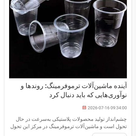
آینده ماشین‌آلات ترموفرمینگ: روندها و
نوآوری‌هایی که باید دنبال کرد
2026-07-16 09:34:00
چشم‌انداز تولید محصولات پلاستیکی به‌سرعت در حال
تحول است و ماشین‌آلات ترموفرمینگ در مرکز این تحول
قرار دارند. ماشین‌آلات مدرن ترموفرمینگ سرمایه‌گذاری