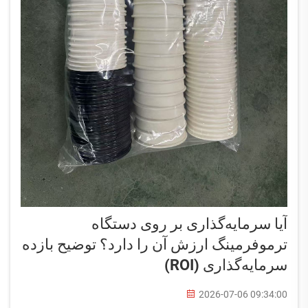
آیا سرمایه‌گذاری بر روی دستگاه
ترموفرمینگ ارزش آن را دارد؟ توضیح بازده
سرمایه‌گذاری (ROI)
2026-07-06 09:34:00