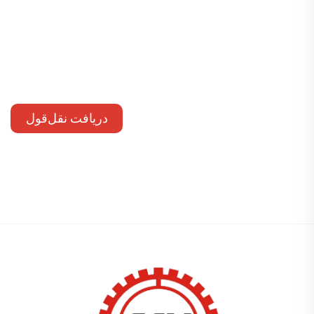
دریافت نقل‌قول