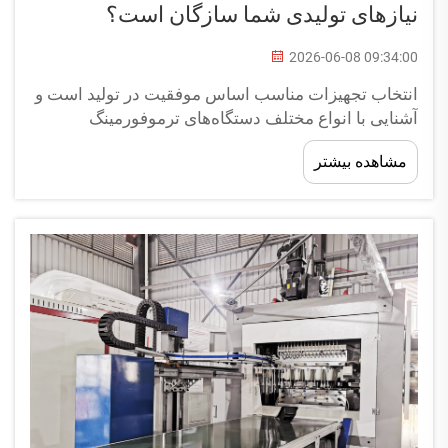
نیازهای تولیدی شما سازگان است؟
2026-06-08 09:34:00
انتخاب تجهیزات مناسب اساس موفقیت در تولید است و
آشنایی با انواع مختلف دستگاه‌های ترموفورمینگ
می‌تواند تأثیر قابل‌توجهی بر کارایی تولید، کیفیت محصول
مشاهده بیشتر
و هزینه‌های عملیاتی شما داشته باشد. ترموفورمینگ...