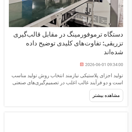
دستگاه ترموفورمینگ در مقابل قالب‌گیری
تزریقی: تفاوت‌های کلیدی توضیح داده
شده‌اند
2026-06-01 09:34:00
تولید اجزای پلاستیکی نیازمند انتخاب روش تولید مناسب
است و دو فرآیند غالب اغلب در تصمیم‌گیری‌های صنعتی
مطرح می‌شوند: ترموفورمینگ و قالب‌گیری تزریقی. هر
مشاهده بیشتر
دو این فناوری‌ها مواد پلاستیکی را به اشکال نهایی تبدیل
می‌کنند...