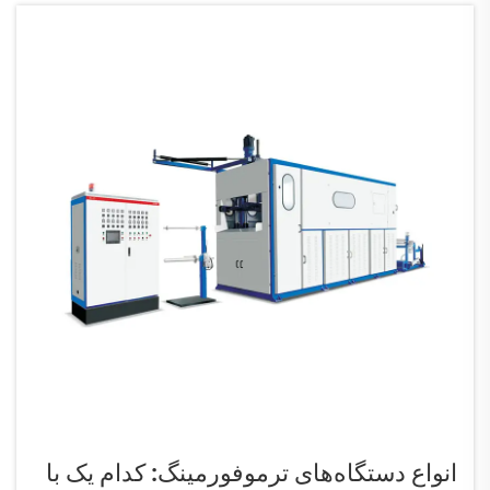
انواع دستگاه‌های ترموفورمینگ: کدام یک با