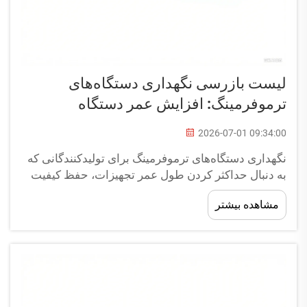
لیست بازرسی نگهداری دستگاه‌های
ترموفرمینگ: افزایش عمر دستگاه
2026-07-01 09:34:00
نگهداری دستگاه‌های ترموفرمینگ برای تولیدکنندگانی که
به دنبال حداکثر کردن طول عمر تجهیزات، حفظ کیفیت
ثابت تولید و کاهش زمان‌های ایست غیرضروری و پرهزینه
مشاهده بیشتر
هستند، امری حیاتی است. عملیات صنعتی ترموفرمینگ به
ماشین‌آلات دقیقی متکی هستند که...