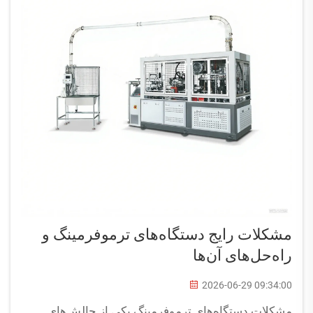
مشکلات رایج دستگاه‌های ترموفرمینگ و
راه‌حل‌های آن‌ها
2026-06-29 09:34:00
مشکلات دستگاه‌های ترموفرمینگ یکی از چالش‌های