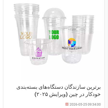
برترین سازندگان دستگاه‌های بسته‌بندی
خودکار در چین (ویرایش ۲۰۲۵)
2026-05-25 09:34:00