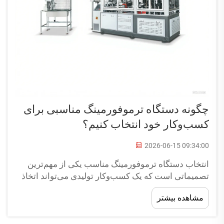
چگونه دستگاه ترموفورمینگ مناسبی برای
کسب‌وکار خود انتخاب کنیم؟
2026-06-15 09:34:00
انتخاب دستگاه ترموفورمینگ مناسب یکی از مهم‌ترین
تصمیماتی است که یک کسب‌وکار تولیدی می‌تواند اتخاذ
کند. دستگاه ترموفورمینگ ورق‌های پلاستیکی گرم‌شده را
مشاهده بیشتر
به اشکال مشخصی تبدیل می‌کند و بنابراین برای تولید
انواع محصولات از ظروف مواد غذایی تا... حیاتی است.