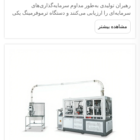
رهبران تولیدی به‌طور مداوم سرمایه‌گذاری‌های
سرمایه‌ای را ارزیابی می‌کنند و دستگاه ترموفرمینگ یکی
از مهم‌ترین تصمیمات در تولید پلاستیک محسوب می‌شود.
مشاهده بیشتر
آیا شما یک کارگاه تخصصی کوچک را اداره می‌کنید یا یک
واحد تولیدی بزرگ‌مقیاس را مدیریت می‌کنید؟...