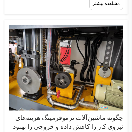
مشاهده بیشتر
حیاتی برای کسب‌وکارهایی هستند که انواع محصولات را
از... تولید می‌کنند.
چگونه ماشین‌آلات ترموفرمینگ هزینه‌های
نیروی کار را کاهش داده و خروجی را بهبود