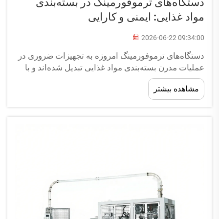
دستگاه‌های ترموفورمینگ در بسته‌بندی
مواد غذایی: ایمنی و کارایی
2026-06-22 09:34:00
دستگاه‌های ترموفورمینگ امروزه به تجهیزات ضروری در
عملیات مدرن بسته‌بندی مواد غذایی تبدیل شده‌اند و با
ترکیب مهندسی دقیق و استانداردهای سخت‌گیرانه ایمنی،
مشاهده بیشتر
نیازهای صنعت را برآورده می‌کنند. این دستگاه‌ها ورق‌های
تخت پلاستیکی را به اشکال سفارشی‌سازی‌شده تبدیل
می‌کنند و...