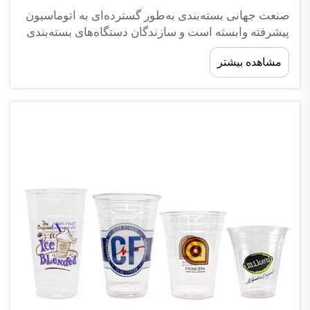
صنعت جهانی بسته‌بندی به‌طور گسترده‌ای به اتوماسیون
پیشرفته وابسته است و سازندگان دستگاه‌های بسته‌بندی
خودکار امروزه شرکای حیاتی کسب‌وکارهایی هستند که
مشاهده بیشتر
به دنبال راه‌حل‌های تولیدی کارآمد و قابل مقیاس
می‌باشند. انتخاب دستگاه بسته‌بندی خودکار مناسب...