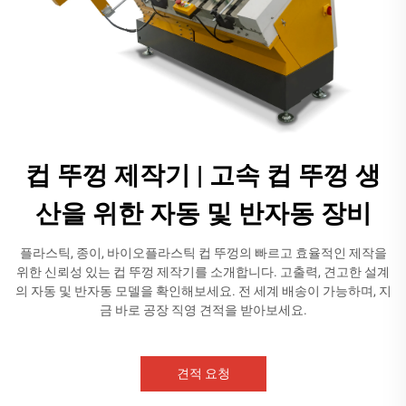
컵 뚜껑 제작기 | 고속 컵 뚜껑 생
산을 위한 자동 및 반자동 장비
플라스틱, 종이, 바이오플라스틱 컵 뚜껑의 빠르고 효율적인 제작을
위한 신뢰성 있는 컵 뚜껑 제작기를 소개합니다. 고출력, 견고한 설계
의 자동 및 반자동 모델을 확인해보세요. 전 세계 배송이 가능하며, 지
금 바로 공장 직영 견적을 받아보세요.
견적 요청