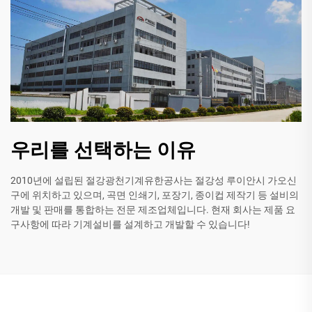
우리를 선택하는 이유
2010년에 설립된 절강광천기계유한공사는 절강성 루이안시 가오신
구에 위치하고 있으며, 곡면 인쇄기, 포장기, 종이컵 제작기 등 설비의
개발 및 판매를 통합하는 전문 제조업체입니다. 현재 회사는 제품 요
구사항에 따라 기계설비를 설계하고 개발할 수 있습니다!