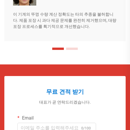
이 기계의 뚜껑 수량 계산 정확도는 타의 추종을 불허합니
다. 제품 포장 시 과다 제공 문제를 완전히 제거했으며, 대량
포장 프로세스를 획기적으로 개선했습니다.
무료 견적 받기
대표가 곧 연락드리겠습니다.
Email
0/100