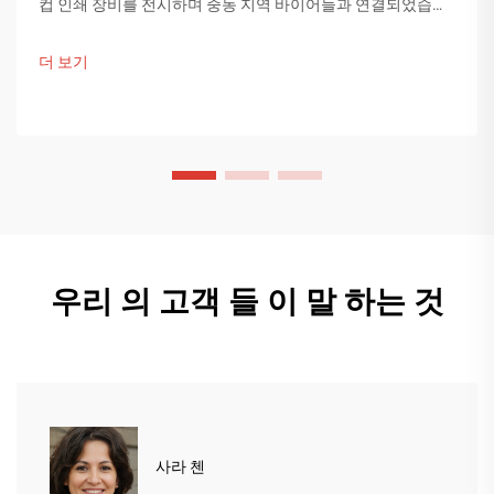
컵 인쇄 장비를 전시하며 중동 지역 바이어들과 연결되었습니
다. 중국의 스마트 제조 기술이 글로벌 포장 트렌드를 이끌고
있습니다. 더 알아보기.
더 보기
우리 의 고객 들 이 말 하는 것
사라 첸