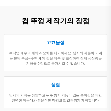
컵 뚜껑 제작기의 장점
고효율성
수작업 계수의 제약과 오차를 제거하세요. 당사의 자동화 기계
는 분당 수십~수백 개의 컵을 계수 및 포장하여 전체 생산량을
기하급수적으로 증가시킬 수 있습니다.
품질
당사의 기계는 정밀하고 누수 방지 기능이 있는 종이컵을 매번
완벽한 이음매와 전문적인 마감으로 일관되게 제작합니다.