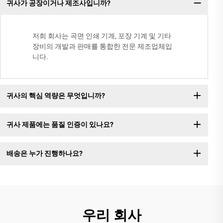
귀사가 공장이거나 제조사입니까?
저희 회사는 곡면 인쇄 기계, 포장 기계 및 기타
장비의 개발과 판매를 통합한 전문 제조업체입
니다.
귀사의 핵심 역량은 무엇입니까?
귀사 제품에는 품질 인증이 있나요?
배송은 누가 진행하나요?
우리 회사