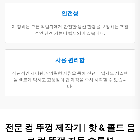
안전성
이 장비는 모든 작업자에게 안전한 생산 환경을 보장하는 포괄
적인 안전 기능이 탑재되어 있습니다.
사용 편리함
직관적인 제어판과 명확한 지침을 통해 신규 작업자도 시스템
을 빠르게 익히고 고품질의 컵 제작을 즉시 시작할 수 있습니
다.
전문 컵 뚜껑 제작기 | 핫 & 콜드 음