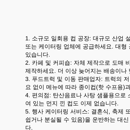
1. 소규모 일회용 컵 공장: 대규모 산업
또는 케이터링 업체에 공급하세요. 대형 공
있습니다.
2. 카페 및 커피숍: 자체 제작으로 도
제작하세요. 더 이상 늦어지는 배송이나 
3. 푸드트럭 및 이동 판매업자: 트럭의 
요 없이 메뉴에 따라 종이컵(핫 수프용)
4. 편의점: 탄산음료나 사탕 샘플용으로
여 있는 먼지 낀 컵도 이제 없습니다.
5. 행사 케이터링 서비스: 결혼식, 축제
쉽거나 분실될 수 있음)을 운반하는 대신
다.