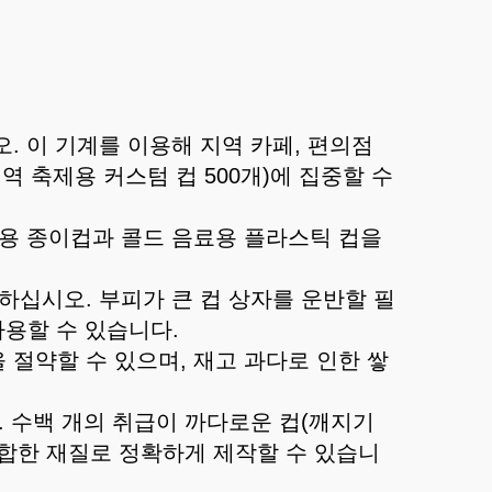
. 이 기계를 이용해 지역 카페, 편의점
역 축제용 커스텀 컵 500개)에 집중할 수
료용 종이컵과 콜드 음료용 플라스틱 컵을
작하십시오. 부피가 큰 컵 상자를 운반할 필
사용할 수 있습니다.
 절약할 수 있으며, 재고 과다로 인한 쌓
. 수백 개의 취급이 까다로운 컵(깨지기
적합한 재질로 정확하게 제작할 수 있습니