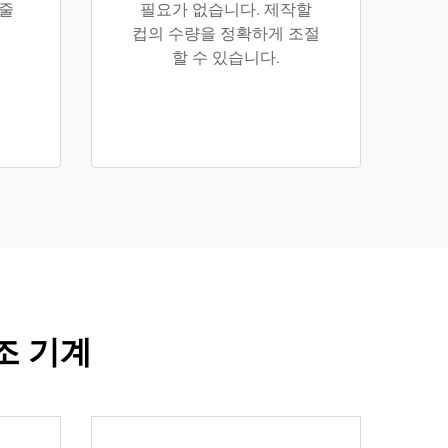
 줄
필요가 없습니다. 제작할
컵의 수량을 정확하게 조절
할 수 있습니다.
조 기계