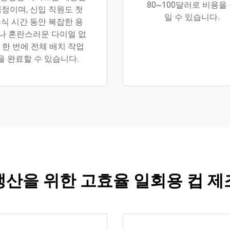
80~100달러로 비용을
정이며, 신입 직원도 첫
일 수 있습니다.
식 시간 동안 복잡한 용
나 혼란스러운 다이얼 없
 한 번에 전체 배치 작업
을 완료할 수 있습니다.
생산을 위한 고효율 일회용 컵 제