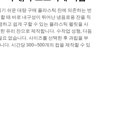
지기 쉬운 대량 구매 플라스틱 잔에 의존하는 번
할 때 바로 내구성이 뛰어난 냉음료용 잔을 직
렴하고 쉽게 구할 수 있는 플라스틱 펠릿을 사
한 유리 잔으로 제작합니다. 수작업 성형, 다듬
필요 없습니다. 사이즈를 선택한 후 과립을 부
니다. 시간당 300~500개의 컵을 제작할 수 있