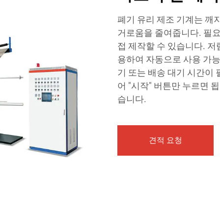
폐기 유리 제조 기계는 깨
거로움을 줄여줍니다. 필요
접 제작할 수 있습니다. 저
용하여 자동으로 사용 가능
기 또는 배송 대기 시간이 
어 "시작" 버튼만 누르면 됩
습니다.
견적 요청