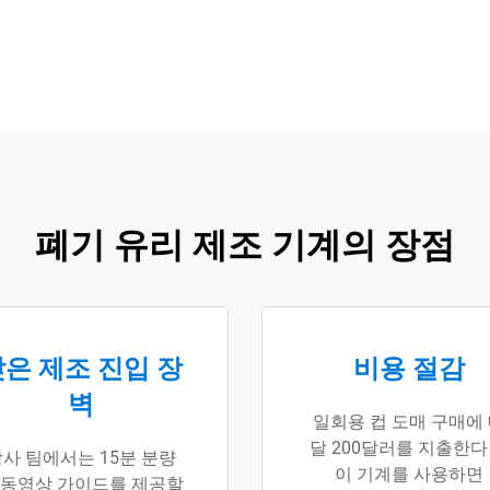
폐기 유리 제조 기계의 장점
은 제조 진입 장
비용 절감
벽
일회용 컵 도매 구매에
달 200달러를 지출한다
사 팀에서는 15분 분량
이 기계를 사용하면
 동영상 가이드를 제공할