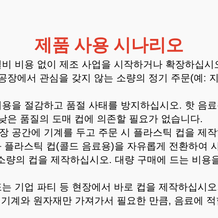
제품 사용 시나리오
 설비 비용 없이 제조 사업을 시작하거나 확장하십시오
장에서 관심을 갖지 않는 소량의 정기 주문(예: 지
매 비용을 절감하고 품절 사태를 방지하십시오. 핫 음
낮은 품질의 도매 컵에 의존할 필요가 없습니다.
저장 공간에 기계를 두고 주문 시 플라스틱 컵을 제
과 플라스틱 컵(콜드 음료용)을 자유롭게 전환하여 
 소량의 컵을 제작하십시오. 대량 구매에 드는 비용을
 또는 기업 파티 등 현장에서 바로 컵을 제작하십시오
 기계와 원자재만 가져가서 필요한 만큼, 음료에 