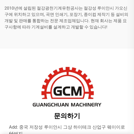
2010년에 설립된 절강광천기계유한공사는 절강성 루이안시 가오신
구에 위치하고 있으며, 곡면 인쇄기, 포장기, 종이컵 제작기 등 설비의
개발 및 판매를 통합하는 전문 제조업체입니다. 현재 회사는 제품 요
구사항에 따라 기계설비를 설계하고 개발할 수 있습니다!
문의하기
Add: 중국 저장성 루이안시 그샹 하이테크 산업구 웨이이로
66번지