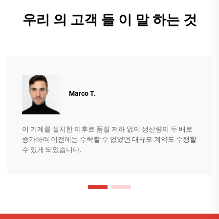
우리 의 고객 들 이 말 하는 것
Marco T.
이 기계를 설치한 이후로 품질 저하 없이 생산량이 두 배로
증가하여 이전에는 수락할 수 없었던 대규모 계약도 수행할
수 있게 되었습니다.