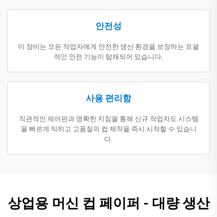
안전성
이 장비는 모든 작업자에게 안전한 생산 환경을 보장하는 포괄
적인 안전 기능이 탑재되어 있습니다.
사용 편리함
직관적인 제어판과 명확한 지침을 통해 신규 작업자도 시스템
을 빠르게 익히고 고품질의 컵 제작을 즉시 시작할 수 있습니
다.
상업용 머신 컵 페이퍼 - 대량 생산