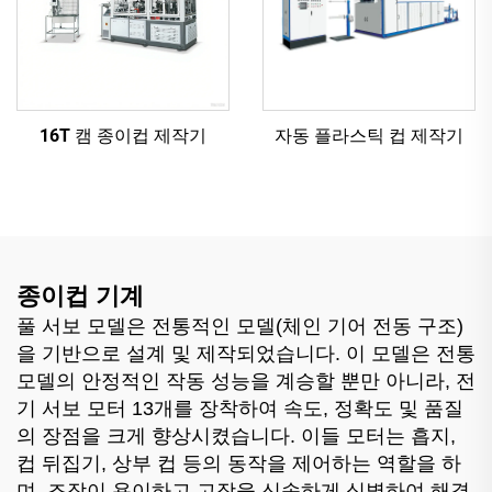
16T 캠 종이컵 제작기
자동 플라스틱 컵 제작기
종이컵 기계
풀 서보 모델은 전통적인 모델(체인 기어 전동 구조)
을 기반으로 설계 및 제작되었습니다. 이 모델은 전통
모델의 안정적인 작동 성능을 계승할 뿐만 아니라, 전
기 서보 모터 13개를 장착하여 속도, 정확도 및 품질
의 장점을 크게 향상시켰습니다. 이들 모터는 흡지,
컵 뒤집기, 상부 컵 등의 동작을 제어하는 역할을 하
며, 조작이 용이하고 고장을 신속하게 식별하여 해결