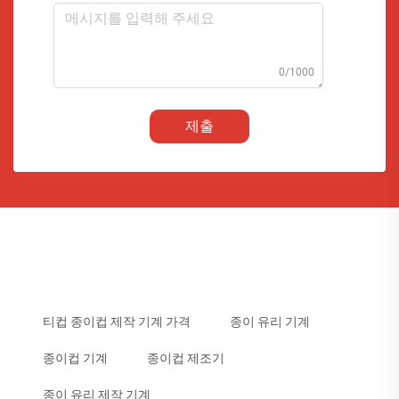
0/1000
제출
티컵 종이컵 제작 기계 가격
종이 유리 기계
종이컵 기계
종이컵 제조기
종이 유리 제작 기계