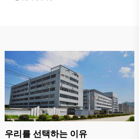
우리를 선택하는 이유