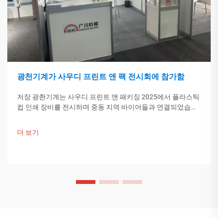
광천기계가 사우디 프린트 앤 팩 전시회에 참가함
저장 광촨기계는 사우디 프린트 앤 패키징 2025에서 플라스틱
컵 인쇄 장비를 전시하며 중동 지역 바이어들과 연결되었습니
다. 중국의 스마트 제조 기술이 글로벌 포장 트렌드를 이끌고
있습니다. 더 알아보기.
더 보기