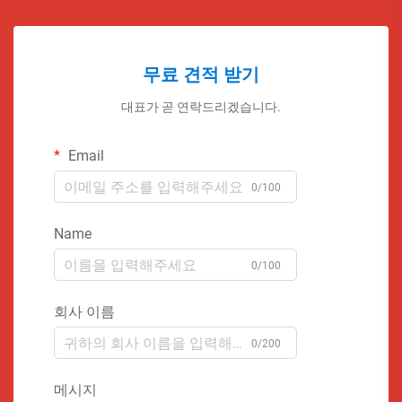
무료 견적 받기
대표가 곧 연락드리겠습니다.
Email
0/100
Name
0/100
회사 이름
0/200
메시지