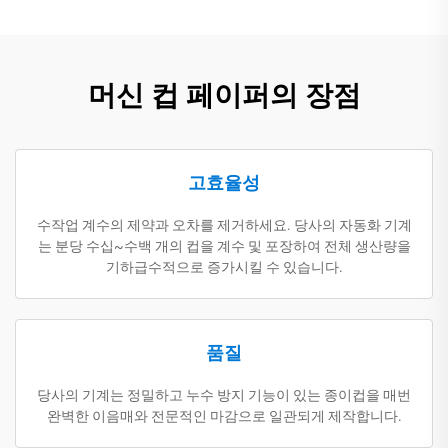
머신 컵 페이퍼의 장점
고효율성
수작업 계수의 제약과 오차를 제거하세요. 당사의 자동화 기계
는 분당 수십~수백 개의 컵을 계수 및 포장하여 전체 생산량을
기하급수적으로 증가시킬 수 있습니다.
품질
당사의 기계는 정밀하고 누수 방지 기능이 있는 종이컵을 매번
완벽한 이음매와 전문적인 마감으로 일관되게 제작합니다.