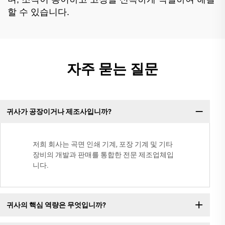
할 수 있습니다.
자주 묻는 질문
귀사가 공장이거나 제조사입니까?
저희 회사는 곡면 인쇄 기계, 포장 기계 및 기타
장비의 개발과 판매를 통합한 전문 제조업체입
니다.
귀사의 핵심 역량은 무엇입니까?