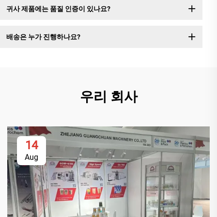
귀사 제품에는 품질 인증이 있나요?
배송은 누가 진행하나요?
우리 회사
14
Aug