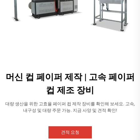
머신 컵 페이퍼 제작 | 고속 페이퍼
컵 제조 장비
대량 생산을 위한 고효율 페이퍼 컵 제작 장비를 확인해 보세요. 고속,
내구성 및 대량 주문 가능. 지금 사양 및 견적 확인!
견적 요청