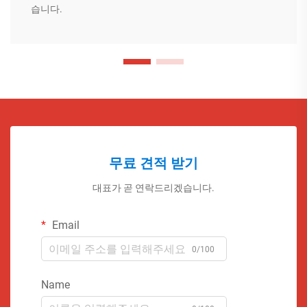
습니다.
무료 견적 받기
대표가 곧 연락드리겠습니다.
Email
0/100
Name