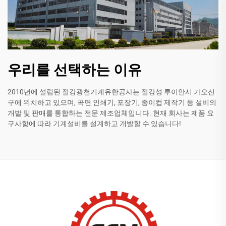
우리를 선택하는 이유
2010년에 설립된 절강광천기계유한공사는 절강성 루이안시 가오신
구에 위치하고 있으며, 곡면 인쇄기, 포장기, 종이컵 제작기 등 설비의
개발 및 판매를 통합하는 전문 제조업체입니다. 현재 회사는 제품 요
구사항에 따라 기계설비를 설계하고 개발할 수 있습니다!