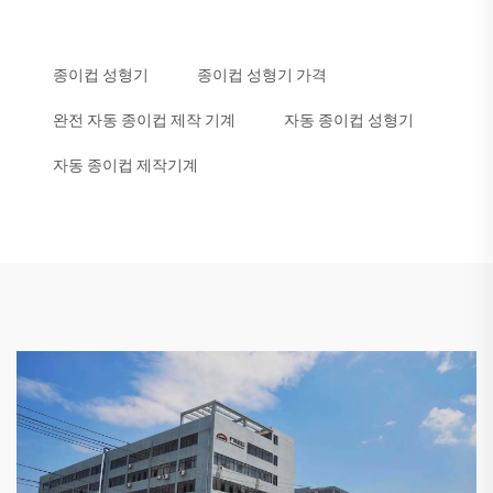
종이컵 성형기
종이컵 성형기 가격
완전 자동 종이컵 제작 기계
자동 종이컵 성형기
자동 종이컵 제작기계