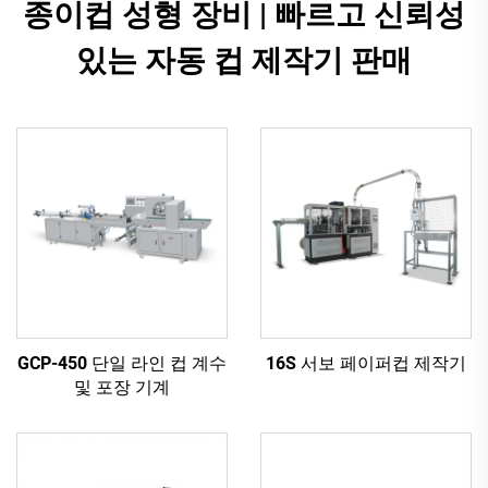
종이컵 성형 장비 | 빠르고 신뢰성
있는 자동 컵 제작기 판매
GCP-450 단일 라인 컵 계수
16S 서보 페이퍼컵 제작기
및 포장 기계