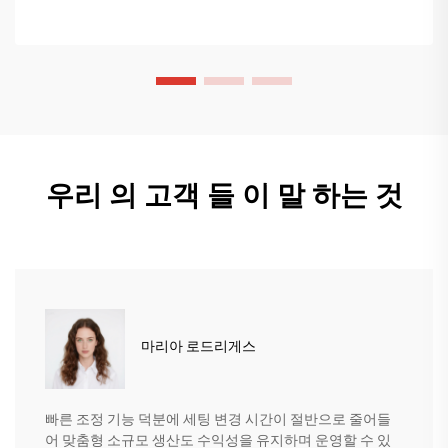
우리 의 고객 들 이 말 하는 것
마리아 로드리게스
빠른 조정 기능 덕분에 세팅 변경 시간이 절반으로 줄어들
어 맞춤형 소규모 생산도 수익성을 유지하며 운영할 수 있