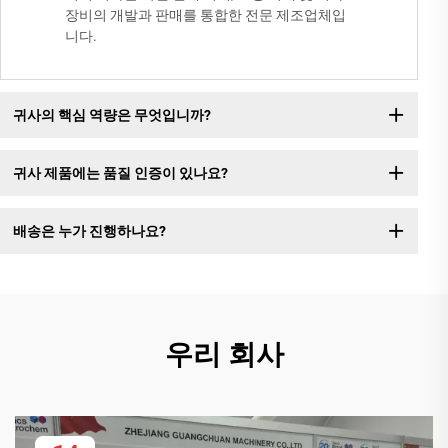
장비의 개발과 판매를 통합한 전문 제조업체입
니다.
귀사의 핵심 역량은 무엇입니까?
귀사 제품에는 품질 인증이 있나요?
배송은 누가 진행하나요?
우리 회사