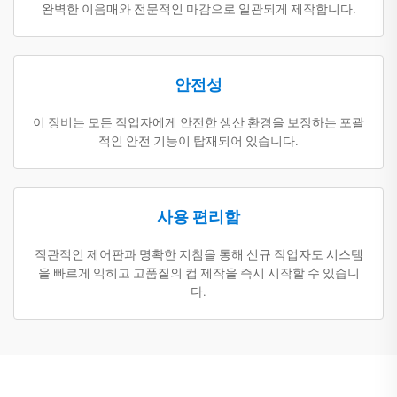
완벽한 이음매와 전문적인 마감으로 일관되게 제작합니다.
안전성
이 장비는 모든 작업자에게 안전한 생산 환경을 보장하는 포괄
적인 안전 기능이 탑재되어 있습니다.
사용 편리함
직관적인 제어판과 명확한 지침을 통해 신규 작업자도 시스템
을 빠르게 익히고 고품질의 컵 제작을 즉시 시작할 수 있습니
다.