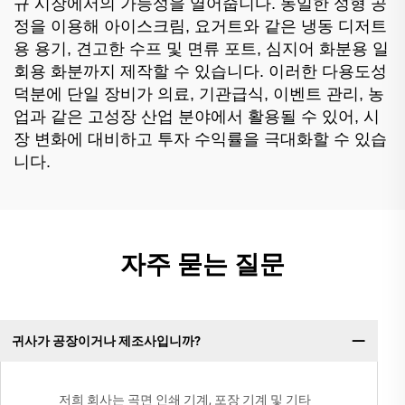
규 시장에서의 가능성을 열어줍니다. 동일한 성형 공
정을 이용해 아이스크림, 요거트와 같은 냉동 디저트
용 용기, 견고한 수프 및 면류 포트, 심지어 화분용 일
회용 화분까지 제작할 수 있습니다. 이러한 다용도성
덕분에 단일 장비가 의료, 기관급식, 이벤트 관리, 농
업과 같은 고성장 산업 분야에서 활용될 수 있어, 시
장 변화에 대비하고 투자 수익률을 극대화할 수 있습
니다.
자주 묻는 질문
귀사가 공장이거나 제조사입니까?
저희 회사는 곡면 인쇄 기계, 포장 기계 및 기타