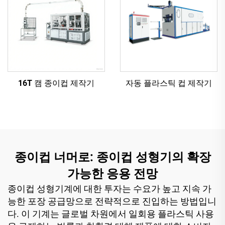
16T 캠 종이컵 제작기
자동 플라스틱 컵 제작기
종이컵 너머로: 종이컵 성형기의 확장
가능한 응용 전망
종이컵 성형기계에 대한 투자는 수요가 높고 지속 가
능한 포장 공급망으로 전략적으로 진입하는 방법입니
다. 이 기계는 글로벌 차원에서 일회용 플라스틱 사용