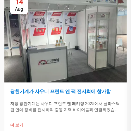
14
Aug
광천기계가 사우디 프린트 앤 팩 전시회에 참가함
저장 광촨기계는 사우디 프린트 앤 패키징 2025에서 플라스틱
컵 인쇄 장비를 전시하며 중동 지역 바이어들과 연결되었습니
다. 중국의 스마트 제조 기술이 글로벌 포장 트렌드를 이끌고
있습니다. 더 알아보기.
더 보기