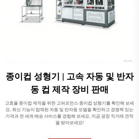
종이컵 성형기 | 고속 자동 및 반자
동 컵 제작 장비 판매
고효율 종이컵 제작을 위한 고퍼포먼스 종이컵 성형기를 확인해 보세
요. 최신 기능이 탑재된 자동 및 반자동 모델을 확인하고 경쟁력 있는
가격과 전 세계 배송 서비스를 경험해 보세요. 지금 공장 직거래 견적
을 받아보세요!