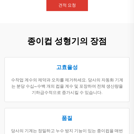
견적 요청
종이컵 성형기의 장점
고효율성
수작업 계수의 제약과 오차를 제거하세요. 당사의 자동화 기계
는 분당 수십~수백 개의 컵을 계수 및 포장하여 전체 생산량을
기하급수적으로 증가시킬 수 있습니다.
품질
당사의 기계는 정밀하고 누수 방지 기능이 있는 종이컵을 매번