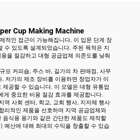
Paper Cup Making Machine
제적인 접근이 가능해집니다. 이 입문 단계 장
할 수 있도록 설계되었습니다. 주된 목적은 지
비용을 절감하고 대형 공급업체 의존도를 낮춰
모 커피숍, 주스 바, 길가의 차 판매점, 사무
. 저가의 제조 장비를 이용하면 창업자가 이
 제공할 수 있습니다. 이 모델은 대형 유통업
에게 중요한 비용 절감 효과를 제공합니다.
역 사회 센터, 학교, 교회 행사, 지자체 행사
격이 합리적인 제품을 선호하며 지역 공급업체와
장 음식용 용기와 같은 간단한 제품도 제작할
기 예산에 대해 최대의 수익을 창출할 수 있습