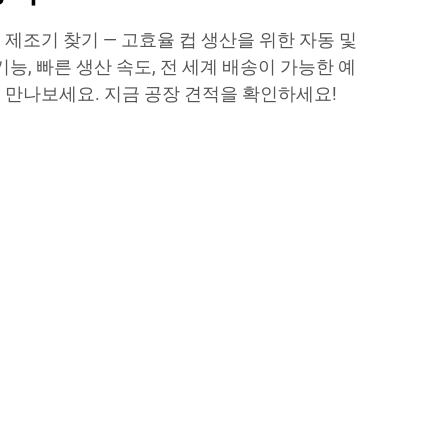
제조기 찾기 — 고효율 컵 생산을 위한 자동 및
기능, 빠른 생산 속도, 전 세계 배송이 가능한 예
 만나보세요. 지금 공장 견적을 확인하세요!