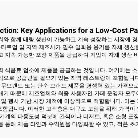
ction: Key Applications for a Low-Cost 
회와 함께 대량 생산이 가능하고 계속 성장하는 시장에 경
스타트업 및 지역 제조사가 필수 일회용 용기를 자체 생산
고 지속 가능한 포장 제품을 공급하여 기업이 자체 생산 
 식음료 업소에 제품을 공급하는 것입니다. 여기에는 소규
적으로 공급받을 필요가 있는 지역 레스토랑이 포함됩니다
 무브랜드 또는 단순 브랜드 제품을 경쟁력 있는 가격으로
애기 때문에 제조업체와 최종 사용자인 카페 운영자 모두
및 행사 기반 시장 개척에 이상적으로 적합합니다. 이는 지
제작도 포함됩니다. 이러한 고객층은 대규모 모임을 위해 가
 기계의 다용도성 덕분에 간식이나 디저트, 혹은 소형 포
 통해 제품 라인과 수익원을 다양화할 수 있고, 적은 초