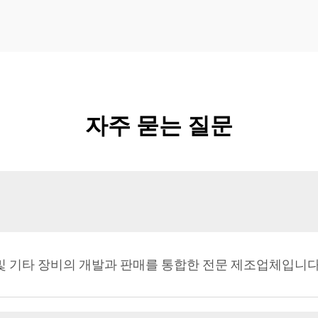
자주 묻는 질문
 및 기타 장비의 개발과 판매를 통합한 전문 제조업체입니다