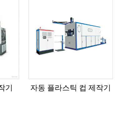
제작기
자동 플라스틱 컵 제작기