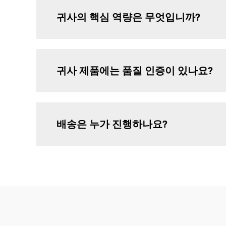
귀사의 핵심 역량은 무엇입니까?
귀사 제품에는 품질 인증이 있나요?
배송은 누가 진행하나요?