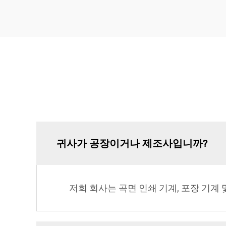
귀사가 공장이거나 제조사입니까?
저희 회사는 곡면 인쇄 기계, 포장 기계