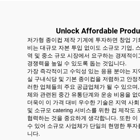
Unlock Affordable Produ
저가형 종이컵 제작 기계에 투자하면 창업 기
비는 대규모 자본 투입 없이도 소규모 기업, 
역 및 중소 규모 시장에서 요구하는 경제적이
경쟁력을 높일 수 있도록 돕는 것입니다.
가장 즉각적이고 수익성 있는 응용 분야는 지역
실 구내식당 및 기본 종이컵을 저렴하고 안정
러한 업체들의 주요 공급업체가 될 수 있으며,
체와 관련된 중간 유통단계와 운송 비용을 없
더욱이 이 가격 대비 우수한 기술은 지역 사회 
및 소규모 catering 서비스를 위한 컵 
협력하는 것을 중요하게 생각합니다. 또한 이
수 있어 소규모 사업체가 단일의 현명한 투자를
니다.