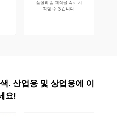
품질의 컵 제작을 즉시 시
작할 수 있습니다.
색. 산업용 및 상업용에 이
세요!