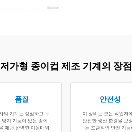
저가형 종이컵 제조 기계의 장점
품질
안전성
사의 기계는 정밀하고 누
이 장비는 모든 작업자
 방지 기능이 있는 종이
안전한 생산 환경을 보
을 매번 완벽한 이음매와
는 포괄적인 안전 기능