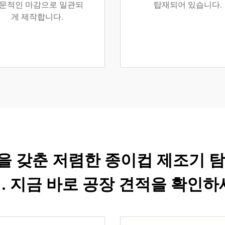
문적인 마감으로 일관되
탑재되어 있습니다.
게 제작합니다.
을 갖춘 저렴한 종이컵 제조기 탐
. 지금 바로 공장 견적을 확인하