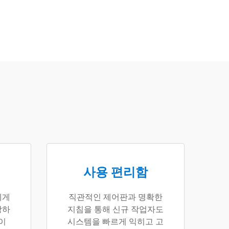
사용 편리함
에게
직관적인 제어판과 명확한
장하
지침을 통해 신규 작업자도
이
시스템을 빠르게 익히고 고