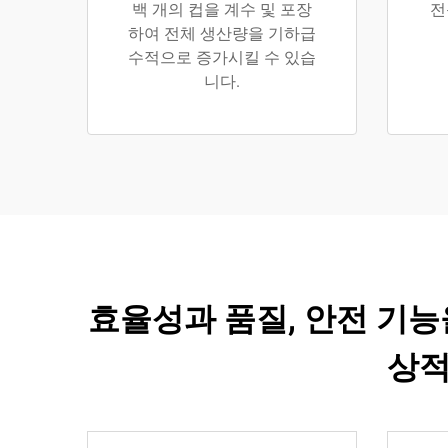
백 개의 컵을 계수 및 포장
전
하여 전체 생산량을 기하급
수적으로 증가시킬 수 있습
니다.
효율성과 품질, 안전 기능
상적