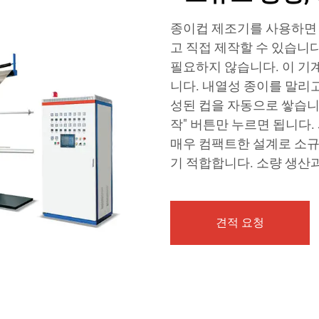
종이컵 제조기를 사용하면
고 직접 제작할 수 있습니
필요하지 않습니다. 이 기
니다. 내열성 종이를 말리고
성된 컵을 자동으로 쌓습니다
작" 버튼만 누르면 됩니다. 
매우 컴팩트한 설계로 소
기 적합합니다. 소량 생산
견적 요청