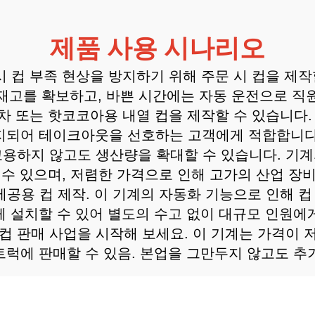
제품 사용 시나리오
 시 컵 부족 현상을 방지하기 위해 주문 시 컵을 제
 재고를 확보하고, 바쁜 시간에는 자동 운전으로 직
, 말차 또는 핫코코아용 내열 컵을 제작할 수 있습니다
지되어 테이크아웃을 선호하는 고객에게 적합합니다
 고용하지 않고도 생산량을 확대할 수 있습니다. 기
 수 있으며, 저렴한 가격으로 인해 고가의 산업 장
료 제공용 컵 제작. 이 기계의 자동화 기능으로 인해 
 설치할 수 있어 별도의 수고 없이 대규모 인원에
은 컵 판매 사업을 시작해 보세요. 이 기계는 가격이
럭에 판매할 수 있음. 본업을 그만두지 않고도 추가