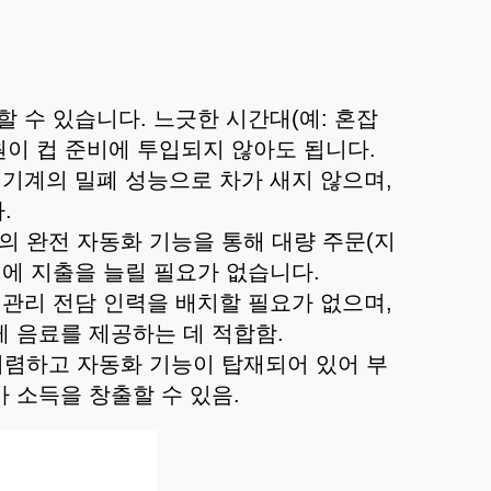
작할 수 있습니다. 느긋한 시간대(예: 혼잡
원이 컵 준비에 투입되지 않아도 됩니다.
. 기계의 밀폐 성능으로 차가 새지 않으며,
.
계의 완전 자동화 기능을 통해 대량 주문(지
비에 지출을 늘릴 필요가 없습니다.
컵 관리 전담 인력을 배치할 필요가 없으며,
게 음료를 제공하는 데 적합함.
 저렴하고 자동화 기능이 탑재되어 있어 부
 소득을 창출할 수 있음.