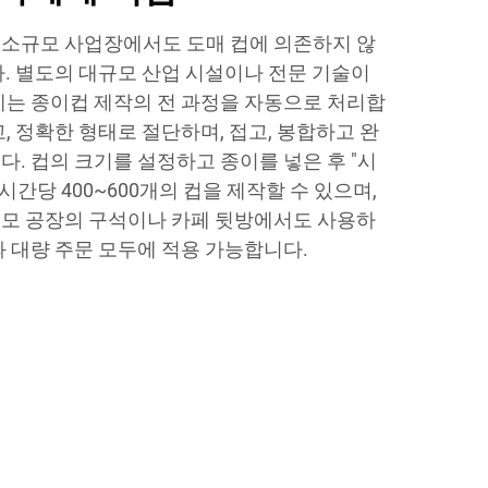
 소규모 사업장에서도 도매 컵에 의존하지 않
다. 별도의 대규모 산업 시설이나 전문 기술이
계는 종이컵 제작의 전 과정을 자동으로 처리합
, 정확한 형태로 절단하며, 접고, 봉합하고 완
. 컵의 크기를 설정하고 종이를 넣은 후 "시
시간당 400~600개의 컵을 제작할 수 있으며,
규모 공장의 구석이나 카페 뒷방에서도 사용하
과 대량 주문 모두에 적용 가능합니다.