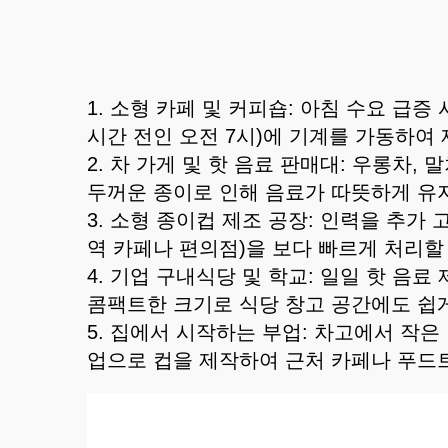
1. 소형 카페 및 커피숍: 아침 수요 급증
시간 전인 오전 7시)에 기계를 가동하여
2. 차 가게 및 핫 음료 판매대: 우롱차
두꺼운 종이로 인해 음료가 따뜻하게 유
3. 소형 종이컵 제조 공장: 인력을 추가
역 카페나 편의점)을 보다 빠르게 처리할
4. 기업 구내식당 및 학교: 일일 핫 음
콤팩트한 크기로 식당 창고 공간에도 쉽게
5. 집에서 시작하는 부업: 차고에서 작
업으로 컵을 제작하여 근처 카페나 푸드트