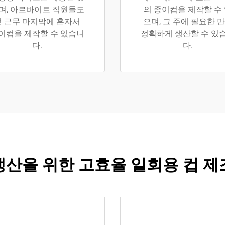
며, 아르바이트 직원들도
의 종이컵을 제작할 수
첫 근무 마지막에 혼자서
으며, 그 주에 필요한 
이컵을 제작할 수 있습니
정확하게 생산할 수 있
다.
다.
생산을 위한 고효율 일회용 컵 제