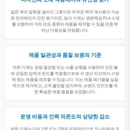
얇은 벽의 일회용 샐러드 그릇이든 두꺼운 벽의 재사용이 가능
한 전자레인지 안전 용기이든, 당사 기계는 생분해성 PLA 소재
를 포함하여 거의 모든 종류의 제품을 제작할 수 있을 만큼 뛰
어난 다용성을 자랑합니다.
제품 일관성과 품질 보증의 기준
저희 기계는 정밀 열성형 또는 사출 성형을 사용하여 모든 볼
에 균일한 압력과 온도를 적용함으로써 각 생산 라인에서 사양
에 맞는 제품을 제조할 수 있습니다. 이는 제품 폐기물을 실질
적으로 제거하고, 고객 불만을 방지하며, 브랜드 인지도를 위
한 확실한 제품 품질을 보장합니다.
운영 비용과 인력 의존도의 상당한 감소
저희 기계는 단지 1명 또는 2명의 운영자만으로 모니터링과 포