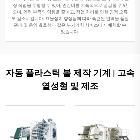
장 작업을 수행할 수 있어, 인건비를 지속적으로 절감할 수 있
으며, 인력 부족의 영향을 줄이고, 작업 처리로 인한 인적 오류
도 감소시킵니다. 효율성이 향상됨에 따라 숙련된 인력을 품질
관리 및 운영 효율성과 같은 부가가치 서비스에 재배치할 수
있습니다.
자동 플라스틱 볼 제작 기계 | 고속
열성형 및 제조