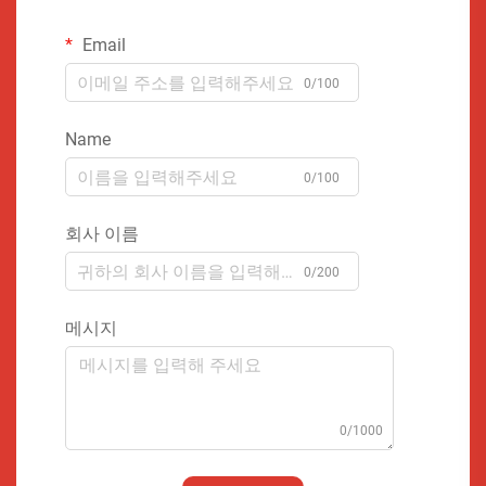
Email
0/100
Name
0/100
회사 이름
0/200
메시지
0/1000