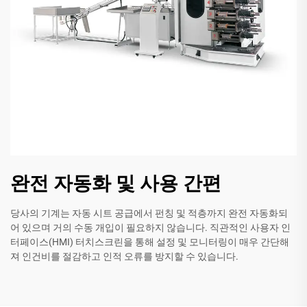
완전 자동화 및 사용 간편
당사의 기계는 자동 시트 공급에서 펀칭 및 적층까지 완전 자동화되
어 있으며 거의 수동 개입이 필요하지 않습니다. 직관적인 사용자 인
터페이스(HMI) 터치스크린을 통해 설정 및 모니터링이 매우 간단해
져 인건비를 절감하고 인적 오류를 방지할 수 있습니다.