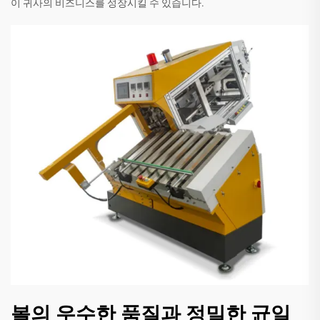
이 귀사의 비즈니스를 성장시킬 수 있습니다.
볼의 우수한 품질과 정밀한 균일