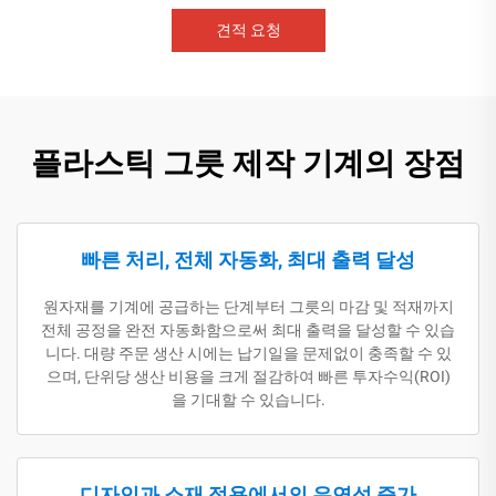
견적 요청
플라스틱 그릇 제작 기계의 장점
빠른 처리, 전체 자동화, 최대 출력 달성
원자재를 기계에 공급하는 단계부터 그릇의 마감 및 적재까지
전체 공정을 완전 자동화함으로써 최대 출력을 달성할 수 있습
니다. 대량 주문 생산 시에는 납기일을 문제없이 충족할 수 있
으며, 단위당 생산 비용을 크게 절감하여 빠른 투자수익(ROI)
을 기대할 수 있습니다.
디자인과 소재 적용에서의 유연성 증가