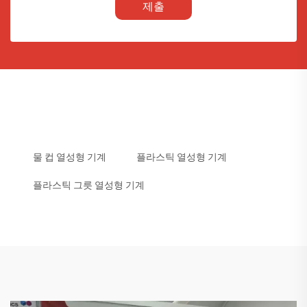
제출
물 컵 열성형 기계
플라스틱 열성형 기계
플라스틱 그릇 열성형 기계