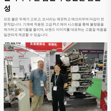
성
모든 볼은 두께가 고르고, 모서리는 깨끗하고 매끄러우며 마감이 전
문적입니다. 기계에 적용된 고급 PLC 제어 시스템을 통해 불량품을
제거하고 폐기물을 줄이며, 브랜드 이미지를 대표하는 고품질 제품을
일관되게 제공할 수 있습니다.