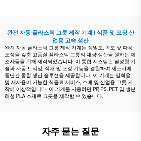
완전 자동 플라스틱 그릇 제작 기계 | 식품 및 포장 산
업용 고속 생산
완전 자동 플라스틱 그릇 제작 기계는 정밀도, 속도 및 다용
도성을 갖춘 고품질 플라스틱 그릇의 대량 생산을 원하는 제
조사들을 위해 제작되었습니다. 이 통합 시스템은 열성형 기
술과 자동 트리밍, 적재 및 포장 기능을 결합하여 제조사에
종단간 통합 생산 솔루션을 제공합니다. 이 기계는 일회용
및 재사용이 가능한 식음료 서비스, 소매 및 산업용 그릇 제
작에 이상적입니다. 이 기계를 사용하면 PP, PS, PET 및 생분
해성 PLA 소재로 그릇을 제작할 수 있습니다.
자주 묻는 질문