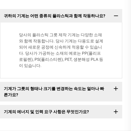
귀하의 기계는 어떤 종류의 플라스틱과 함께 작동하나요?
당사의 플라스틱 그릇 제작 기계는 다양한 소재
와 함께 작동합니다. 당사 기계는 다용도로 설계
되어 새로운 공정에 신속하게 적응할 수 있습니
다. 당사가 가공하는 소재의 예로는 PP(폴리프
로필렌), PS(폴리스티렌), PET, 생분해성 PLA 등
이 있습니다.
기계가 그릇의 형태나 크기를 변경하는 속도는 얼마나 빠
른가요?
기계의 에너지 및 인력 요구 사항은 무엇인가요?