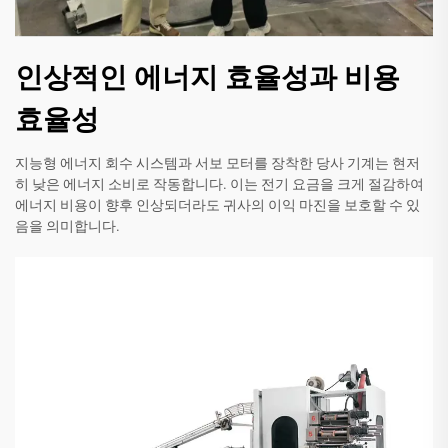
인상적인 에너지 효율성과 비용
효율성
지능형 에너지 회수 시스템과 서보 모터를 장착한 당사 기계는 현저
히 낮은 에너지 소비로 작동합니다. 이는 전기 요금을 크게 절감하여
에너지 비용이 향후 인상되더라도 귀사의 이익 마진을 보호할 수 있
음을 의미합니다.