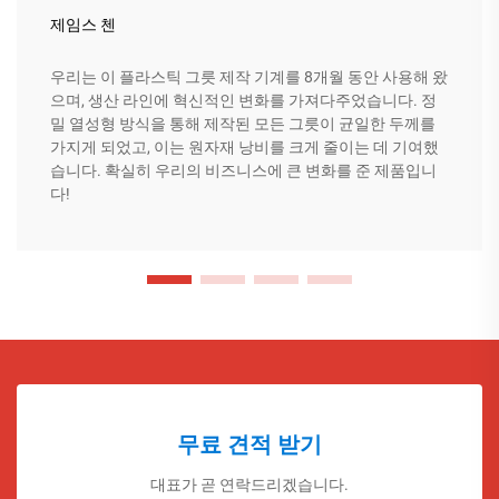
제임스 첸
우리는 이 플라스틱 그릇 제작 기계를 8개월 동안 사용해 왔
으며, 생산 라인에 혁신적인 변화를 가져다주었습니다. 정
밀 열성형 방식을 통해 제작된 모든 그릇이 균일한 두께를
가지게 되었고, 이는 원자재 낭비를 크게 줄이는 데 기여했
습니다. 확실히 우리의 비즈니스에 큰 변화를 준 제품입니
다!
무료 견적 받기
대표가 곧 연락드리겠습니다.