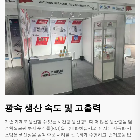
광속 생산 속도 및 고출력
기존 기계로 생산할 수 있는 시간당 생산량보다 더 많은 생산량을 달
성함으로써 투자 수익률(ROI)을 극대화하십시오. 당사의 자동화 시
스템은 생산성을 높여 주문 처리를 신속하게 수행하고, 번거로움 없