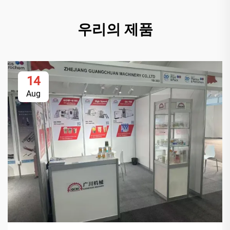
우리의 제품
14
Aug