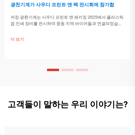
광천기계가 사우디 프린트 앤 팩 전시회에 참가함
저장 광촨기계는 사우디 프린트 앤 패키징 2025에서 플라스틱
컵 인쇄 장비를 전시하며 중동 지역 바이어들과 연결되었습니
다. 중국의 스마트 제조 기술이 글로벌 포장 트렌드를 이끌고
있습니다. 더 알아보기.
더 보기
고객들이 말하는 우리 이야기는?