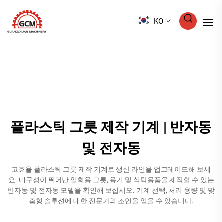
KO
플라스틱 그릇 제작 기계 | 반자동
및 전자동
고효율 플라스틱 그릇 제작 기계로 생산 라인을 업그레이드해 보세
요. 내구성이 뛰어난 일회용 그릇, 용기 및 식탁용품을 제작할 수 있는
반자동 및 전자동 모델을 확인해 보십시오. 기계 선택, 처리 용량 및 맞
춤형 솔루션에 대한 전문가의 조언을 얻을 수 있습니다.