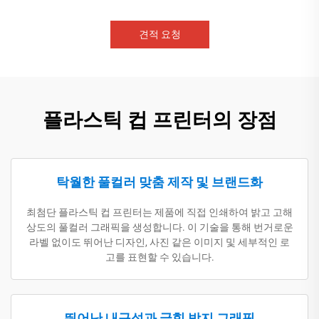
견적 요청
플라스틱 컵 프린터의 장점
탁월한 풀컬러 맞춤 제작 및 브랜드화
최첨단 플라스틱 컵 프린터는 제품에 직접 인쇄하여 밝고 고해
상도의 풀컬러 그래픽을 생성합니다. 이 기술을 통해 번거로운
라벨 없이도 뛰어난 디자인, 사진 같은 이미지 및 세부적인 로
고를 표현할 수 있습니다.
뛰어난 내구성과 긁힘 방지 그래픽