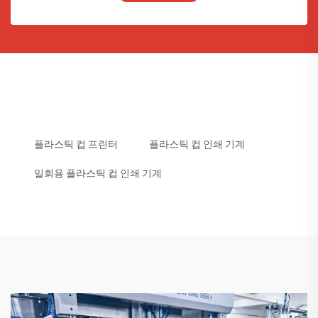
플라스틱 컵 프린터
플라스틱 컵 인쇄 기계
일회용 플라스틱 컵 인쇄 기계