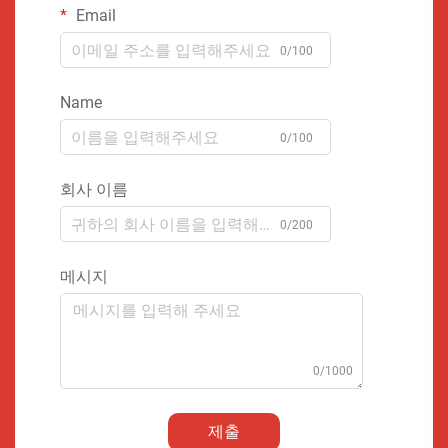
Email
0/100
Name
0/100
회사 이름
0/200
메시지
0/1000
제출