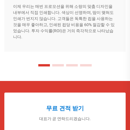
이제 우리는 매번 프로모션을 위해 소량의 맞춤 디자인을
내부에서 직접 인쇄합니다. 색상이 선명하며, 땀이 맺혀도
인쇄가 번지지 않습니다. 고객들은 독특한 컵을 사용하는
것을 매우 좋아하고, 인쇄된 컵당 비용을 60% 절감할 수 있
었습니다. 투자 수익률(ROI)은 거의 즉각적으로 나타났습
니다.
무료 견적 받기
대표가 곧 연락드리겠습니다.