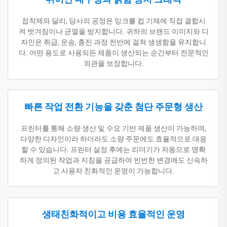
접착제와 달리, 당사의 공정은 잉크를 컵 기재에 직접 결합시
켜 벗겨짐이나 균열을 방지합니다. 귀하의 브랜드 이미지와 디
자인은 취급, 운송, 충진 과정 전반에 걸쳐 생생함을 유지합니
다. 어떤 용도로 사용되든 제품이 생산되는 순간부터 전문적인
외관을 보장합니다.
빠른 작업 전환 기능을 갖춘 첨단 주문형 생산
프린터를 통해 소량 생산 및 수요 기반 제품 생산이 가능하며,
다양한 디자인이라 하더라도 소량 주문에도 효율적으로 대응
할 수 있습니다. 프린터 설정 후에는 리더기가 자동으로 명확
하게 정의된 작업과 지침을 공급하여 빈번한 변경에도 신속하
고 사용자 친화적인 운영이 가능합니다.
생태친화적이고 비용 효율적인 운영