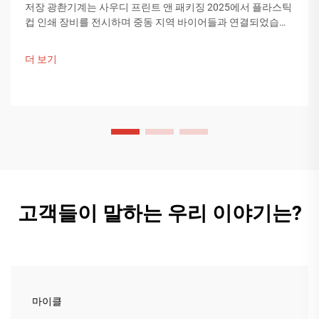
저장 광촨기계는 사우디 프린트 앤 패키징 2025에서 플라스틱
컵 인쇄 장비를 전시하며 중동 지역 바이어들과 연결되었습니
다. 중국의 스마트 제조 기술이 글로벌 포장 트렌드를 이끌고
있습니다. 더 알아보기.
더 보기
고객들이 말하는 우리 이야기는?
마이클