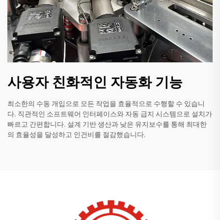
사용자 친화적인 자동화 기능
최소한의 수동 개입으로 모든 작업을 효율적으로 수행할 수 있습니
다. 직관적인 소프트웨어 인터페이스와 자동 급지 시스템으로 설치가
빠르고 간편합니다. 설계 기반 생산과 낮은 유지보수를 통해 최대한
의 효율성을 달성하고 인건비를 절감했습니다.