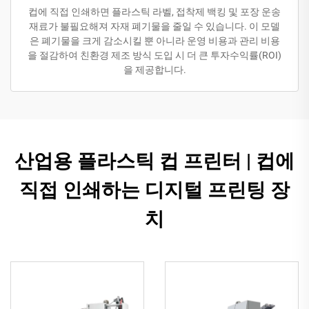
컵에 직접 인쇄하면 플라스틱 라벨, 접착제 백킹 및 포장 운송
재료가 불필요해져 자재 폐기물을 줄일 수 있습니다. 이 모델
은 폐기물을 크게 감소시킬 뿐 아니라 운영 비용과 관리 비용
을 절감하여 친환경 제조 방식 도입 시 더 큰 투자수익률(ROI)
을 제공합니다.
산업용 플라스틱 컵 프린터 | 컵에
직접 인쇄하는 디지털 프린팅 장
치