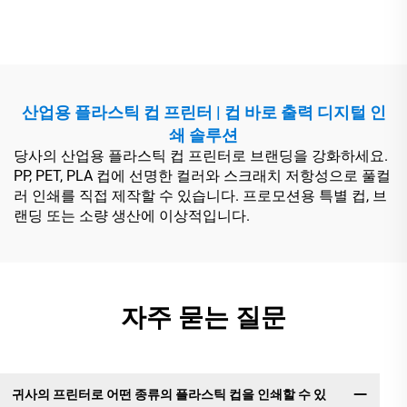
산업용 플라스틱 컵 프린터 | 컵 바로 출력 디지털 인
쇄 솔루션
당사의 산업용 플라스틱 컵 프린터로 브랜딩을 강화하세요.
PP, PET, PLA 컵에 선명한 컬러와 스크래치 저항성으로 풀컬
러 인쇄를 직접 제작할 수 있습니다. 프로모션용 특별 컵, 브
랜딩 또는 소량 생산에 이상적입니다.
자주 묻는 질문
귀사의 프린터로 어떤 종류의 플라스틱 컵을 인쇄할 수 있