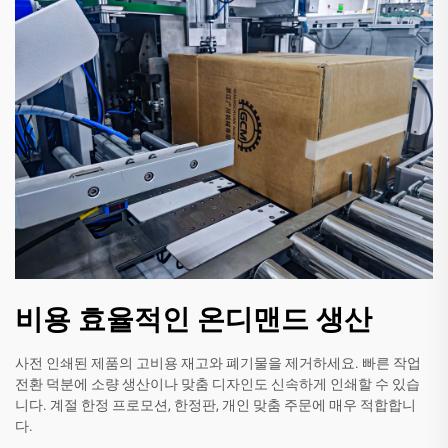
비용 효율적인 온디맨드 생산
사전 인쇄된 제품의 고비용 재고와 폐기물을 제거하세요. 빠른 작업
전환 덕분에 소량 생산이나 맞춤 디자인도 신속하게 인쇄할 수 있습
니다. 계절 한정 프로모션, 한정판, 개인 맞춤 주문에 매우 적합합니
다.