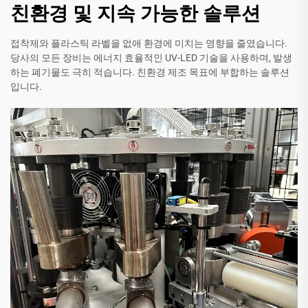
친환경 및 지속 가능한 솔루션
접착제와 플라스틱 라벨을 없애 환경에 미치는 영향을 줄였습니다.
당사의 모든 장비는 에너지 효율적인 UV-LED 기술을 사용하며, 발생
하는 폐기물도 극히 적습니다. 친환경 제조 목표에 부합하는 솔루션
입니다.