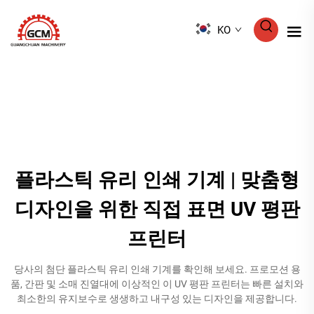
KO
플라스틱 유리 인쇄 기계 | 맞춤형
디자인을 위한 직접 표면 UV 평판
프린터
당사의 첨단 플라스틱 유리 인쇄 기계를 확인해 보세요. 프로모션 용
품, 간판 및 소매 진열대에 이상적인 이 UV 평판 프린터는 빠른 설치와
최소한의 유지보수로 생생하고 내구성 있는 디자인을 제공합니다.