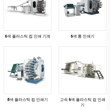
6색 플라스틱 컵 인쇄 기계
6색 통 인쇄기
8색 플라스틱 컵 인쇄기
고속 6색 플라스틱 컵 인쇄
기