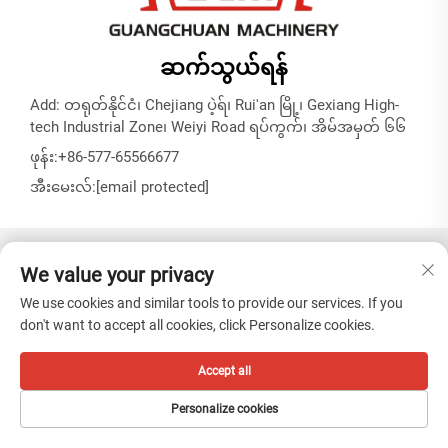
ဆက်သွယ်ရန်
Add: တရုတ်နိုင်ငံ၊ Chejiang ပဲ့ရ်၊ Rui'an မြို့၊ Gexiang High-
tech Industrial Zone၊ Weiyi Road ရပ်ကွက်၊ အိမ်အမှတ် ၆၆
ဖုန်း:
+86-577-65566677
အီးမေးလ်:
[email protected]
မူပိုင်ခွင့် © ZHEJIANG GUANGCHUAN MACHINERY CO. LTD -
We value your privacy
လျှို့ဝှက်မှုမူဝါဒ
We use cookies and similar tools to provide our services. If you
don't want to accept all cookies, click Personalize cookies.
Accept all
Personalize cookies