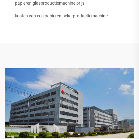
papieren glasproductiemachine prijs
kosten van een papieren bekerproductiemachine