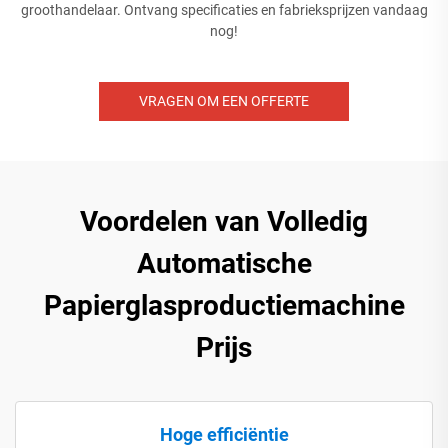
groothandelaar. Ontvang specificaties en fabrieksprijzen vandaag
nog!
VRAGEN OM EEN OFFERTE
Voordelen van Volledig
Automatische
Papierglasproductiemachine
Prijs
Hoge efficiëntie