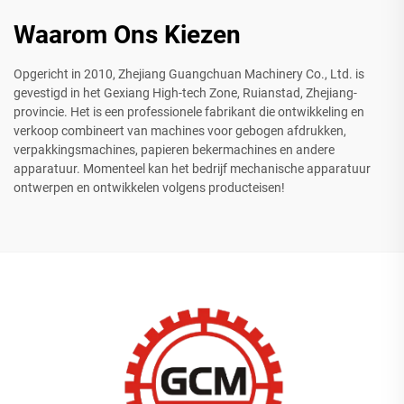
Waarom Ons Kiezen
Opgericht in 2010, Zhejiang Guangchuan Machinery Co., Ltd. is
gevestigd in het Gexiang High-tech Zone, Ruianstad, Zhejiang-
provincie. Het is een professionele fabrikant die ontwikkeling en
verkoop combineert van machines voor gebogen afdrukken,
verpakkingsmachines, papieren bekermachines en andere
apparatuur. Momenteel kan het bedrijf mechanische apparatuur
ontwerpen en ontwikkelen volgens producteisen!