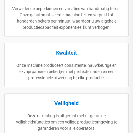
Verwijder de beperkingen en variaties van handmatig tellen.
Onze geautomatiseerde machine telt en verpakt tot
honderden bekers per minuut, waardoor u uw algehele
productiecapaciteit exponentieel kunt verhogen.
Kwaliteit
Onze machine produceert consistente, nauwkeurige en
lekvrije papieren bekertjes met perfecte naden en een
professionele afwerking bij elke productie.
Veiligheid
Deze uitrusting is uitgerust met uitgebreide
veiligheidsfuncties om een veilige productieomgeving te
garanderen voor alle operators.