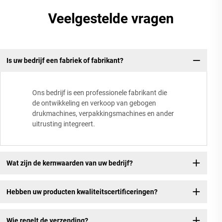
Veelgestelde vragen
Is uw bedrijf een fabriek of fabrikant?
Ons bedrijf is een professionele fabrikant die
de ontwikkeling en verkoop van gebogen
drukmachines, verpakkingsmachines en ander
uitrusting integreert.
Wat zijn de kernwaarden van uw bedrijf?
Hebben uw producten kwaliteitscertificeringen?
Wie regelt de verzending?