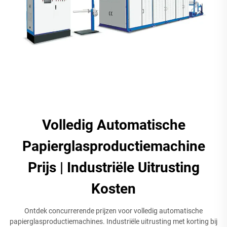
Volledig Automatische
Papierglasproductiemachine
Prijs | Industriële Uitrusting
Kosten
Ontdek concurrerende prijzen voor volledig automatische
papierglasproductiemachines. Industriële uitrusting met korting bij