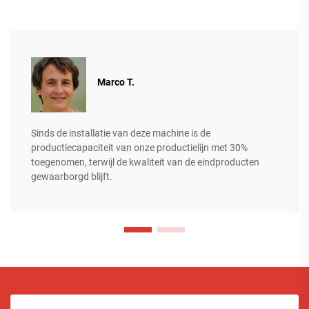
Marco T.
Sinds de installatie van deze machine is de
productiecapaciteit van onze productielijn met 30%
toegenomen, terwijl de kwaliteit van de eindproducten
gewaarborgd blijft.