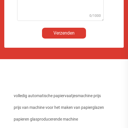
0/1000
Verzenden
volledig automatische papiervaatjesmachine prijs
prijs van machine voor het maken van papierglazen
papieren glasproducerende machine