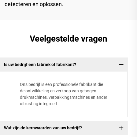
detecteren en oplossen.
Veelgestelde vragen
Is uw bedrijf een fabriek of fabrikant?
Ons bedrijf is een professionele fabrikant die
de ontwikkeling en verkoop van gebogen
drukmachines, verpakkingsmachines en ander
uitrusting integreert.
Wat zijn de kernwaarden van uw bedrijf?