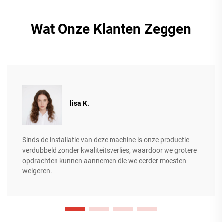
Wat Onze Klanten Zeggen
lisa K.
Sinds de installatie van deze machine is onze productie
verdubbeld zonder kwaliteitsverlies, waardoor we grotere
opdrachten kunnen aannemen die we eerder moesten
weigeren.