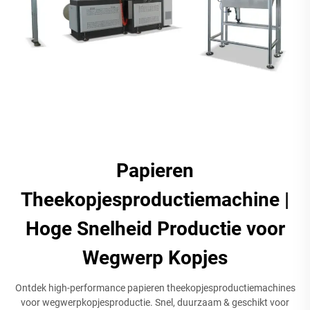
Papieren
Theekopjesproductiemachine |
Hoge Snelheid Productie voor
Wegwerp Kopjes
Ontdek high-performance papieren theekopjesproductiemachines
voor wegwerpkopjesproductie. Snel, duurzaam & geschikt voor