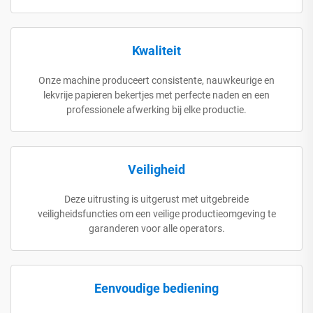
Kwaliteit
Onze machine produceert consistente, nauwkeurige en
lekvrije papieren bekertjes met perfecte naden en een
professionele afwerking bij elke productie.
Veiligheid
Deze uitrusting is uitgerust met uitgebreide
veiligheidsfuncties om een veilige productieomgeving te
garanderen voor alle operators.
Eenvoudige bediening