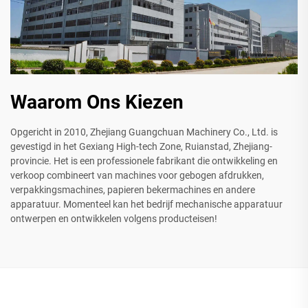
Waarom Ons Kiezen
Opgericht in 2010, Zhejiang Guangchuan Machinery Co., Ltd. is
gevestigd in het Gexiang High-tech Zone, Ruianstad, Zhejiang-
provincie. Het is een professionele fabrikant die ontwikkeling en
verkoop combineert van machines voor gebogen afdrukken,
verpakkingsmachines, papieren bekermachines en andere
apparatuur. Momenteel kan het bedrijf mechanische apparatuur
ontwerpen en ontwikkelen volgens producteisen!