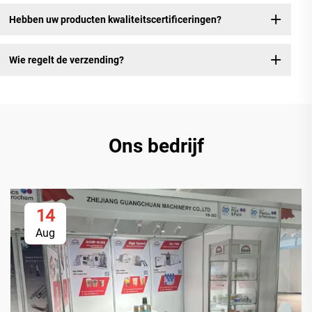
Hebben uw producten kwaliteitscertificeringen?
Wie regelt de verzending?
Ons bedrijf
14
Aug