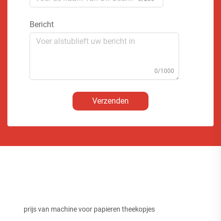
Bericht
0/1000
Verzenden
prijs van machine voor papieren theekopjes