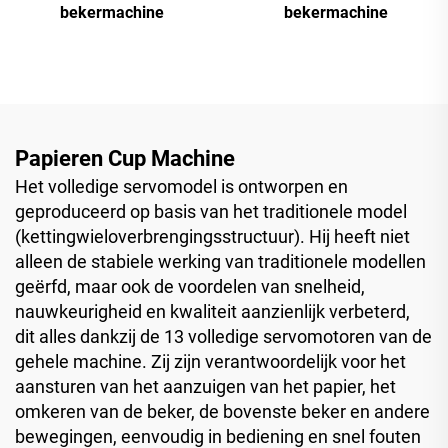
bekermachine
bekermachine
Papieren Cup Machine
Het volledige servomodel is ontworpen en
geproduceerd op basis van het traditionele model
(kettingwieloverbrengingsstructuur). Hij heeft niet
alleen de stabiele werking van traditionele modellen
geërfd, maar ook de voordelen van snelheid,
nauwkeurigheid en kwaliteit aanzienlijk verbeterd,
dit alles dankzij de 13 volledige servomotoren van de
gehele machine. Zij zijn verantwoordelijk voor het
aansturen van het aanzuigen van het papier, het
omkeren van de beker, de bovenste beker en andere
bewegingen, eenvoudig in bediening en snel fouten