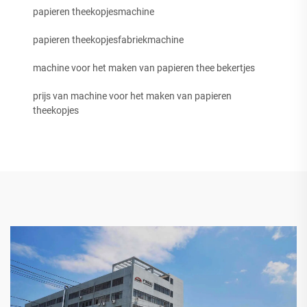
papieren theekopjesmachine
papieren theekopjesfabriekmachine
machine voor het maken van papieren thee bekertjes
prijs van machine voor het maken van papieren
theekopjes