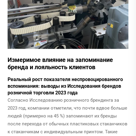
Измеримое влияние на запоминание
бренда и лояльность клиентов
Реальный рост показателя неспровоцированного
вспоминания: выводы из Исследования брендов
розничной торговли 2023 года
Согласно Исследованию розничного брендинга за
2023 год, компании отметили, что почти вдвое больше
людей (примерно на 45 %) запоминают их бренды
после перехода от обычных пластиковых стаканчиков
к стаканчикам с индивидуальным принтом. Такие