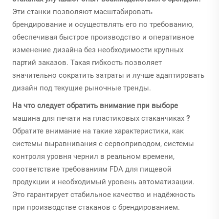
Эти станки позволяют масштабировать
брендирование и осуществлять его по требованию,
обеспечивая быстрое производство и оперативное
изменение дизайна без необходимости крупных
партий заказов. Такая гибкость позволяет
значительно сократить затраты и лучше адаптировать
дизайн под текущие рыночные тренды.
На что следует обратить внимание при выборе
машина для печати на пластиковых стаканчиках
?
Обратите внимание на такие характеристики, как
системы выравнивания с сервоприводом, системы
контроля уровня чернил в реальном времени,
соответствие требованиям FDA для пищевой
продукции и необходимый уровень автоматизации.
Это гарантирует стабильное качество и надёжность
при производстве стаканов с брендированием.