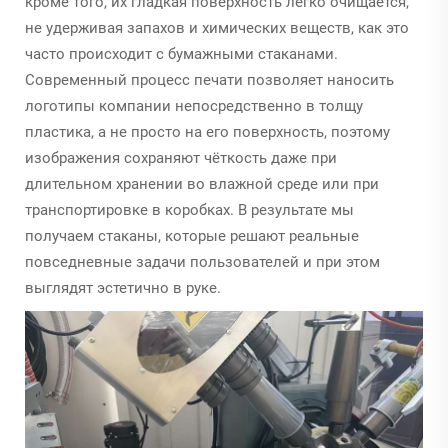
кроме того, их гладкая поверхность легко очищается,
не удерживая запахов и химических веществ, как это
часто происходит с бумажными стаканами.
Современный процесс печати позволяет наносить
логотипы компании непосредственно в толщу
пластика, а не просто на его поверхность, поэтому
изображения сохраняют чёткость даже при
длительном хранении во влажной среде или при
транспортировке в коробках. В результате мы
получаем стаканы, которые решают реальные
повседневные задачи пользователей и при этом
выглядят эстетично в руке.