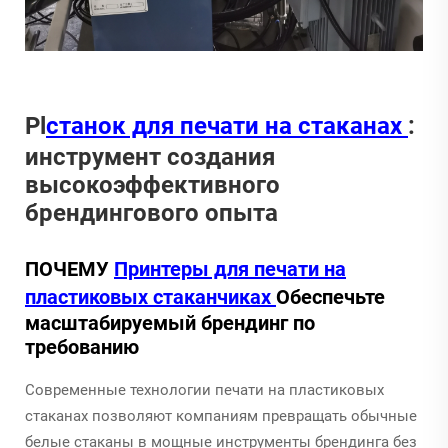
Pl
станок для печати на стаканах
:
инструмент создания
высокоэффективного
брендингового опыта
ПОЧЕМУ
Принтеры для печати на
пластиковых стаканчиках
Обеспечьте
масштабируемый брендинг по
требованию
Современные технологии печати на пластиковых
стаканах позволяют компаниям превращать обычные
белые стаканы в мощные инструменты брендинга без