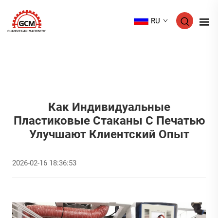
RU
Как Индивидуальные
Пластиковые Стаканы С Печатью
Улучшают Клиентский Опыт
2026-02-16 18:36:53