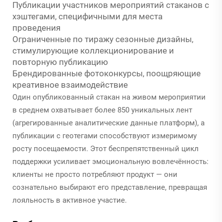
Публикации участников мероприятий стаканов с
хэштегами, специфичными для места
проведения
Ограниченные по тиражу сезонные дизайны,
стимулирующие коллекционирование и
повторную публикацию
Брендированные фотоконкурсы, поощряющие
креативное взаимодействие
Один опубликованный стакан на живом мероприятии
в среднем охватывает более 850 уникальных лент
(агрегированные аналитические данные платформ), а
публикации с геотегами способствуют измеримому
росту посещаемости. Этот беспрепятственный цикл
поддержки усиливает эмоциональную вовлечённость:
клиенты не просто потребляют продукт — они
сознательно выбирают его представление, превращая
лояльность в активное участие.