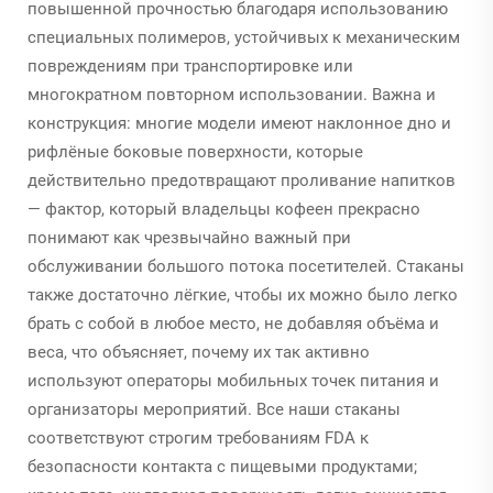
повышенной прочностью благодаря использованию
специальных полимеров, устойчивых к механическим
повреждениям при транспортировке или
многократном повторном использовании. Важна и
конструкция: многие модели имеют наклонное дно и
рифлёные боковые поверхности, которые
действительно предотвращают проливание напитков
— фактор, который владельцы кофеен прекрасно
понимают как чрезвычайно важный при
обслуживании большого потока посетителей. Стаканы
также достаточно лёгкие, чтобы их можно было легко
брать с собой в любое место, не добавляя объёма и
веса, что объясняет, почему их так активно
используют операторы мобильных точек питания и
организаторы мероприятий. Все наши стаканы
соответствуют строгим требованиям FDA к
безопасности контакта с пищевыми продуктами;