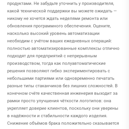
продуктами. Не забудьте уточнить у производителя,
какой технической поддержки вы можете ожидать —
никому не хочется ждать неделями ремонта или
обновления программного обеспечения. Оцените,
насколько высокий уровень автоматизации
необходим с учётом ваших ежедневных операций:
полностью автоматизированные комплексы отлично
подходят для предприятий с непрерывным
производством, тогда как полуавтоматические
решения позволяют гибко экспериментировать с
небольшими партиями или одновременно печатать
разные типы стаканчиков без лишних сложностей. В
конечном счёте качественная инженерия выходит за
рамки просто улучшения чёткости логотипов: она
укрепляет доверие клиентов, поскольку они уверены
в надёжности и стабильности каждого изделия.
Снижение объёмов брака положительно сказывается