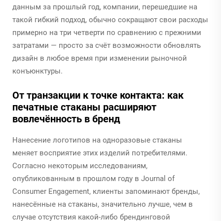
данным за прошлый год, компании, перешедшие на
такой гибкий подход, обычно сокращают свои расходы
примерно на три четверти по сравнению с прежними
затратами — просто за счёт возможности обновлять
дизайн в любое время при изменении рыночной
конъюнктуры.
От транзакции к точке контакта: как
печатные стаканы расширяют
вовлечённость в бренд
Нанесение логотипов на одноразовые стаканы
меняет восприятие этих изделий потребителями.
Согласно некоторым исследованиям,
опубликованным в прошлом году в Journal of
Consumer Engagement, клиенты запоминают бренды,
нанесённые на стаканы, значительно лучше, чем в
случае отсутствия какой-либо брендинговой