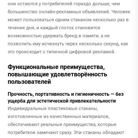
они остаются у потребителей гораздо дольше, чем
большинство онлайн-рекламных объявлений. Человек
может пользоваться одним стаканом несколько раз в
течение дня, и каждый глоток становится
возможностью удержать бренд в памяти, а не
позволить ему исчезнуть через несколько секунд, как
это происходит с типичной цифровой рекламой.
Функциональные преимущества,
повышающие удовлетворённость
пользователей
Прочность, портативность и гигиеничность — без
ущерба для эстетической привлекательности
Индивидуальные пластиковые стаканы,
изготовленные из качественных материалов,
обеспечивают реальные преимущества, которые
потребители замечают сразу. Эти стаканы обладают