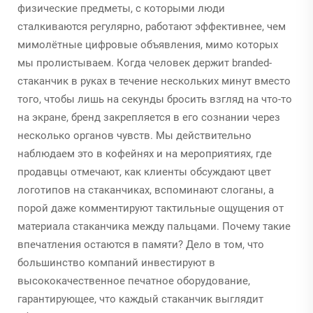
физические предметы, с которыми люди
сталкиваются регулярно, работают эффективнее, чем
мимолётные цифровые объявления, мимо которых
мы пролистываем. Когда человек держит branded-
стаканчик в руках в течение нескольких минут вместо
того, чтобы лишь на секунды бросить взгляд на что-то
на экране, бренд закрепляется в его сознании через
несколько органов чувств. Мы действительно
наблюдаем это в кофейнях и на мероприятиях, где
продавцы отмечают, как клиенты обсуждают цвет
логотипов на стаканчиках, вспоминают слоганы, а
порой даже комментируют тактильные ощущения от
материала стаканчика между пальцами. Почему такие
впечатления остаются в памяти? Дело в том, что
большинство компаний инвестируют в
высококачественное печатное оборудование,
гарантирующее, что каждый стаканчик выглядит