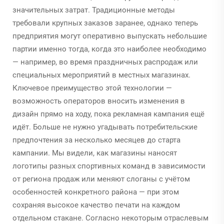
значительных затрат. Традиционные методы
требовали крупных заказов заранее, однако теперь
предприятия могут оперативно выпускать небольшие
партии именно тогда, когда это наиболее необходимо
— например, во время праздничных распродаж или
специальных мероприятий в местных магазинах.
Ключевое преимущество этой технологии —
возможность операторов вносить изменения в
дизайн прямо на ходу, пока рекламная кампания ещё
идёт. Больше не нужно угадывать потребительские
предпочтения за несколько месяцев до старта
кампании. Мы видели, как магазины наносят
логотипы разных спортивных команд в зависимости
от региона продаж или меняют слоганы с учётом
особенностей конкретного района — при этом
сохраняя высокое качество печати на каждом
отдельном стакане. Согласно некоторым отраслевым