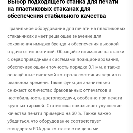
Выбор подходящего станка для печати
на пластиковых стаканах для
обеспечения стабильного качества
Правильное оборудование для печати на пластиковых
стаканчиках имеет решающее значение для
сохранения имиджа бренда и обеспечения высокой
отдачи от инвестиций. Обращайте внимание на станки
с сервоприводными системами позиционирования,
обеспечивающими точность порядка 0,1 мм, а также
оснащённые системой контроля состояния чернил в
реальном времени. Такие функции значительно
снижают количество бракованных отпечатков и
нестабильность цветопередачи, особенно при печати
крупных тиражей. Статистика показывает улучшение
качества печати примерно на 30 %. Также важно
убедиться, что оборудование соответствует
стандартам FDA для контакта с пищевыми