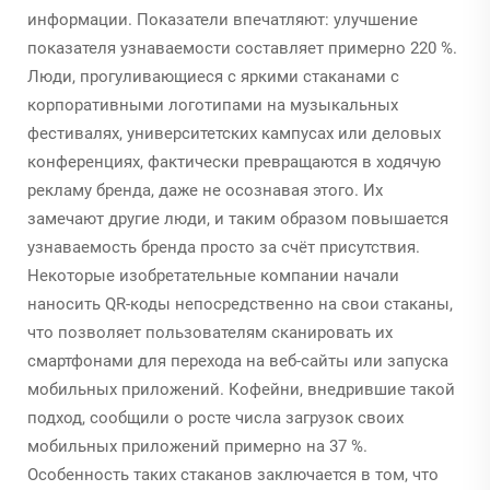
информации. Показатели впечатляют: улучшение
показателя узнаваемости составляет примерно 220 %.
Люди, прогуливающиеся с яркими стаканами с
корпоративными логотипами на музыкальных
фестивалях, университетских кампусах или деловых
конференциях, фактически превращаются в ходячую
рекламу бренда, даже не осознавая этого. Их
замечают другие люди, и таким образом повышается
узнаваемость бренда просто за счёт присутствия.
Некоторые изобретательные компании начали
наносить QR-коды непосредственно на свои стаканы,
что позволяет пользователям сканировать их
смартфонами для перехода на веб-сайты или запуска
мобильных приложений. Кофейни, внедрившие такой
подход, сообщили о росте числа загрузок своих
мобильных приложений примерно на 37 %.
Особенность таких стаканов заключается в том, что