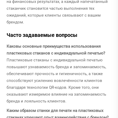
на финансовых результатах, а каждый напечатанный
стаканчик становится частью выполнения тех
ожиданий, которые клиенты связывают с вашим
брендом.
Часто задаваемые вопросы
Каковы основные преимущества использования
пластиковых стаканов с индивидуальной печатью?
Пластиковые стаканы с индивидуальной печатью
повышают узнаваемость бренда и запоминаемость,
обеспечивают прочность и гигиеничность, а также
способствуют усилению вовлечённости клиентов
благодаря технологии QR-кодов. Кроме того, они
оказывают измеримое влияние на запоминаемость
бренда и лояльность клиентов.
Каким образом станки для печати на пластиковых
стаканах улучшают опыт взаимодействия с брендом?