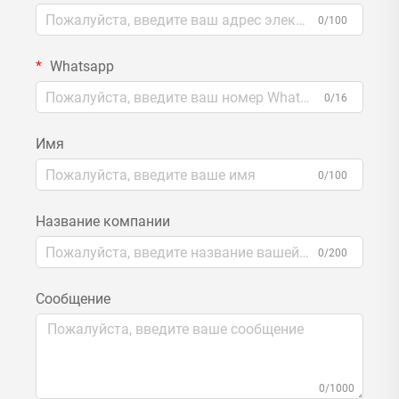
0/100
Whatsapp
0/16
Имя
0/100
Название компании
0/200
Сообщение
0/1000