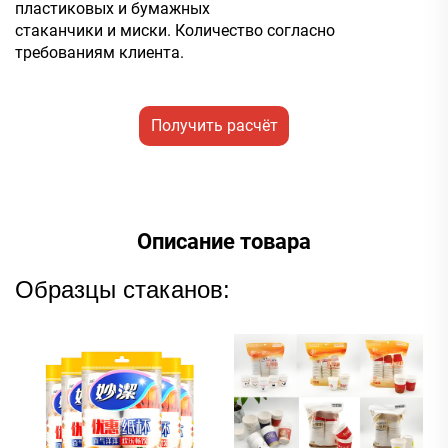
пластиковых и бумажных
стаканчики и миски. Количество согласно
требованиям клиента.
Получить расчёт
стоимости
Описание товара
Образцы стаканов: