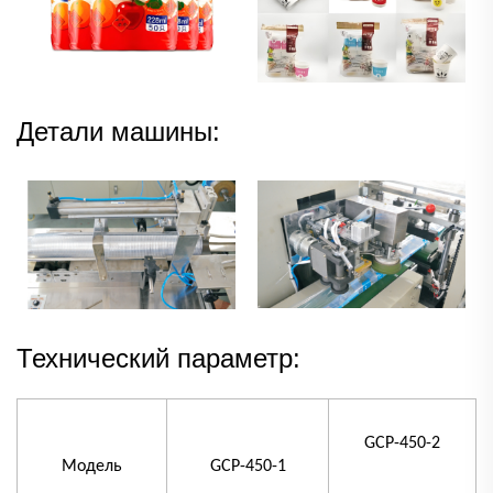
Детали машины:
Технический параметр:
GCP-450-2
Модель
GCP-450-1