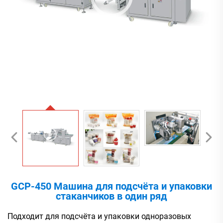
GCP-450 Машина для подсчёта и упаковки
стаканчиков в один ряд
Подходит для подсчёта и упаковки одноразовых