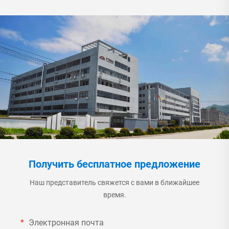
Получить бесплатное предложение
Наш представитель свяжется с вами в ближайшее
время.
Электронная почта