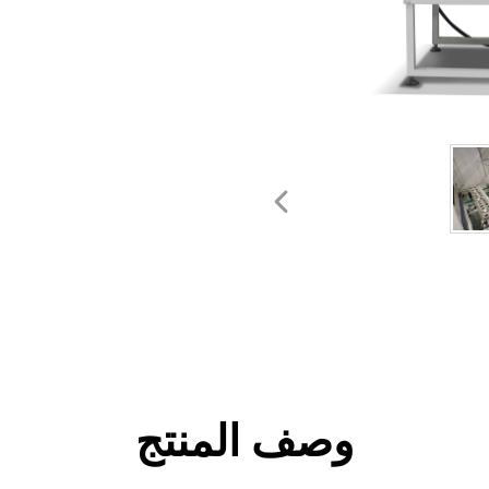
وصف المنتج