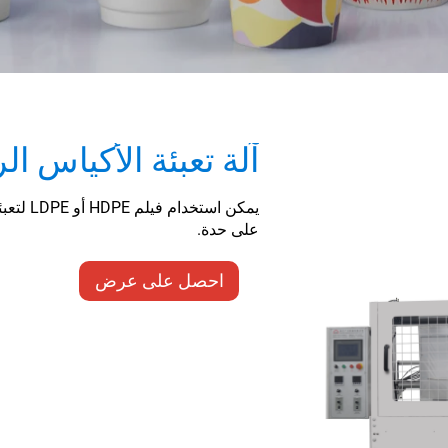
آلة تعبئة الأكياس الرأسية 
يمكن است
على حدة.
احصل على عرض
أسعار