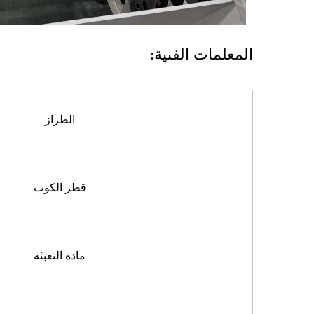
المعلمات الفنية:
الطراز
قطر الكوب
مادة التعبئة