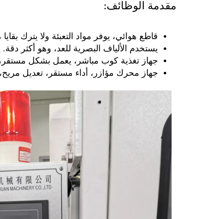
مقدمة الوظائف:
قاطع هوائي، يوفر مواد التعبئة ولا يترك بقايا 
يستخدم الألياف البصرية للعد، وهو أكثر دقة. يمكن أن تصل 
جهاز تغذية كوب مباشر، يعمل بشكل مستقر، ل
جهاز محرك مؤازر، أداء مستقر، تعديل مريح،