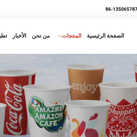
الصفحة الرئيسية
المنتجات
من نحن
الأخبار
تطب