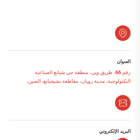
العنوان
رقم 66، طريق ويي، منطقة جي شيانغ الصناعية
التكنولوجية، مدينة رويان، مقاطعة تشيجيانغ، الصين.
البريد الإلكتروني