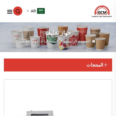
AR
جهاز تغليف
الصفحة الرئيسية
>
المنتجات
>
جهاز تغليف
المنتجات