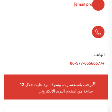
[email protected]
الهاتف
+86-577-65566677
"
نرحب باستفسارك، وسوف نرد عليك خلال 12
ساعة من استلام البريد الإلكتروني