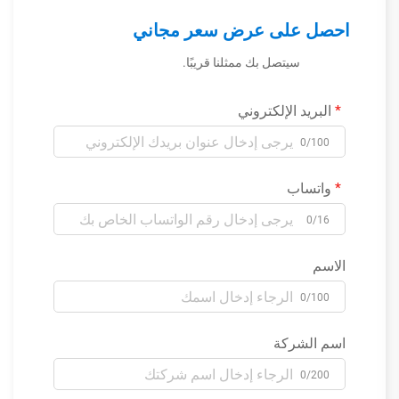
احصل على عرض سعر مجاني
سيتصل بك ممثلنا قريبًا.
البريد الإلكتروني
0/100
واتساب
0/16
الاسم
0/100
اسم الشركة
0/200