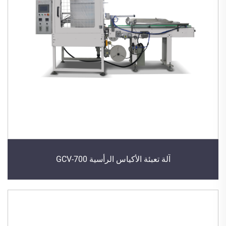
آلة تعبئة الأكياس الرأسية GCV-700