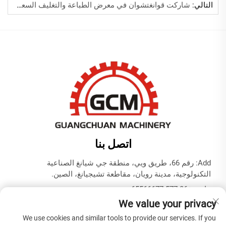
التالي:
شاركت قوانغتشوان في معرض الطباعة والتغليف السعودي
اتصل بنا
Add: رقم 66، طريق ويي، منطقة جي شيانغ الصناعية
التكنولوجية، مدينة رويان، مقاطعة تشيجيانغ، الصين.
هاتف:
+86-577-65566677
We value your privacy
البريد الإلكتروني:
[email protected]
We use cookies and similar tools to provide our services. If you