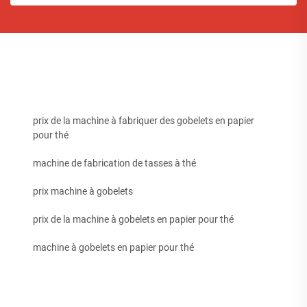
prix de la machine à fabriquer des gobelets en papier
pour thé
machine de fabrication de tasses à thé
prix machine à gobelets
prix de la machine à gobelets en papier pour thé
machine à gobelets en papier pour thé