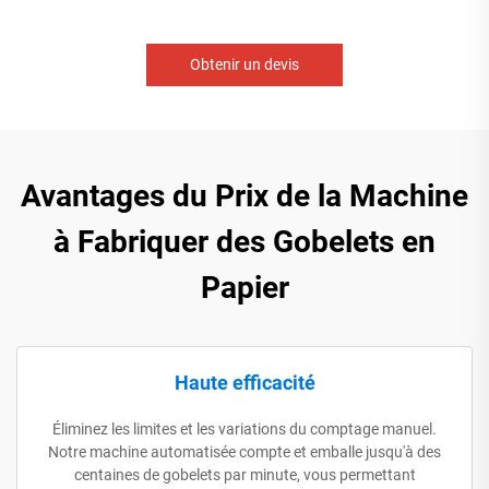
Obtenir un devis
Avantages du Prix de la Machine
à Fabriquer des Gobelets en
Papier
Haute efficacité
Éliminez les limites et les variations du comptage manuel.
Notre machine automatisée compte et emballe jusqu'à des
centaines de gobelets par minute, vous permettant