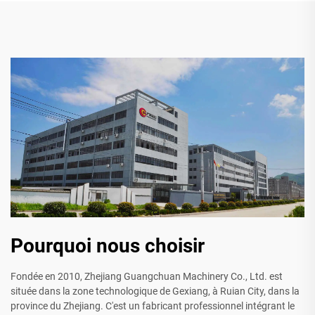
Pourquoi nous choisir
Fondée en 2010, Zhejiang Guangchuan Machinery Co., Ltd. est
située dans la zone technologique de Gexiang, à Ruian City, dans la
province du Zhejiang. C'est un fabricant professionnel intégrant le