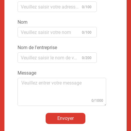
0/100
Nom
0/100
Nom de l'entreprise
0/200
Message
0/1000
Envoyer