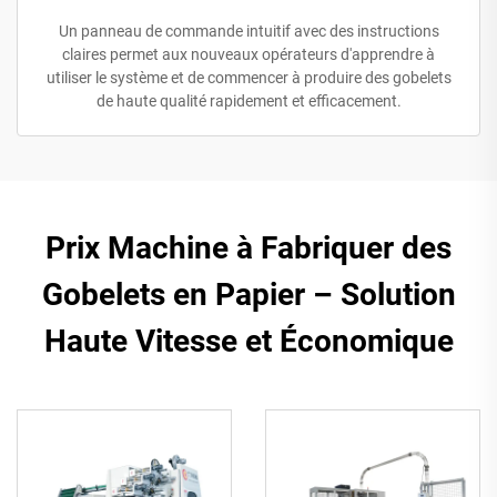
Un panneau de commande intuitif avec des instructions
claires permet aux nouveaux opérateurs d'apprendre à
utiliser le système et de commencer à produire des gobelets
de haute qualité rapidement et efficacement.
Prix Machine à Fabriquer des
Gobelets en Papier – Solution
Haute Vitesse et Économique