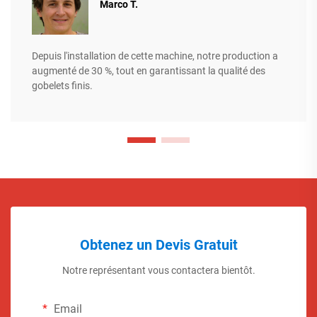
Marco T.
Depuis l'installation de cette machine, notre production a
augmenté de 30 %, tout en garantissant la qualité des
gobelets finis.
Obtenez un Devis Gratuit
Notre représentant vous contactera bientôt.
Email