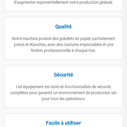
d'augmenter exponentiellement votre production globale.
Qualité
Notre machine produit des gobelets en papier parfaitement
précis et étanches, avec des coutures impeccables et une
finition professionnelle à chaque fois.
Sécurité
Cet équipement est doté de fonctionnalités de sécurité
complètes pour garantir un environnement de production sûr
pour tous les opérateurs.
Facile à utiliser