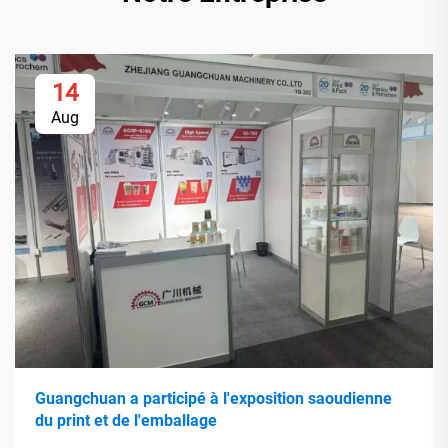
14
Aug
Guangchuan a participé à l'exposition saoudienne
du print et de l'emballage