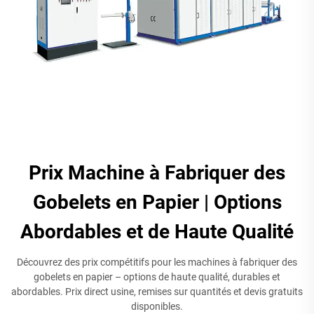
Prix Machine à Fabriquer des
Gobelets en Papier | Options
Abordables et de Haute Qualité
Découvrez des prix compétitifs pour les machines à fabriquer des
gobelets en papier – options de haute qualité, durables et
abordables. Prix direct usine, remises sur quantités et devis gratuits
disponibles.