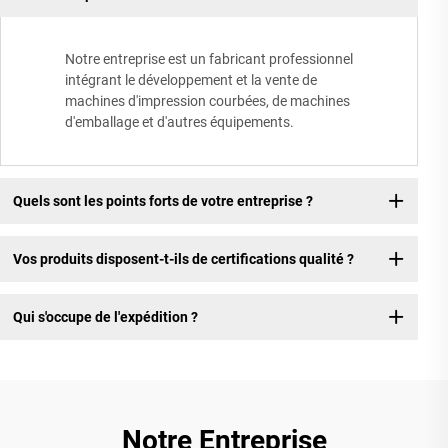
Notre entreprise est un fabricant professionnel
intégrant le développement et la vente de
machines d'impression courbées, de machines
d'emballage et d'autres équipements.
Quels sont les points forts de votre entreprise ?
Vos produits disposent-t-ils de certifications qualité ?
Qui s'occupe de l'expédition ?
Notre Entreprise