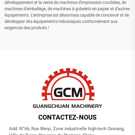
développement et la vente de machines d'impression courbées, de
machines d'emballage, de machines à gobelets en papier et d'autres
équipements. L'entreprise est désormais capable de concevoir et de
développer des équipements mécaniques conformément aux
exigences des produits !
CONTACTEZ-NOUS
Add: N°66, Rue Weiyi, Zone industrielle high-tech Gexiang,