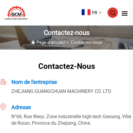
FR
Contactez-nous
Page d'accueil
>
Contactez-nous
Contactez-Nous
Nom de l'entreprise
ZHEJIANG GUANGCHUAN MACHINERY CO. LTD
Adresse
N°66, Rue Weiyi, Zone industrielle high-tech Gexiang, Ville
de Ruian, Province du Zhejiang, Chine.