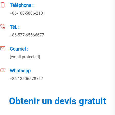
Téléphone :
+86-180-5886-2101
Tél. :
+86-577-65566677
Courriel :
[email protected]
Whatsapp
+86-13506578747
Obtenir un devis gratuit