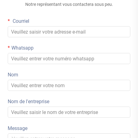
Notre représentant vous contactera sous peu.
Courriel
Whatsapp
Nom
Nom de l'entreprise
Message