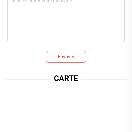
Envoyer
CARTE