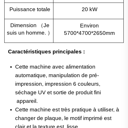
Puissance totale
20 kW
Dimension
（
Je
Environ
suis un homme.
）
5700*4700*2650mm
Caractéristiques principales :
Cette machine avec alimentation
automatique, manipulation de pré-
impression, impression 6 couleurs,
séchage UV et sortie de produit fini
appareil.
Cette machine est très pratique à utiliser, à
changer de plaque, le motif imprimé est
clair et la texture est
lisse.