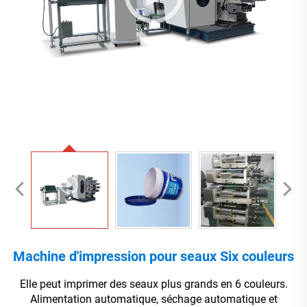
Machine d'impression pour seaux Six couleurs
Elle peut imprimer des seaux plus grands en 6 couleurs.
Alimentation automatique, séchage automatique et