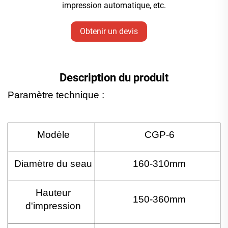
impression automatique, etc.
Obtenir un devis
Description du produit
Paramètre technique :
Modèle
CGP-6
Diamètre du seau
160-310mm
Hauteur
150-360mm
d'impression