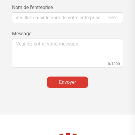
Nom de l'entreprise
0/200
Message
0/1000
Envoyer