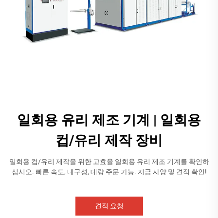
일회용 유리 제조 기계 | 일회용
컵/유리 제작 장비
일회용 컵/유리 제작을 위한 고효율 일회용 유리 제조 기계를 확인하
십시오. 빠른 속도, 내구성, 대량 주문 가능. 지금 사양 및 견적 확인!
견적 요청