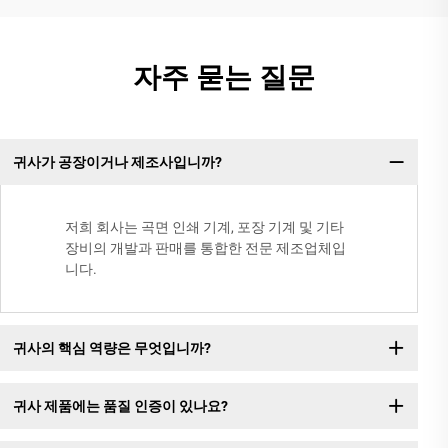
자주 묻는 질문
귀사가 공장이거나 제조사입니까?
저희 회사는 곡면 인쇄 기계, 포장 기계 및 기타
장비의 개발과 판매를 통합한 전문 제조업체입
니다.
귀사의 핵심 역량은 무엇입니까?
귀사 제품에는 품질 인증이 있나요?