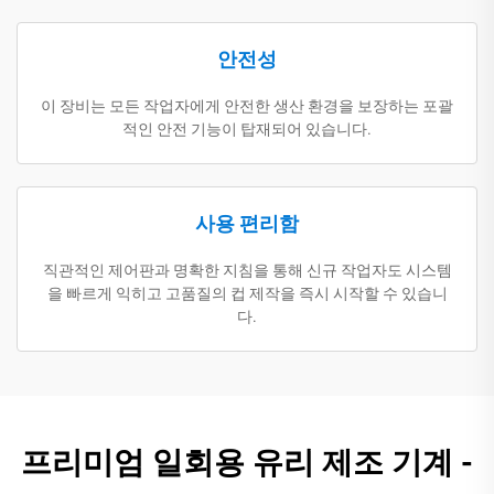
안전성
이 장비는 모든 작업자에게 안전한 생산 환경을 보장하는 포괄
적인 안전 기능이 탑재되어 있습니다.
사용 편리함
직관적인 제어판과 명확한 지침을 통해 신규 작업자도 시스템
을 빠르게 익히고 고품질의 컵 제작을 즉시 시작할 수 있습니
다.
프리미엄 일회용 유리 제조 기계 -