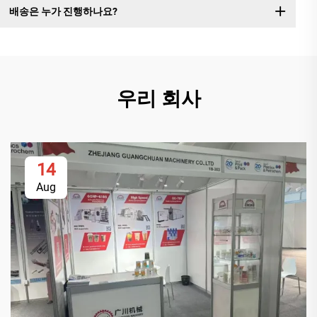
배송은 누가 진행하나요?
우리 회사
14
Aug