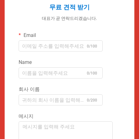
무료 견적 받기
대표가 곧 연락드리겠습니다.
Email
0/100
Name
0/100
회사 이름
0/200
메시지