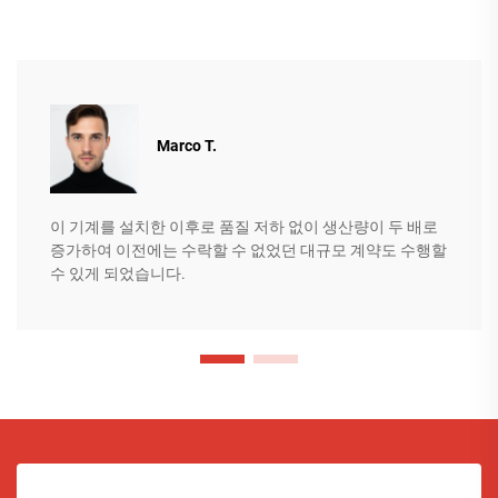
Marco T.
이 기계를 설치한 이후로 품질 저하 없이 생산량이 두 배로
증가하여 이전에는 수락할 수 없었던 대규모 계약도 수행할
수 있게 되었습니다.