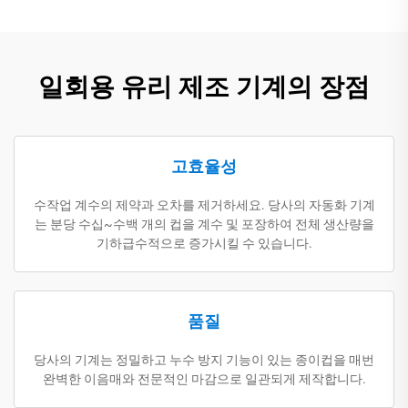
일회용 유리 제조 기계의 장점
고효율성
수작업 계수의 제약과 오차를 제거하세요. 당사의 자동화 기계
는 분당 수십~수백 개의 컵을 계수 및 포장하여 전체 생산량을
기하급수적으로 증가시킬 수 있습니다.
품질
당사의 기계는 정밀하고 누수 방지 기능이 있는 종이컵을 매번
완벽한 이음매와 전문적인 마감으로 일관되게 제작합니다.