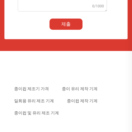
0/1000
제출
종이컵 제조기 가격
종이 유리 제작 기계
일회용 유리 제조 기계
종이컵 제작 기계
종이컵 및 유리 제조 기계