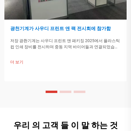
광천기계가 사우디 프린트 앤 팩 전시회에 참가함
저장 광촨기계는 사우디 프린트 앤 패키징 2025에서 플라스틱
컵 인쇄 장비를 전시하며 중동 지역 바이어들과 연결되었습니
다. 중국의 스마트 제조 기술이 글로벌 포장 트렌드를 이끌고
있습니다. 더 알아보기.
더 보기
우리 의 고객 들 이 말 하는 것