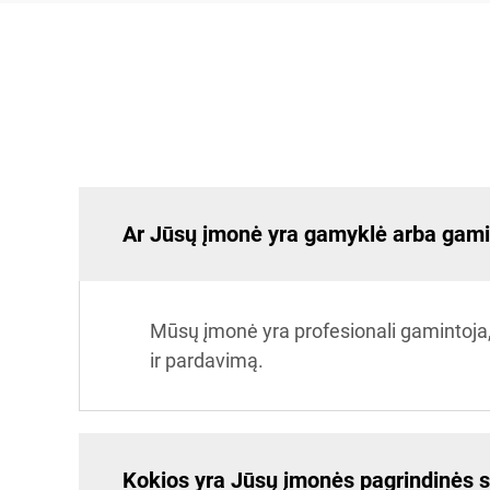
Ar Jūsų įmonė yra gamyklė arba gami
Mūsų įmonė yra profesionali gamintoja,
ir pardavimą.
Kokios yra Jūsų įmonės pagrindinės s