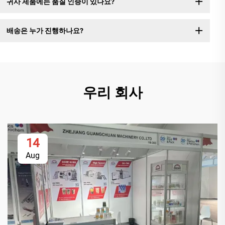
귀사 제품에는 품질 인증이 있나요?
배송은 누가 진행하나요?
우리 회사
14
Aug