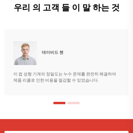
우리 의 고객 들 이 말 하는 것
데이비드 첸
이 컵 성형 기계의 정밀도는 누수 문제를 완전히 해결하여
제품 리콜로 인한 비용을 절감할 수 있었습니다.