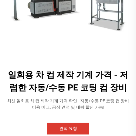
일회용 차 컵 제작 기계 가격 - 저
렴한 자동/수동 PE 코팅 컵 장비
최신 일회용 차 컵 제작 기계 가격 확인 - 자동/수동 PE 코팅 컵 장비
비용 비교. 공장 견적 및 대량 할인 가능!
견적 요청