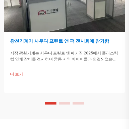
광천기계가 사우디 프린트 앤 팩 전시회에 참가함
저장 광촨기계는 사우디 프린트 앤 패키징 2025에서 플라스틱
컵 인쇄 장비를 전시하며 중동 지역 바이어들과 연결되었습니
다. 중국의 스마트 제조 기술이 글로벌 포장 트렌드를 이끌고
있습니다. 더 알아보기.
더 보기