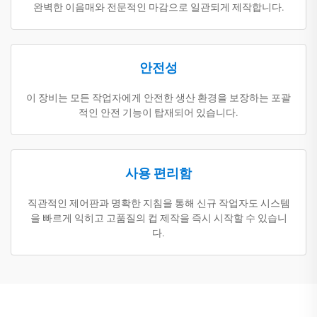
완벽한 이음매와 전문적인 마감으로 일관되게 제작합니다.
안전성
이 장비는 모든 작업자에게 안전한 생산 환경을 보장하는 포괄
적인 안전 기능이 탑재되어 있습니다.
사용 편리함
직관적인 제어판과 명확한 지침을 통해 신규 작업자도 시스템
을 빠르게 익히고 고품질의 컵 제작을 즉시 시작할 수 있습니
다.