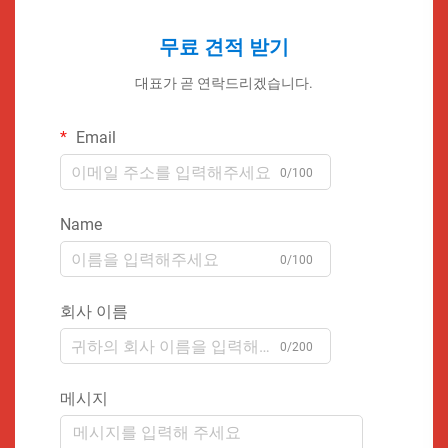
무료 견적 받기
대표가 곧 연락드리겠습니다.
Email
0/100
Name
0/100
회사 이름
0/200
메시지