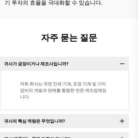
기 투자의 효율을 극대화할 수 있습니다.
자주 묻는 질문
귀사가 공장이거나 제조사입니까?
저희 회사는 곡면 인쇄 기계, 포장 기계 및 기타
장비의 개발과 판매를 통합한 전문 제조업체입
니다.
귀사의 핵심 역량은 무엇입니까?