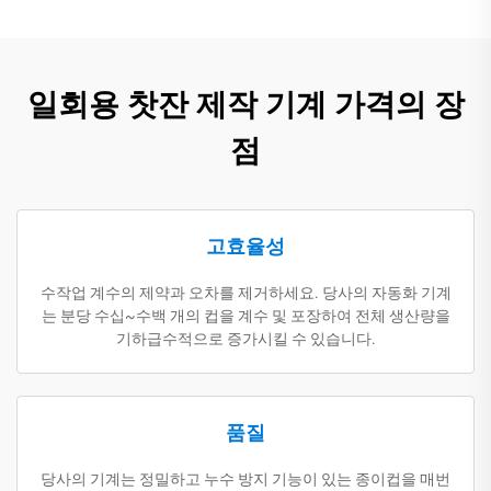
일회용 찻잔 제작 기계 가격의 장
점
고효율성
수작업 계수의 제약과 오차를 제거하세요. 당사의 자동화 기계
는 분당 수십~수백 개의 컵을 계수 및 포장하여 전체 생산량을
기하급수적으로 증가시킬 수 있습니다.
품질
당사의 기계는 정밀하고 누수 방지 기능이 있는 종이컵을 매번