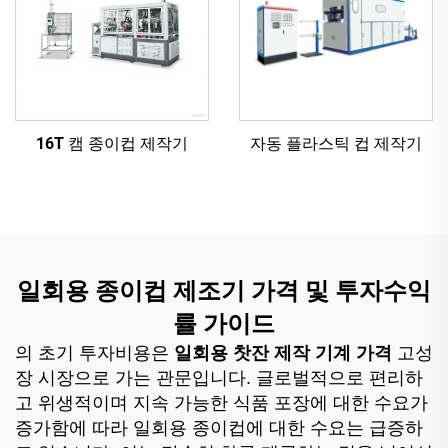
16T 캠 종이컵 제작기
자동 플라스틱 컵 제작기
일회용 종이컵 제조기 가격 및 투자수익
률 가이드
의 초기 투자비용은
일회용 찻잔 제작 기계 가격
고성
장 시장으로 가는 관문입니다. 글로벌적으로 편리하
고 위생적이며 지속 가능한 식품 포장에 대한 수요가
증가함에 따라 일회용 종이컵에 대한 수요는 급증하