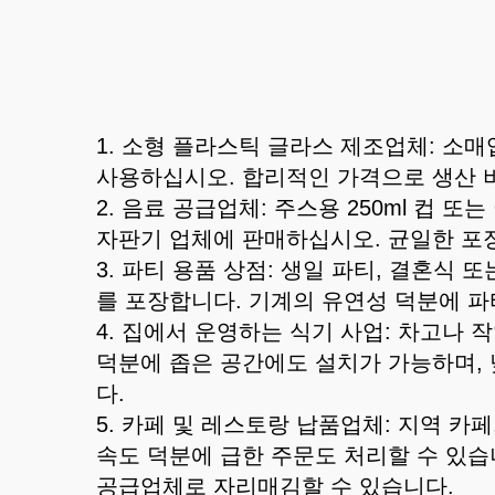
1. 소형 플라스틱 글라스 제조업체: 소
사용하십시오. 합리적인 가격으로 생산 
2. 음료 공급업체: 주스용 250ml 컵 
자판기 업체에 판매하십시오. 균일한 포
3. 파티 용품 상점: 생일 파티, 결혼식 
를 포장합니다. 기계의 유연성 덕분에 파
4. 집에서 운영하는 식기 사업: 차고나
덕분에 좁은 공간에도 설치가 가능하며,
다.
5. 카페 및 레스토랑 납품업체: 지역 
속도 덕분에 급한 주문도 처리할 수 있습니
공급업체로 자리매김할 수 있습니다.