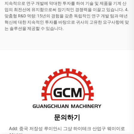
지속적으로 연구 개발에 막대한 투자를 하여 기술 및 제품을 기계 산
업의 최전선에 유지함으로써 장기적인 경쟁력을 이끌고 있습니다. 4.
맞춤형 R&D 역량: 15년의 경험을 갖춘 독립적인 연구 개발 팀과 매년
혁신에 대한 지속적인 투자를 바탕으로 귀사의 고유한 요구사항에 맞
는 솔루션을 제공할 수 있습니다.
문의하기
Add: 중국 저장성 루이안시 그샹 하이테크 산업구 웨이이로