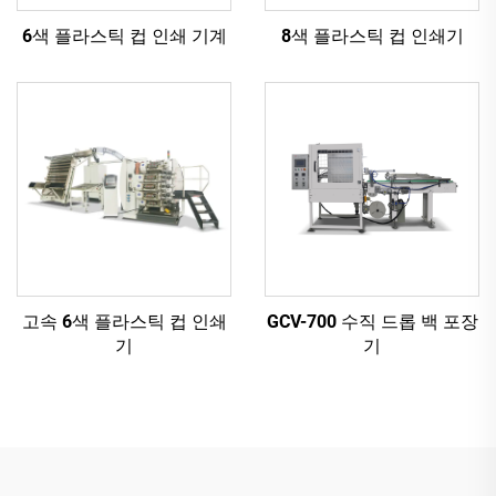
6색 플라스틱 컵 인쇄 기계
8색 플라스틱 컵 인쇄기
고속 6색 플라스틱 컵 인쇄
GCV-700 수직 드롭 백 포장
기
기