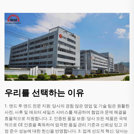
우리를 선택하는 이유
1. 엔드 투 엔드 전문 지원: 당사의 경험 많은 영업 및 기술 팀은 원활한
사전, 사후 및 애프터 세일즈 서비스를 제공하여 협업과 문제 해결을
효율적으로 지원합니다. 2. 인증된 품질 보증: 당사 모든 제품은 국제
적으로 CE 인증을 획득하여 엄격한 품질 관리 기준과 신뢰성 있고 규
정 준수 성능에 대한 헌신을 반영합니다. 3. 업계 선도적 혁신: 당사는