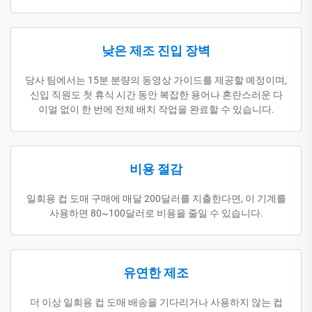
낮은 제조 진입 장벽
당사 팀에서는 15분 분량의 동영상 가이드를 제공할 예정이며,
신입 직원도 첫 휴식 시간 동안 복잡한 용어나 혼란스러운 다
이얼 없이 한 번에 전체 배치 작업을 완료할 수 있습니다.
비용 절감
일회용 컵 도매 구매에 매달 200달러를 지출한다면, 이 기계를
사용하면 80~100달러로 비용을 줄일 수 있습니다.
유연한 제조
더 이상 일회용 컵 도매 배송을 기다리거나 사용하지 않는 컵