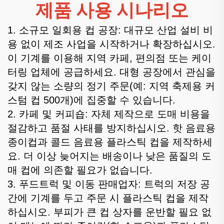
제품 사용 시나리오
1. 소규모 일회용 컵 공장: 대규모 산업 설비 비
용 없이 제조 사업을 시작하거나 확장하십시오.
이 기계를 이용해 지역 카페, 편의점 또는 케이
터링 업체에 공급하세요. 대형 공장에서 관심을
갖지 않는 소량의 정기 주문(예: 지역 축제용 커
스텀 컵 500개)에 집중할 수 있습니다.
2. 카페 및 커피숍: 자체 제작으로 도매 비용을
절감하고 품절 사태를 방지하십시오. 핫 음료용
종이컵과 콜드 음료용 플라스틱 컵을 제작하세
요. 더 이상 늦어지는 배송이나 낮은 품질의 도
매 컵에 의존할 필요가 없습니다.
3. 푸드트럭 및 이동 판매업자: 트럭의 저장 공
간에 기계를 두고 주문 시 플라스틱 컵을 제작
하십시오. 부피가 큰 컵 상자를 운반할 필요 없