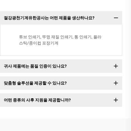
절강광천기계유한공사는 어떤 제품을 생산하나요?
튜브 인쇄기, 뚜껑 재질 인쇄기, 통 인쇄기, 플라
스틱/종이컵 포장기계
귀사 제품에는 품질 인증이 있나요?
맞춤형 솔루션을 제공할 수 있나요?
어떤 종류의 사후 지원을 제공합니까?