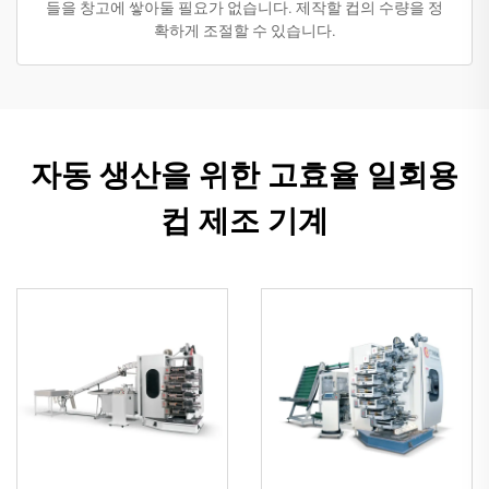
들을 창고에 쌓아둘 필요가 없습니다. 제작할 컵의 수량을 정
확하게 조절할 수 있습니다.
자동 생산을 위한 고효율 일회용
컵 제조 기계