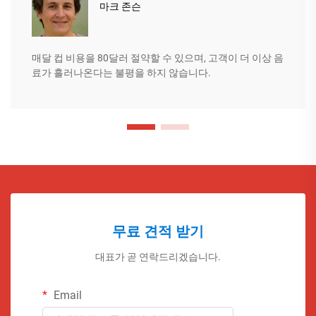
마크 존슨
매달 컵 비용을 80달러 절약할 수 있으며, 고객이 더 이상 음
료가 흘러나온다는 불평을 하지 않습니다.
무료 견적 받기
대표가 곧 연락드리겠습니다.
Email