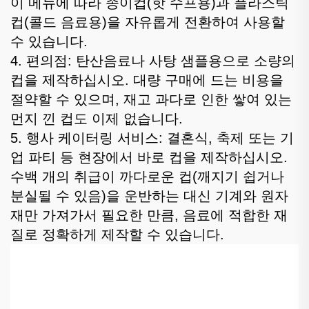
이 메뉴에 따라 종이컵(핫 수프용)과 플라스틱
컵(콜드 음료용)을 자유롭게 전환하여 사용할
수 있습니다.
4. 편의점: 탄산음료나 사탕 샘플용으로 소량의
컵을 제작하십시오. 대량 구매에 드는 비용을
절약할 수 있으며, 재고 과다로 인한 쌓여 있는
먼지 낀 컵도 이제 없습니다.
5. 행사 케이터링 서비스: 결혼식, 축제 또는 기
업 파티 등 현장에서 바로 컵을 제작하십시오.
수백 개의 취급이 까다로운 컵(깨지기 쉽거나
분실될 수 있음)을 운반하는 대신 기계와 원자
재만 가져가서 필요한 만큼, 음료에 적합한 재
질로 정확하게 제작할 수 있습니다.