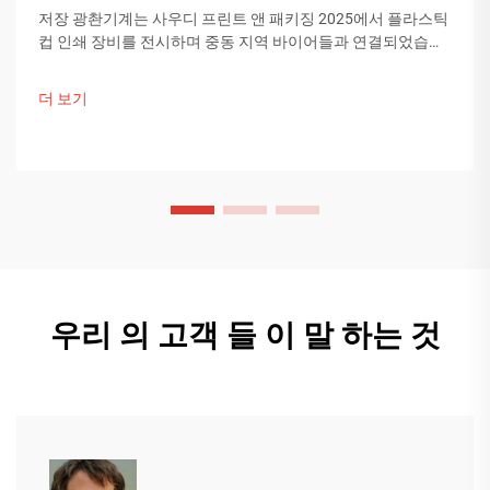
저장 광촨기계는 사우디 프린트 앤 패키징 2025에서 플라스틱
컵 인쇄 장비를 전시하며 중동 지역 바이어들과 연결되었습니
다. 중국의 스마트 제조 기술이 글로벌 포장 트렌드를 이끌고
있습니다. 더 알아보기.
더 보기
우리 의 고객 들 이 말 하는 것