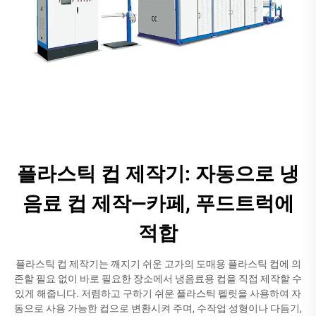
플라스틱 컵 제작기: 자동으로 냉
음료 컵 제작—카페, 푸드트럭에
적합
플라스틱 컵 제작기는 깨지기 쉬운 고가의 도매용 플라스틱 컵에 의
존할 필요 없이 바로 필요한 장소에서 냉음료용 컵을 직접 제작할 수
있게 해줍니다. 저렴하고 구하기 쉬운 플라스틱 펠릿을 사용하여 자
동으로 사용 가능한 컵으로 변환시켜 주며, 수작업 성형이나 다듬기,