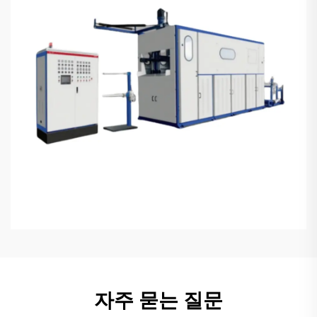
자주 묻는 질문