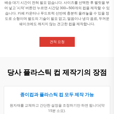
배송 대기 시간이 전혀 필요 없습니다. 사이즈를 선택한 후 펠릿을 부
어 넣고 '시작' 버튼만 누르면 시간당 300~500개의 컵을 제작할 수 있
습니다. 카페 카운터나 푸드트럭 선반에 충분히 올려놓을 수 있을 정
도로 소형이며 별도의 기술이 필요 없고, 얼음이나 냉각 음료, 두꺼운
쉐이크에도 깨지지 않는 견고한 컵을 제작합니다.
견적 요청
당사 플라스틱 컵 제작기의 장점
종이컵과 플라스틱 컵 모두 제작 가능
원자재를 교체하고 간단한 설정을 조정하기만 하면 됩니다(약
15분 소요).