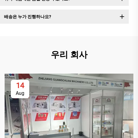
배송은 누가 진행하나요?
우리 회사
14
Aug