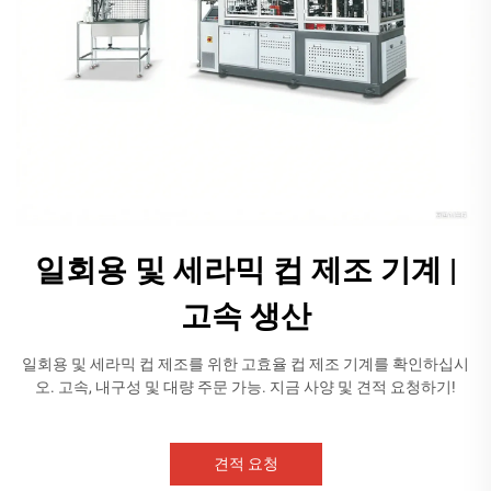
일회용 및 세라믹 컵 제조 기계 |
고속 생산
일회용 및 세라믹 컵 제조를 위한 고효율 컵 제조 기계를 확인하십시
오. 고속, 내구성 및 대량 주문 가능. 지금 사양 및 견적 요청하기!
견적 요청