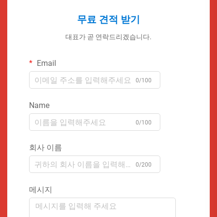
무료 견적 받기
대표가 곧 연락드리겠습니다.
Email
0/100
Name
0/100
회사 이름
0/200
메시지