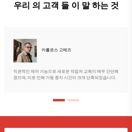
우리 의 고객 들 이 말 하는 것
카를로스 고메즈
직관적인 제어 기능으로 새로운 작업자 교육이 매우 간단해
졌으며, 이로 인해 가동 중지 시간이 크게 단축되었습니다.