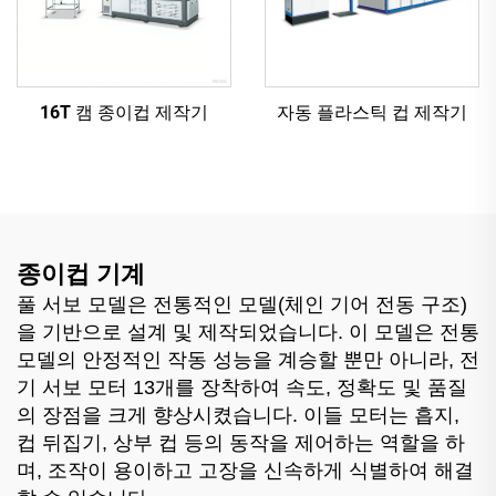
16T 캠 종이컵 제작기
자동 플라스틱 컵 제작기
종이컵 기계
풀 서보 모델은 전통적인 모델(체인 기어 전동 구조)
을 기반으로 설계 및 제작되었습니다. 이 모델은 전통
모델의 안정적인 작동 성능을 계승할 뿐만 아니라, 전
기 서보 모터 13개를 장착하여 속도, 정확도 및 품질
의 장점을 크게 향상시켰습니다. 이들 모터는 흡지,
컵 뒤집기, 상부 컵 등의 동작을 제어하는 역할을 하
며, 조작이 용이하고 고장을 신속하게 식별하여 해결