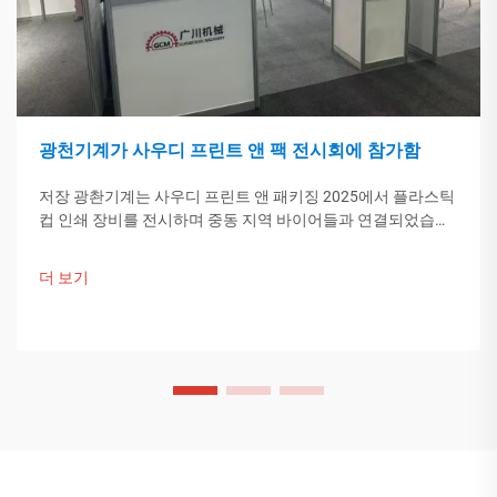
광천기계가 사우디 프린트 앤 팩 전시회에 참가함
저장 광촨기계는 사우디 프린트 앤 패키징 2025에서 플라스틱
컵 인쇄 장비를 전시하며 중동 지역 바이어들과 연결되었습니
다. 중국의 스마트 제조 기술이 글로벌 포장 트렌드를 이끌고
있습니다. 더 알아보기.
더 보기