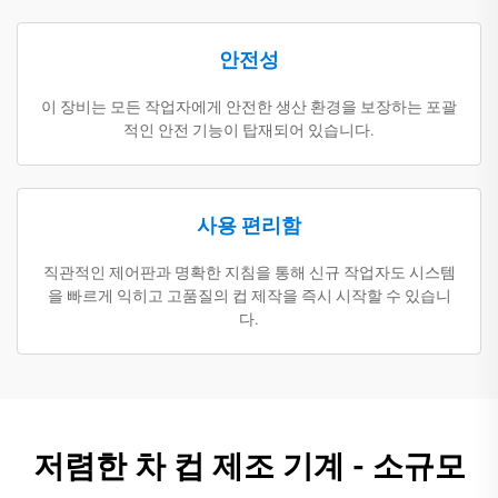
안전성
이 장비는 모든 작업자에게 안전한 생산 환경을 보장하는 포괄
적인 안전 기능이 탑재되어 있습니다.
사용 편리함
직관적인 제어판과 명확한 지침을 통해 신규 작업자도 시스템
을 빠르게 익히고 고품질의 컵 제작을 즉시 시작할 수 있습니
다.
저렴한 차 컵 제조 기계 - 소규모