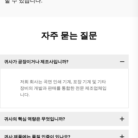
할 수 있습니다.
자주 묻는 질문
귀사가 공장이거나 제조사입니까?
저희 회사는 곡면 인쇄 기계, 포장 기계 및 기타
장비의 개발과 판매를 통합한 전문 제조업체입
니다.
귀사의 핵심 역량은 무엇입니까?
귀사 제품에는 품질 인증이 있나요?