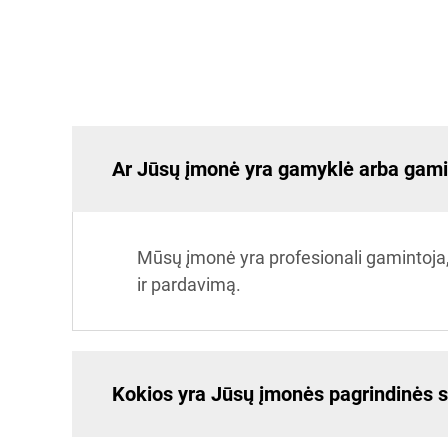
Ar Jūsų įmonė yra gamyklė arba gami
Mūsų įmonė yra profesionali gamintoja,
ir pardavimą.
Kokios yra Jūsų įmonės pagrindinės s