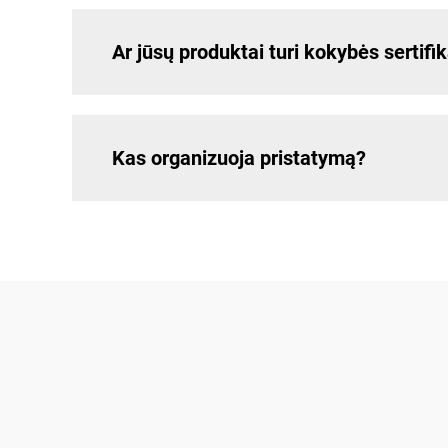
Ar jūsų produktai turi kokybės sertifi
Kas organizuoja pristatymą?