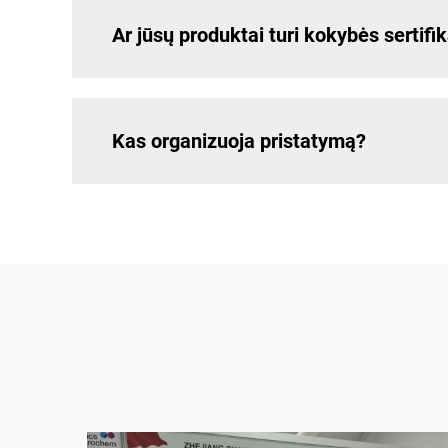
Ar jūsų produktai turi kokybės sertifi
Kas organizuoja pristatymą?