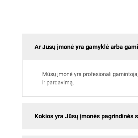
Ar Jūsų įmonė yra gamyklė arba gami
Mūsų įmonė yra profesionali gamintoja,
ir pardavimą.
Kokios yra Jūsų įmonės pagrindinės s