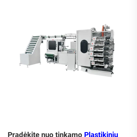
Pradėkite nuo tinkamo
Plastikinių