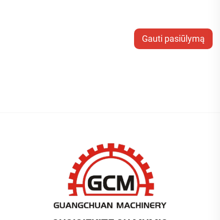
Gauti pasiūlymą