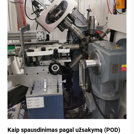
Kaip spausdinimas pagal užsakymą (POD)