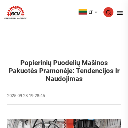
LT
Popierinių Puodelių Mašinos
Pakuotės Pramonėje: Tendencijos Ir
Naudojimas
2025-09-28 19:28:45