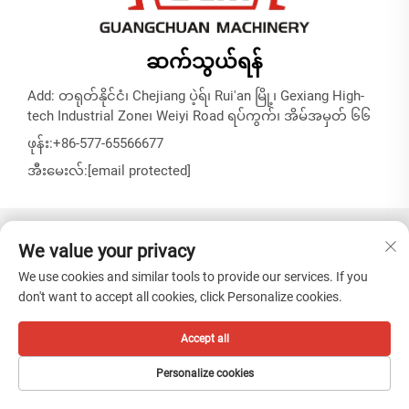
ဆက်သွယ်ရန်
Add: တရုတ်နိုင်ငံ၊ Chejiang ပဲ့ရ်၊ Rui'an မြို့၊ Gexiang High-
tech Industrial Zone၊ Weiyi Road ရပ်ကွက်၊ အိမ်အမှတ် ၆၆
ဖုန်း:
+86-577-65566677
အီးမေးလ်:
[email protected]
မူပိုင်ခွင့် © ZHEJIANG GUANGCHUAN MACHINERY CO. LTD -
We value your privacy
လျှို့ဝှက်မှုမူဝါဒ
We use cookies and similar tools to provide our services. If you
don't want to accept all cookies, click Personalize cookies.
Accept all
Personalize cookies