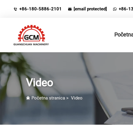
+86-180-5886-2101
[email protected]
+86-1
Početna
Video
Početna stranica
>
Video