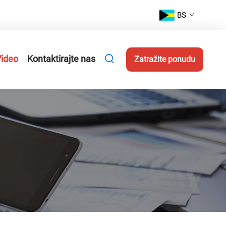
BS
ideo
Kontaktirajte nas
Zatražite ponudu