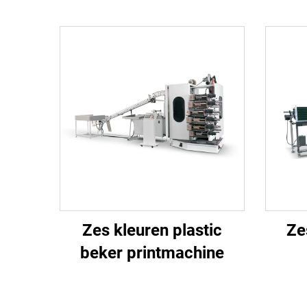
Zes kleuren plastic
Ze
beker printmachine