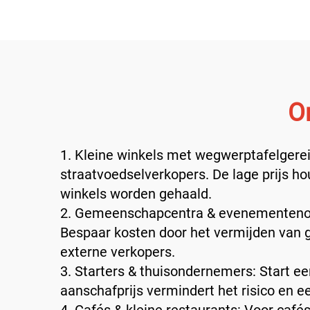
O
1. Kleine winkels met wegwerptafelgerei
straatvoedselverkopers. De lage prijs ho
winkels worden gehaald.
2. Gemeenschapcentra & evenementenorgan
Bespaar kosten door het vermijden van 
externe verkopers.
3. Starters & thuisondernemers: Start een
aanschafprijs vermindert het risico en 