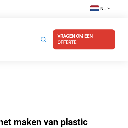
NL
VRAGEN OM EEN
OFFERTE
het maken van plastic