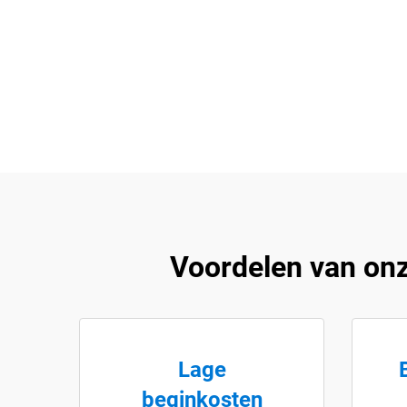
Voordelen van onz
Lage
beginkosten