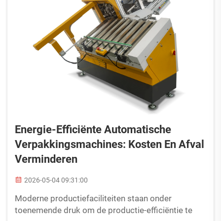
Energie-Efficiënte Automatische
Verpakkingsmachines: Kosten En Afval
Verminderen
2026-05-04 09:31:00
Moderne productiefaciliteiten staan onder
toenemende druk om de productie-efficiëntie te