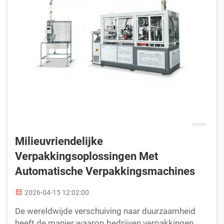
Milieuvriendelijke
Verpakkingsoplossingen Met
Automatische Verpakkingsmachines
2026-04-15 12:02:00
De wereldwijde verschuiving naar duurzaamheid
heeft de manier waarop bedrijven verpakkingen