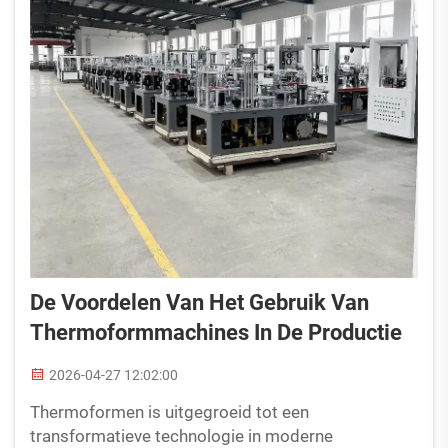
De Voordelen Van Het Gebruik Van
Thermoformmachines In De Productie
2026-04-27 12:02:00
Thermoformen is uitgegroeid tot een
transformatieve technologie in moderne