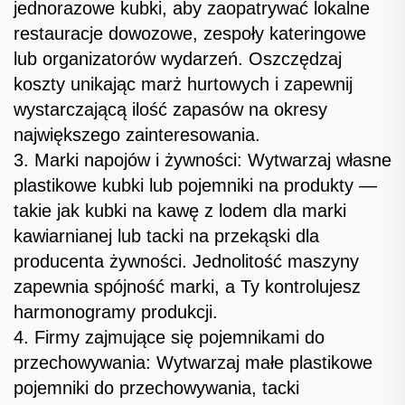
jednorazowe kubki, aby zaopatrywać lokalne
restauracje dowozowe, zespoły kateringowe
lub organizatorów wydarzeń. Oszczędzaj
koszty unikając marż hurtowych i zapewnij
wystarczającą ilość zapasów na okresy
największego zainteresowania.
3. Marki napojów i żywności: Wytwarzaj własne
plastikowe kubki lub pojemniki na produkty —
takie jak kubki na kawę z lodem dla marki
kawiarnianej lub tacki na przekąski dla
producenta żywności. Jednolitość maszyny
zapewnia spójność marki, a Ty kontrolujesz
harmonogramy produkcji.
4. Firmy zajmujące się pojemnikami do
przechowywania: Wytwarzaj małe plastikowe
pojemniki do przechowywania, tacki