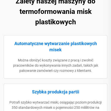
Zalety naszej maszyny do
termoformowania misk
plastikowych
Automatyczne wytwarzanie plastikowych
misek
Można obniżyć koszty związane z pracą i zwolnić
pracowników do wykonywania innych zadań, takich jak
pakowanie zamówień czy rozmowy z klientami.
Szybka produkcja partii
Potrafi szybko wytwarzać miski, osiągając poziom produkcji
350 standardowych misek o pojemności 250 mililitrów na