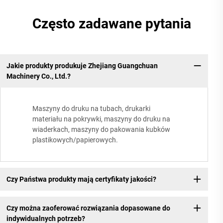
Często zadawane pytania
Jakie produkty produkuje Zhejiang Guangchuan
Machinery Co., Ltd.?
Maszyny do druku na tubach, drukarki
materiału na pokrywki, maszyny do druku na
wiaderkach, maszyny do pakowania kubków
plastikowych/papierowych.
Czy Państwa produkty mają certyfikaty jakości?
Czy można zaoferować rozwiązania dopasowane do
indywidualnych potrzeb?