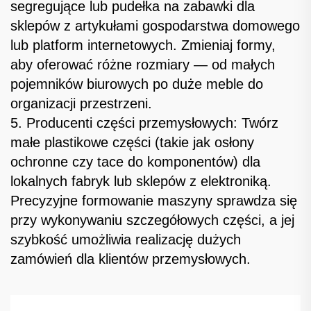
segregujące lub pudełka na zabawki dla
sklepów z artykułami gospodarstwa domowego
lub platform internetowych. Zmieniaj formy,
aby oferować różne rozmiary — od małych
pojemników biurowych po duże meble do
organizacji przestrzeni.
5. Producenti części przemysłowych: Twórz
małe plastikowe części (takie jak osłony
ochronne czy tace do komponentów) dla
lokalnych fabryk lub sklepów z elektroniką.
Precyzyjne formowanie maszyny sprawdza się
przy wykonywaniu szczegółowych części, a jej
szybkość umożliwia realizację dużych
zamówień dla klientów przemysłowych.