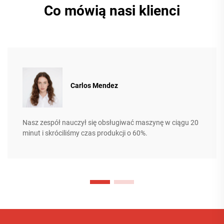
Co mówią nasi klienci
Carlos Mendez
Nasz zespół nauczył się obsługiwać maszynę w ciągu 20
minut i skróciliśmy czas produkcji o 60%.