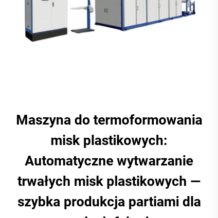
Maszyna do termoformowania
misk plastikowych:
Automatyczne wytwarzanie
trwałych misk plastikowych —
szybka produkcja partiami dla