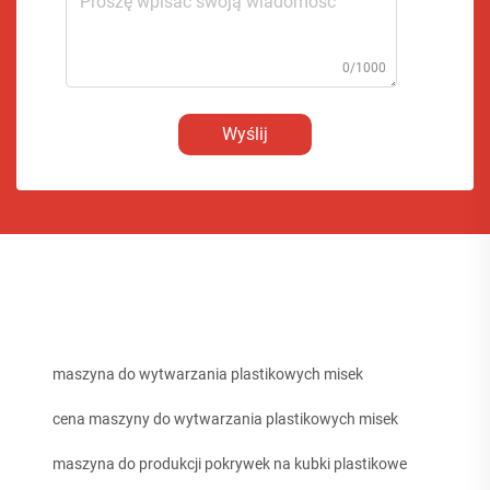
0/1000
Wyślij
maszyna do wytwarzania plastikowych misek
cena maszyny do wytwarzania plastikowych misek
maszyna do produkcji pokrywek na kubki plastikowe