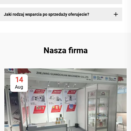
Jaki rodzaj wsparcia po sprzedaży oferujecie?
Nasza firma
14
Aug