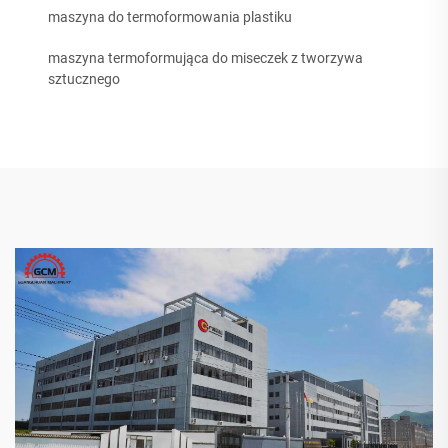
maszyna do termoformowania plastiku
maszyna termoformująca do miseczek z tworzywa
sztucznego