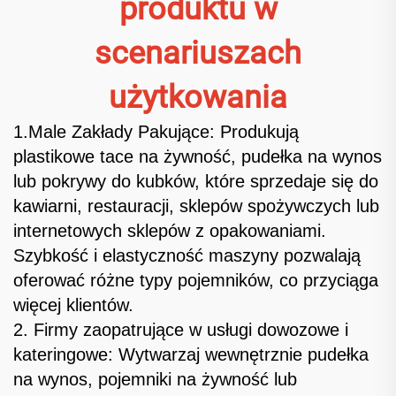
produktu w
scenariuszach
użytkowania
1.Male Zakłady Pakujące: Produkują
plastikowe tace na żywność, pudełka na wynos
lub pokrywy do kubków, które sprzedaje się do
kawiarni, restauracji, sklepów spożywczych lub
internetowych sklepów z opakowaniami.
Szybkość i elastyczność maszyny pozwalają
oferować różne typy pojemników, co przyciąga
więcej klientów.
2. Firmy zaopatrujące w usługi dowozowe i
kateringowe: Wytwarzaj wewnętrznie pudełka
na wynos, pojemniki na żywność lub