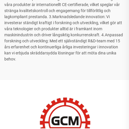
våra produkter är internationellt CE-certifierade, vilket speglar vår
stränga kvalitetskontroll och engagemang för tillförlitlig och
lagkompliant prestanda. 3.Marknadsledande innovation: Vi
investerar ständigt kraftigt i forskning och utveckling, vilket gör att
våra teknologier och produkter alltid är i framkant inom
maskinindustrin och driver långsiktig konkurrenskraft. 4.Anpassad
forskning och utveckling: Med ett självständigt R&D-team med 15
års erfarenhet och kontinuerliga årliga investeringar i innovation
kan vi erbjuda skräddarsydda lösningar för att möta dina unika
behov.