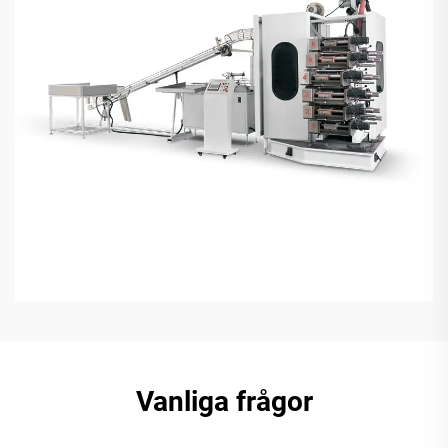
Vanliga frågor