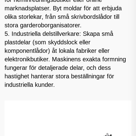
marknadsplatser. Byt moldar för att erbjuda
olika storlekar, från små skrivbordslådor till
stora garderoborganisatorer.
5. Industriella delstillverkare: Skapa små
plastdelar (som skyddslock eller
komponentlådor) åt lokala fabriker eller
elektronikbutiker. Maskinens exakta formning
fungerar för detaljerade delar, och dess
hastighet hanterar stora beställningar för
industriella kunder.