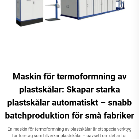
Maskin för termoformning av
plastskålar: Skapar starka
plastskålar automatiskt – snabb
batchproduktion för små fabriker
En maskin för termoformning av plastskålar är ett specialverktyg
för företag som tillverkar plastskålar – oavsett om det är för