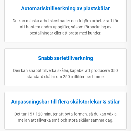
Automatisktillverkning av plastskålar
Du kan minska arbetskostnader och frigöra arbetskraft för
att hantera andra uppgifter, såsom förpackning av
beställningar eller att prata med kunder.
Snabb serietillverkning
Den kan snabbt tillverka skålar, kapabel att producera 350
standard skålar om 250 milliliter per timme.
Anpassningsbar till flera skålstorlekar & stilar
Det tar 15 till 20 minuter att byta formen, så du kan växla
mellan att tillverka små och stora skålar samma dag.