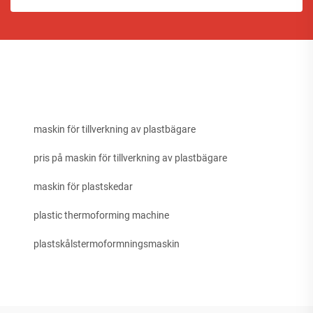
maskin för tillverkning av plastbägare
pris på maskin för tillverkning av plastbägare
maskin för plastskedar
plastic thermoforming machine
plastskålstermoformningsmaskin