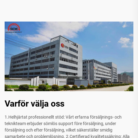
Varför välja oss
1.Helhjärtat professionellt stöd: Vårt erfarna försäljnings- och
teknikteam erbjuder sömlös support före försäljning, under
försäljning och efter försäljning, vilket säkerställer smidig
samarbete och problemlösning. 2.Certifierad kvalitetssäkring: Alla