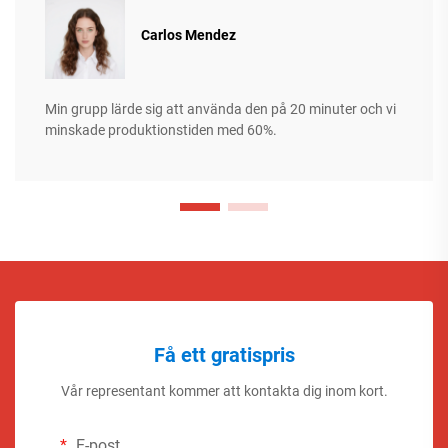
Carlos Mendez
Min grupp lärde sig att använda den på 20 minuter och vi
minskade produktionstiden med 60%.
Få ett gratispris
Vår representant kommer att kontakta dig inom kort.
E-post