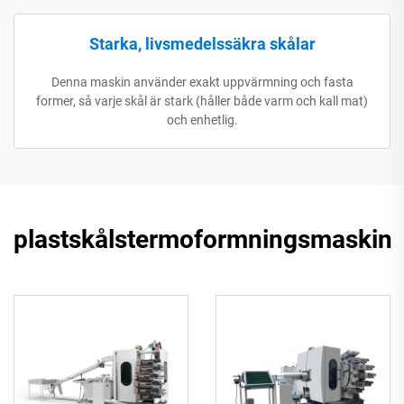
Starka, livsmedelssäkra skålar
Denna maskin använder exakt uppvärmning och fasta
former, så varje skål är stark (håller både varm och kall mat)
och enhetlig.
plastskålstermoformningsmaskin