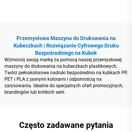
ośmioma kolorami
plastikowych o dużej
prędkości
Przemysłowa Maszyna do Drukowania na
Kubeczkach | Rozwiązanie Cyfrowego Druku
Bezpośredniego na Kubek
Wzmocnij swoją markę za pomocą naszej przemysłowej
maszyny do drukowania na kubeczkach plastikowych.
Twórz pełnokolorowe nadruki bezpośrednio na kubkach PP,
PET i PLA z jasnymi kolorami i odpornością na
zarysowania. Idealne do specjalnych ofert promocyjnych,
brandingów lub krótkich serii.
Często zadawane pytania