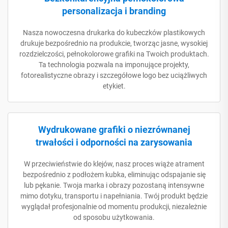
personalizacja i branding
Nasza nowoczesna drukarka do kubeczków plastikowych
drukuje bezpośrednio na produkcie, tworząc jasne, wysokiej
rozdzielczości, pełnokolorowe grafiki na Twoich produktach.
Ta technologia pozwala na imponujące projekty,
fotorealistyczne obrazy i szczegółowe logo bez uciążliwych
etykiet.
Wydrukowane grafiki o niezrównanej
trwałości i odporności na zarysowania
W przeciwieństwie do klejów, nasz proces wiąże atrament
bezpośrednio z podłożem kubka, eliminując odspajanie się
lub pękanie. Twoja marka i obrazy pozostaną intensywne
mimo dotyku, transportu i napełniania. Twój produkt będzie
wyglądał profesjonalnie od momentu produkcji, niezależnie
od sposobu użytkowania.