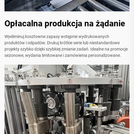
Opłacalna produkcja na żądanie
Wyeliminuj kosztowne zapasy wstępnie wydrukowanych
produktów i odpadów. Drukuj krótkie serie lub niestandardowe
projekty szybko dzięki szybkiej zmianie zadań. Idealne na promocje
sezonowe, wydania limitowane i zamówienia personalizowane.