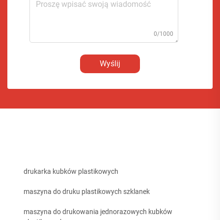
0/1000
Wyślij
drukarka kubków plastikowych
maszyna do druku plastikowych szklanek
maszyna do drukowania jednorazowych kubków