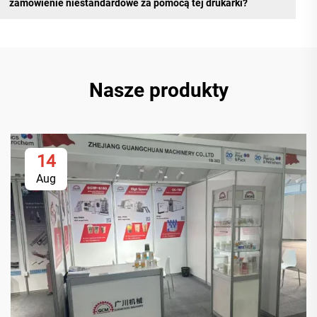
zamówienie niestandardowe za pomocą tej drukarki?
Nasze produkty
14
Aug