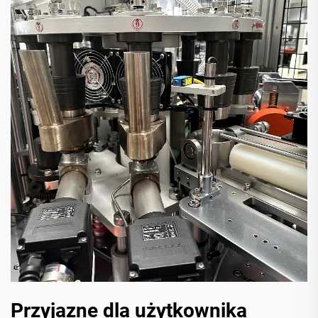
Przyjazne dla użytkownika