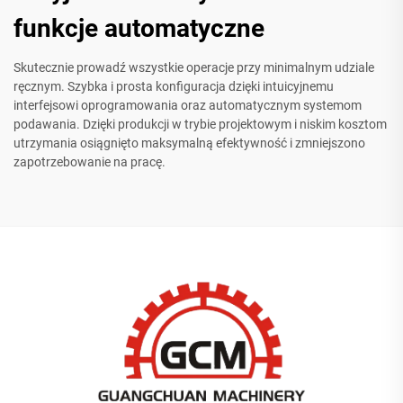
funkcje automatyczne
Skutecznie prowadź wszystkie operacje przy minimalnym udziale
ręcznym. Szybka i prosta konfiguracja dzięki intuicyjnemu
interfejsowi oprogramowania oraz automatycznym systemom
podawania. Dzięki produkcji w trybie projektowym i niskim kosztom
utrzymania osiągnięto maksymalną efektywność i zmniejszono
zapotrzebowanie na pracę.