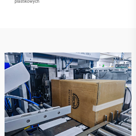
plastikowych