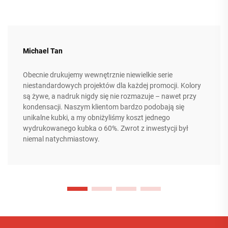
Michael Tan
Obecnie drukujemy wewnętrznie niewielkie serie
niestandardowych projektów dla każdej promocji. Kolory
są żywe, a nadruk nigdy się nie rozmazuje – nawet przy
kondensacji. Naszym klientom bardzo podobają się
unikalne kubki, a my obniżyliśmy koszt jednego
wydrukowanego kubka o 60%. Zwrot z inwestycji był
niemal natychmiastowy.