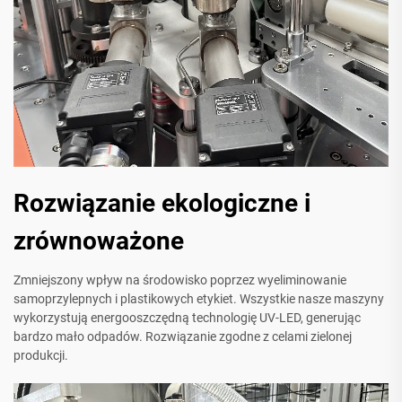
Rozwiązanie ekologiczne i
zrównoważone
Zmniejszony wpływ na środowisko poprzez wyeliminowanie
samoprzylepnych i plastikowych etykiet. Wszystkie nasze maszyny
wykorzystują energooszczędną technologię UV-LED, generując
bardzo mało odpadów. Rozwiązanie zgodne z celami zielonej
produkcji.