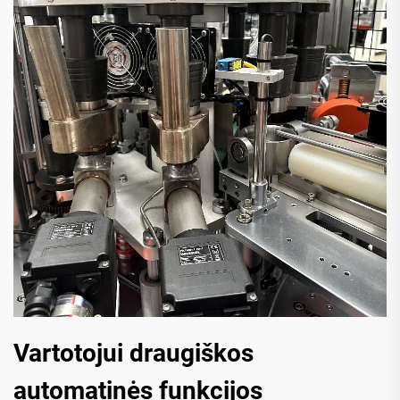
Vartotojui draugiškos
automatinės funkcijos