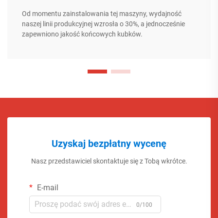
Od momentu zainstalowania tej maszyny, wydajność
naszej linii produkcyjnej wzrosła o 30%, a jednocześnie
zapewniono jakość końcowych kubków.
Uzyskaj bezpłatny wycenę
Nasz przedstawiciel skontaktuje się z Tobą wkrótce.
E-mail
0/100