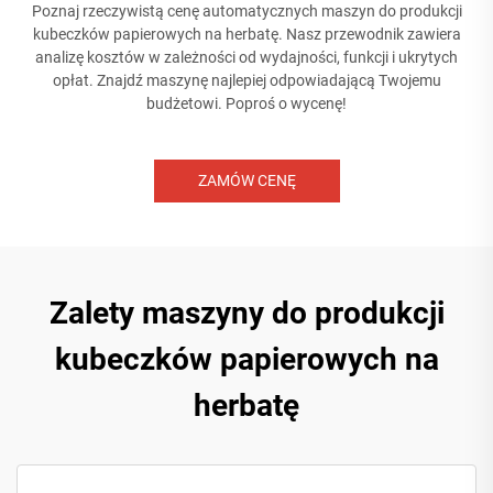
Poznaj rzeczywistą cenę automatycznych maszyn do produkcji
kubeczków papierowych na herbatę. Nasz przewodnik zawiera
analizę kosztów w zależności od wydajności, funkcji i ukrytych
opłat. Znajdź maszynę najlepiej odpowiadającą Twojemu
budżetowi. Poproś o wycenę!
ZAMÓW CENĘ
Zalety maszyny do produkcji
kubeczków papierowych na
herbatę