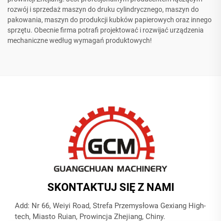
rozwój i sprzedaż maszyn do druku cylindrycznego, maszyn do
pakowania, maszyn do produkcji kubków papierowych oraz innego
sprzętu. Obecnie firma potrafi projektować i rozwijać urządzenia
mechaniczne według wymagań produktowych!
SKONTAKTUJ SIĘ Z NAMI
Add: Nr 66, Weiyi Road, Strefa Przemysłowa Gexiang High-
tech, Miasto Ruian, Prowincja Zhejiang, Chiny.