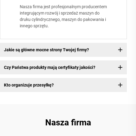
Nasza firma jest profesjonalnym producentem
integrującym rozwój i sprzedaż maszyn do
druku cylindrycznego, maszyn do pakowania i
innego sprzętu.
Jakie są główne mocne strony Twojej firmy?
Czy Państwa produkty mają certyfikaty jakości?
Kto organizuje przesyłkę?
Nasza firma