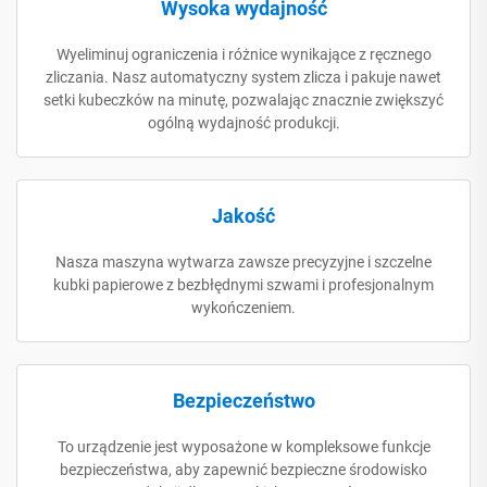
Wysoka wydajność
Wyeliminuj ograniczenia i różnice wynikające z ręcznego
zliczania. Nasz automatyczny system zlicza i pakuje nawet
setki kubeczków na minutę, pozwalając znacznie zwiększyć
ogólną wydajność produkcji.
Jakość
Nasza maszyna wytwarza zawsze precyzyjne i szczelne
kubki papierowe z bezbłędnymi szwami i profesjonalnym
wykończeniem.
Bezpieczeństwo
To urządzenie jest wyposażone w kompleksowe funkcje
bezpieczeństwa, aby zapewnić bezpieczne środowisko