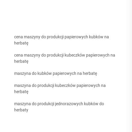
cena maszyny do produkcji papierowych kubków na
herbatę
cena maszyny do produkcji kubeczków papierowych na
herbatę
maszyna do kubków papierowych na herbatę
maszyna do produkcji kubeczków papierowych na
herbatę
maszyna do produkcji jednorazowych kubków do
herbaty