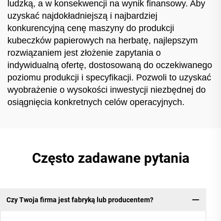
ludzką, a w konsekwencji na wynik finansowy. Aby
uzyskać najdokładniejszą i najbardziej
konkurencyjną cenę maszyny do produkcji
kubeczków papierowych na herbatę, najlepszym
rozwiązaniem jest złożenie zapytania o
indywidualną ofertę, dostosowaną do oczekiwanego
poziomu produkcji i specyfikacji. Pozwoli to uzyskać
wyobrażenie o wysokości inwestycji niezbędnej do
osiągnięcia konkretnych celów operacyjnych.
Często zadawane pytania
Czy Twoja firma jest fabryką lub producentem?