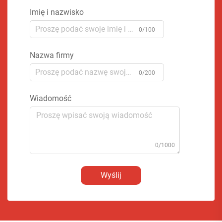
Imię i nazwisko
0/100
Nazwa firmy
0/200
Wiadomość
0/1000
Wyślij