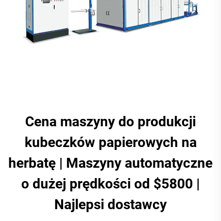
Cena maszyny do produkcji
kubeczków papierowych na
herbatę | Maszyny automatyczne
o dużej prędkości od $5800 |
Najlepsi dostawcy