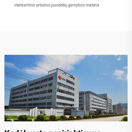
vienkartinis arbatos puodelių gamybos mašina