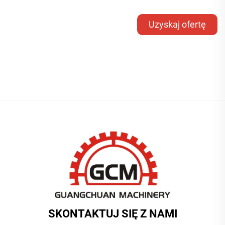
Uzyskaj ofertę
SKONTAKTUJ SIĘ Z NAMI