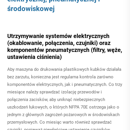
środowiskowej
Utrzymywanie systemów elektrycznych
(okablowanie, połączenia, czujniki) oraz
komponentów pneumatycznych (filtry, węże,
ustawienia ciśnienia)
Aby maszyna do drukowania plastikowych kubków działała
bez zarzutu, konieczna jest regularna kontrola zarówno
komponentów elektrycznych, jak i pneumatycznych. Co trzy
miesiące należy sprawdzać izolację przewodów i
połączenia zacisków, aby uniknąć niebezpiecznych
uszkodzeń łukowych, o których NFPA 70E ostrzega jako o
jednym z głównych zagrożeń pożarowych w środowiskach
przemysłowych. Co miesiąc warto również sprawdzać
czujniki, ponieważ niewłaściwe ustawienie czujników