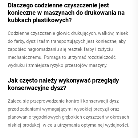
Dlaczego codzienne czyszczenie jest
konieczne w maszynach do drukowania na
kubkach plastikowych?
Codzienne czyszczenie głowic drukujących, wałków, misek
do farby, dysz i taśm transportujących jest konieczne, aby
zapobiec nagromadzaniu się resztek farby i zużyciu
mechanicznemu. Pomaga to utrzymać rozdzielczość
wydruku i zmniejsza ryzyko przestojów maszyny.
Jak często należy wykonywać przeglądy
konserwacyjne dysz?
Zaleca się przeprowadzanie kontroli konserwacji dysz
przed zadaniami wymagającymi wysokiej precyzji oraz
planowanie tygodniowych głębokich czyszczeń w okresach
niskiej produkcji w celu utrzymania optymalnej wydajności.