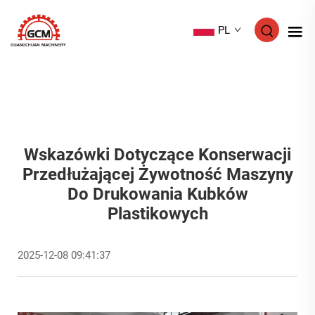
PL
Wskazówki Dotyczące Konserwacji
Przedłużającej Żywotność Maszyny
Do Drukowania Kubków
Plastikowych
2025-12-08 09:41:37