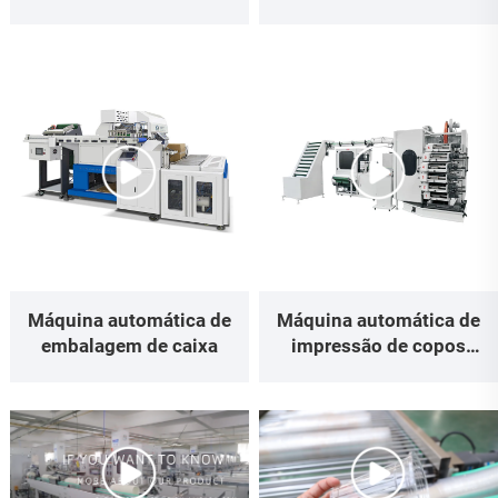
vertical
Máquina automática de
Máquina automática de
embalagem de caixa
impressão de copos
plásticos