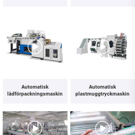
Automatisk
Automatisk
lådförpackningsmaskin
plastmuggtryckmaskin