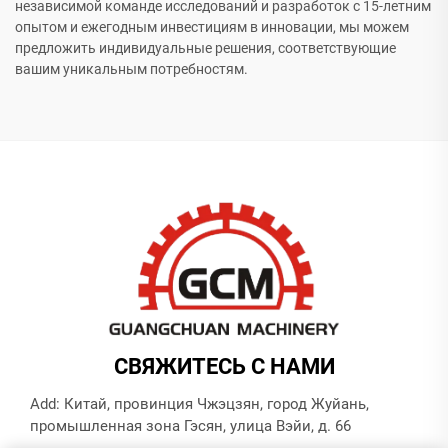
независимой команде исследований и разработок с 15-летним
опытом и ежегодным инвестициям в инновации, мы можем
предложить индивидуальные решения, соответствующие
вашим уникальным потребностям.
СВЯЖИТЕСЬ С НАМИ
Add: Китай, провинция Чжэцзян, город Жуйань,
промышленная зона Гэсян, улица Вэйи, д. 66