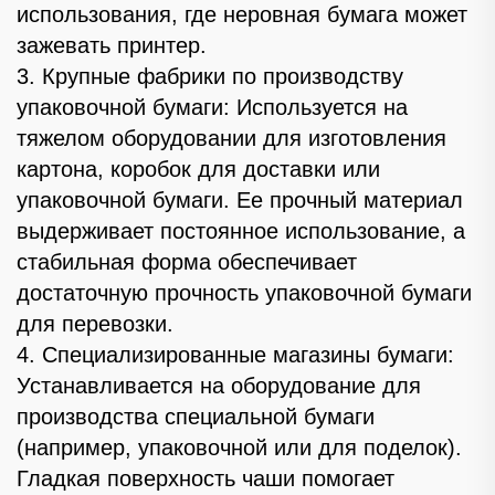
использования, где неровная бумага может
зажевать принтер.
3. Крупные фабрики по производству
упаковочной бумаги: Используется на
тяжелом оборудовании для изготовления
картона, коробок для доставки или
упаковочной бумаги. Ее прочный материал
выдерживает постоянное использование, а
стабильная форма обеспечивает
достаточную прочность упаковочной бумаги
для перевозки.
4. Специализированные магазины бумаги:
Устанавливается на оборудование для
производства специальной бумаги
(например, упаковочной или для поделок).
Гладкая поверхность чаши помогает