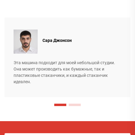
Сара Джонсон
Эта машина подходит для моей небольшой студии.
Она может производить как бумажные, так и
пластиковые стаканчики, и каждый стаканчик
идеален.