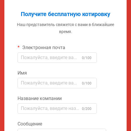
Получите бесплатную котировку
Наш представитель свяжется с вами в ближайшее
время.
Электронная почта
0/100
Имя
0/100
Название компании
0/200
Сообщение