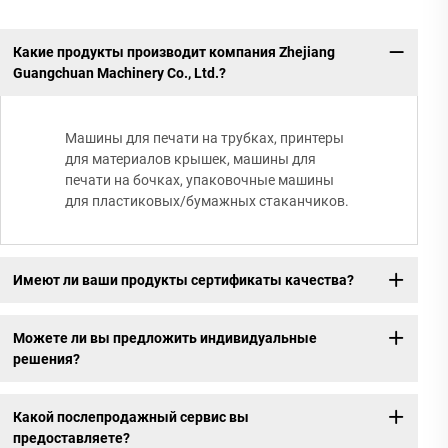
Какие продукты производит компания Zhejiang
Guangchuan Machinery Co., Ltd.?
Машины для печати на трубках, принтеры
для материалов крышек, машины для
печати на бочках, упаковочные машины
для пластиковых/бумажных стаканчиков.
Имеют ли ваши продукты сертификаты качества?
Можете ли вы предложить индивидуальные
решения?
Какой послепродажный сервис вы
предоставляете?