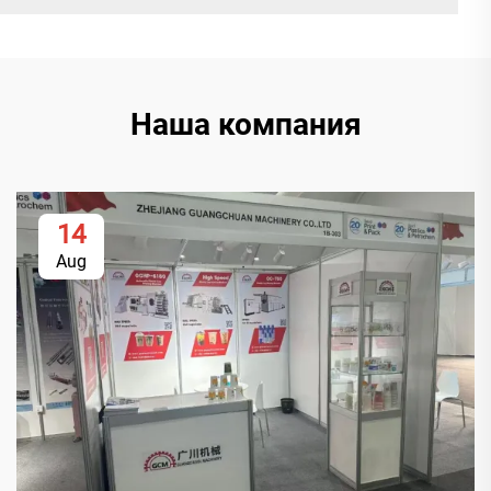
Наша компания
14
Aug