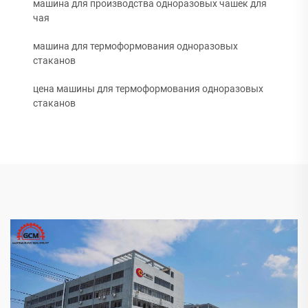
машина для производства одноразовых чашек для
чая
машина для термоформования одноразовых
стаканов
цена машины для термоформования одноразовых
стаканов