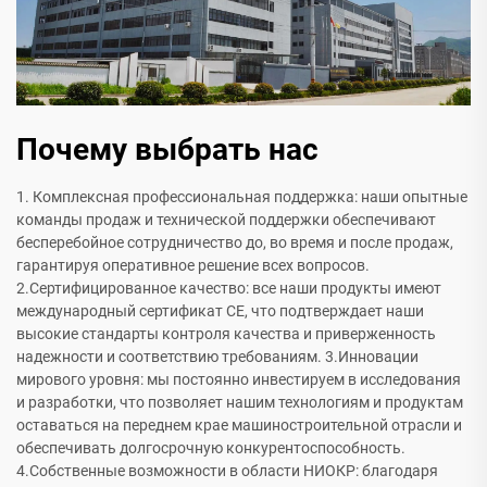
Почему выбрать нас
1. Комплексная профессиональная поддержка: наши опытные
команды продаж и технической поддержки обеспечивают
бесперебойное сотрудничество до, во время и после продаж,
гарантируя оперативное решение всех вопросов.
2.Сертифицированное качество: все наши продукты имеют
международный сертификат CE, что подтверждает наши
высокие стандарты контроля качества и приверженность
надежности и соответствию требованиям. 3.Инновации
мирового уровня: мы постоянно инвестируем в исследования
и разработки, что позволяет нашим технологиям и продуктам
оставаться на переднем крае машиностроительной отрасли и
обеспечивать долгосрочную конкурентоспособность.
4.Собственные возможности в области НИОКР: благодаря