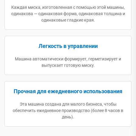
Каждая миска, изготовленная с помощью этой машины,
одинакова — одинаковая форма, одинаковая толщина и
одинаковые гладкие края.
Легкость в управлении
Машина автоматически формирует, герметизирует и
выпускает готовую миску.
Прочная для ежедневного использования
Эта машина создана для малого бизнеса, чтобы
обеспечить ежедневное производство (более 8 часов в
день).