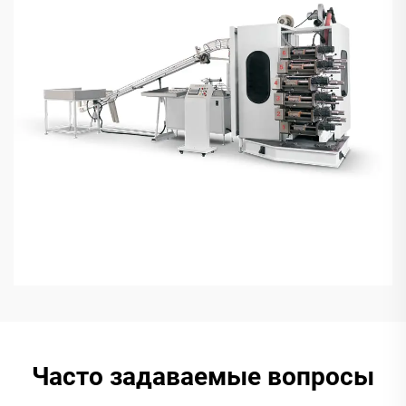
Часто задаваемые вопросы