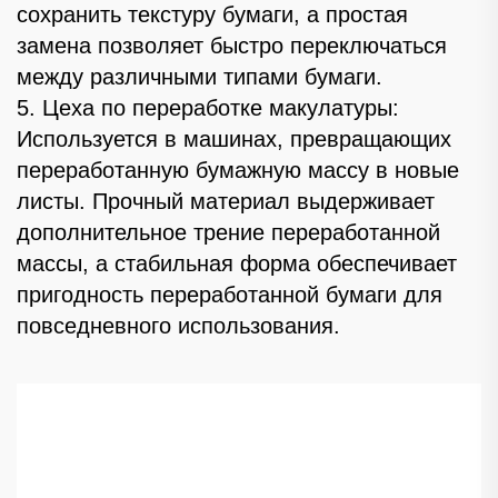
сохранить текстуру бумаги, а простая
замена позволяет быстро переключаться
между различными типами бумаги.
5. Цеха по переработке макулатуры:
Используется в машинах, превращающих
переработанную бумажную массу в новые
листы. Прочный материал выдерживает
дополнительное трение переработанной
массы, а стабильная форма обеспечивает
пригодность переработанной бумаги для
повседневного использования.