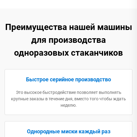
Преимущества нашей машины
для производства
одноразовых стаканчиков
Быстрое серийное производство
Это высокое быстродействие позволяет выполнять
крупные заказы в течение дня, вместо того чтобы ждать
неделю.
Однородные миски каждый раз