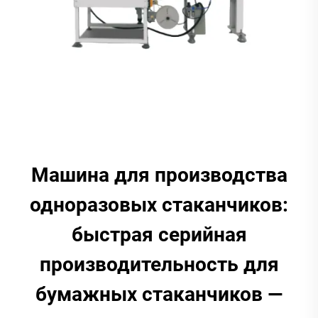
Машина для производства
одноразовых стаканчиков:
быстрая серийная
производительность для
бумажных стаканчиков —