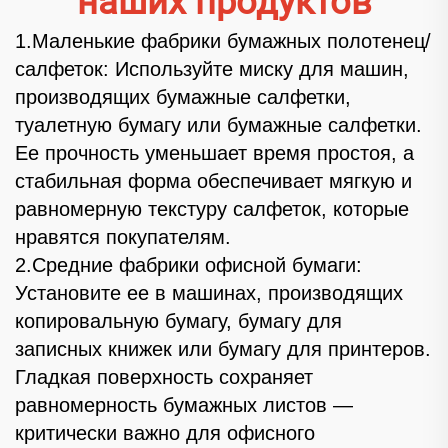
наших продуктов
1.Маленькие фабрики бумажных полотенец/
салфеток: Используйте миску для машин,
производящих бумажные салфетки,
туалетную бумагу или бумажные салфетки.
Ее прочность уменьшает время простоя, а
стабильная форма обеспечивает мягкую и
равномерную текстуру салфеток, которые
нравятся покупателям.
2.Средние фабрики офисной бумаги:
Установите ее в машинах, производящих
копировальную бумагу, бумагу для
записных книжек или бумагу для принтеров.
Гладкая поверхность сохраняет
равномерность бумажных листов —
критически важно для офисного