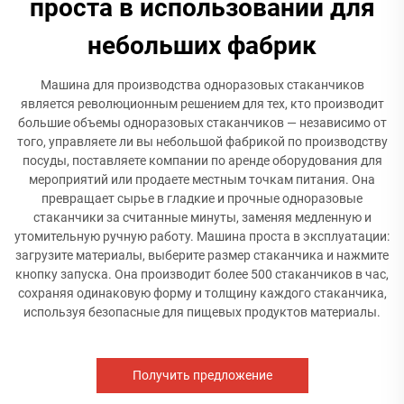
проста в использовании для
небольших фабрик
Машина для производства одноразовых стаканчиков
является революционным решением для тех, кто производит
большие объемы одноразовых стаканчиков — независимо от
того, управляете ли вы небольшой фабрикой по производству
посуды, поставляете компании по аренде оборудования для
мероприятий или продаете местным точкам питания. Она
превращает сырье в гладкие и прочные одноразовые
стаканчики за считанные минуты, заменяя медленную и
утомительную ручную работу. Машина проста в эксплуатации:
загрузите материалы, выберите размер стаканчика и нажмите
кнопку запуска. Она производит более 500 стаканчиков в час,
сохраняя одинаковую форму и толщину каждого стаканчика,
используя безопасные для пищевых продуктов материалы.
Получить предложение