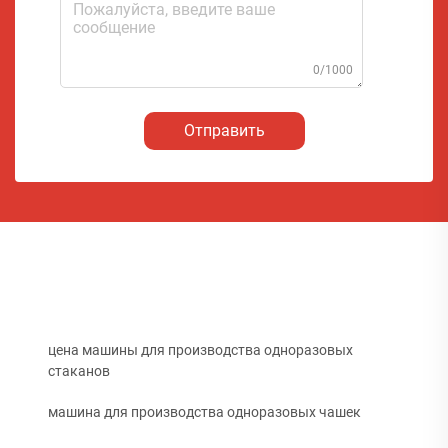
0/1000
Отправить
цена машины для производства одноразовых
стаканов
машина для производства одноразовых чашек