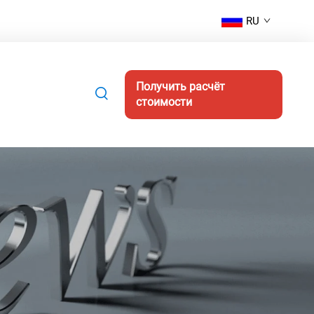
RU
Получить расчёт
стоимости