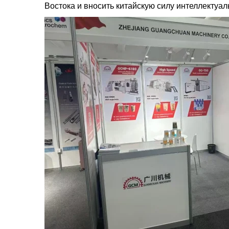
Востока и вносить китайскую силу интеллектуа