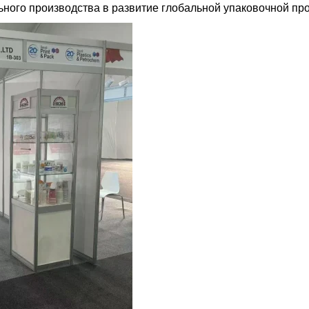
льного производства в развитие глобальной упаковочной п