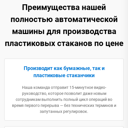
Преимущества нашей
полностью автоматической
машины для производства
пластиковых стаканов по цене
Производит как бумажные, так и
пластиковые стаканчики
Наша команда отправит 15-минутное видео-
руководство, которое позволит даже новым
сотрудникам выполнить полный цикл операций во
время первого перерыва — без технических терминов и
запутанных регулировок.