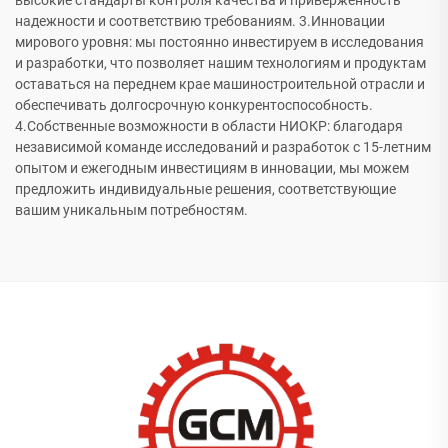
высокие стандарты контроля качества и приверженность
надежности и соответствию требованиям. 3.Инновации
мирового уровня: мы постоянно инвестируем в исследования
и разработки, что позволяет нашим технологиям и продуктам
оставаться на переднем крае машиностроительной отрасли и
обеспечивать долгосрочную конкурентоспособность.
4.Собственные возможности в области НИОКР: благодаря
независимой команде исследований и разработок с 15-летним
опытом и ежегодным инвестициям в инновации, мы можем
предложить индивидуальные решения, соответствующие
вашим уникальным потребностям.