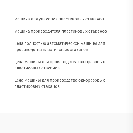
машина для упаковки пластиковых стаканов
машина производителя пластиковых стаканов
цена полностью автоматической машины для
производства пластиковых стаканов
цена машины для производства одноразовых
пластиковых стаканов
цена машины для производства одноразовых
пластиковых стаканов