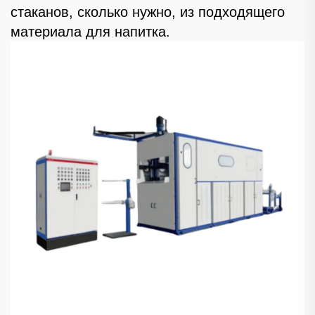
стаканов, сколько нужно, из подходящего
материала для напитка.