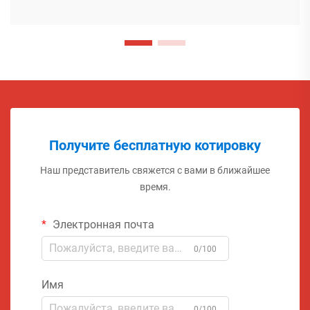
Получите бесплатную котировку
Наш представитель свяжется с вами в ближайшее
время.
Электронная почта
0/100
Имя
0/100