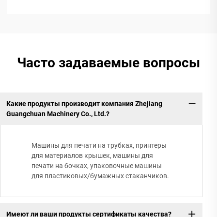
Часто задаваемые вопросы
Какие продукты производит компания Zhejiang
Guangchuan Machinery Co., Ltd.?
Машины для печати на трубках, принтеры
для материалов крышек, машины для
печати на бочках, упаковочные машины
для пластиковых/бумажных стаканчиков.
Имеют ли ваши продукты сертификаты качества?