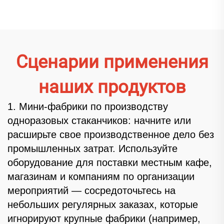
стаканчиках
Сценарии применения
наших продуктов
1. Мини-фабрики по производству
одноразовых стаканчиков: начните или
расширьте свое производственное дело без
промышленных затрат. Используйте
оборудование для поставки местным кафе,
магазинам и компаниям по организации
мероприятий — сосредоточьтесь на
небольших регулярных заказах, которые
игнорируют крупные фабрики (например,