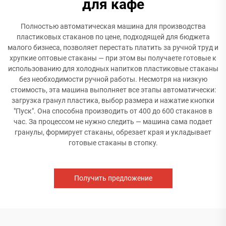
для кафе
Полностью автоматическая машина для производства
пластиковых стаканов по цене, подходящей для бюджета
малого бизнеса, позволяет перестать платить за ручной труд и
хрупкие оптовые стаканы — при этом вы получаете готовые к
использованию для холодных напитков пластиковые стаканы
без необходимости ручной работы. Несмотря на низкую
стоимость, эта машина выполняет все этапы автоматически:
загрузка гранул пластика, выбор размера и нажатие кнопки
"Пуск". Она способна производить от 400 до 600 стаканов в
час. За процессом не нужно следить — машина сама подает
гранулы, формирует стаканы, обрезает края и укладывает
готовые стаканы в стопку.
Получить предложение