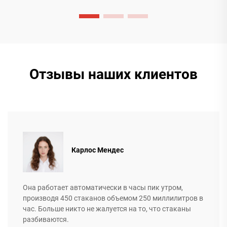
Отзывы наших клиентов
Карлос Мендес
Она работает автоматически в часы пик утром,
производя 450 стаканов объемом 250 миллилитров в
час. Больше никто не жалуется на то, что стаканы
разбиваются.