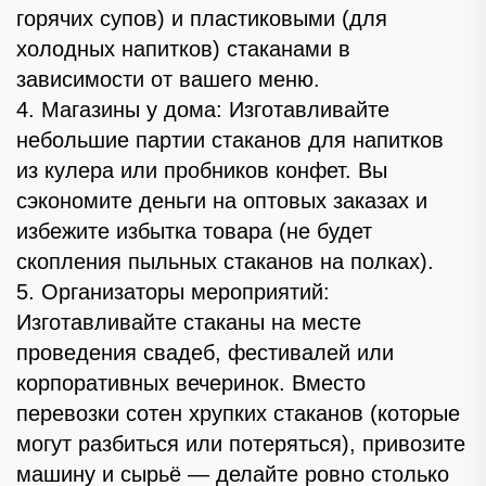
горячих супов) и пластиковыми (для
холодных напитков) стаканами в
зависимости от вашего меню.
4. Магазины у дома: Изготавливайте
небольшие партии стаканов для напитков
из кулера или пробников конфет. Вы
сэкономите деньги на оптовых заказах и
избежите избытка товара (не будет
скопления пыльных стаканов на полках).
5. Организаторы мероприятий:
Изготавливайте стаканы на месте
проведения свадеб, фестивалей или
корпоративных вечеринок. Вместо
перевозки сотен хрупких стаканов (которые
могут разбиться или потеряться), привозите
машину и сырьё — делайте ровно столько