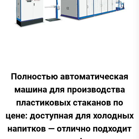
Полностью автоматическая
машина для производства
пластиковых стаканов по
цене: доступная для холодных
напитков — отлично подходит