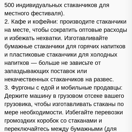
500 индивидуальных стаканчиков для
местного фестиваля).
2. Кафе и кофейни: производите стаканчики
на месте, чтобы сократить оптовые расходы
и избежать нехватки. Изготавливайте
бумажные стаканчики для горячих напитков
и пластиковые стаканчики для холодных
напитков — больше не зависьте от
запаздывающих поставок или
некачественных стаканчиков на развес.
3. Фургоны с едой и мобильные продавцы:
Держите машину в грузовом отсеке вашего
грузовика, чтобы изготавливать стаканы по
мере необходимости. Избегайте перевозки
громоздких коробок со стаканами и
переключайтесь между бумажными (для