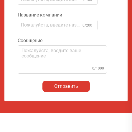
Название компании
0/200
Сообщение
0/1000
Отправить