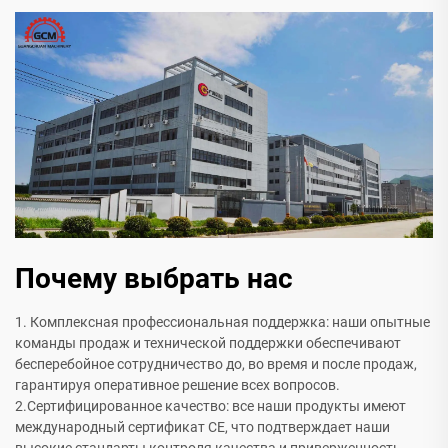
Почему выбрать нас
1. Комплексная профессиональная поддержка: наши опытные
команды продаж и технической поддержки обеспечивают
бесперебойное сотрудничество до, во время и после продаж,
гарантируя оперативное решение всех вопросов.
2.Сертифицированное качество: все наши продукты имеют
международный сертификат CE, что подтверждает наши