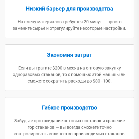
Низкий барьер для производства
На смену материалов требуется 20 минут — просто
замените сырьё и отрегулируйте некоторые настройки.
Экономия затрат
Если вы тратите $200 в месяц на оптовую закупку
одноразовых стаканов, то с помощью этой машины вы
сможете сократить расходы до $80–100.
Гибкое производство
Забудьте про ожидание оптовых поставок и хранение
гор стаканов — вы всегда сможете точно
контролировать количество производимых стаканов.