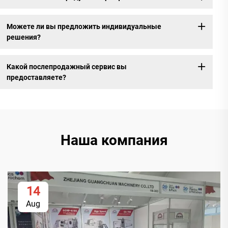
Можете ли вы предложить индивидуальные
решения?
Какой послепродажный сервис вы
предоставляете?
Наша компания
14
Aug