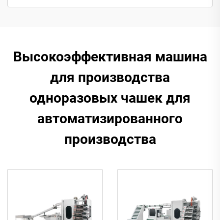
Высокоэффективная машина
для производства
одноразовых чашек для
автоматизированного
производства