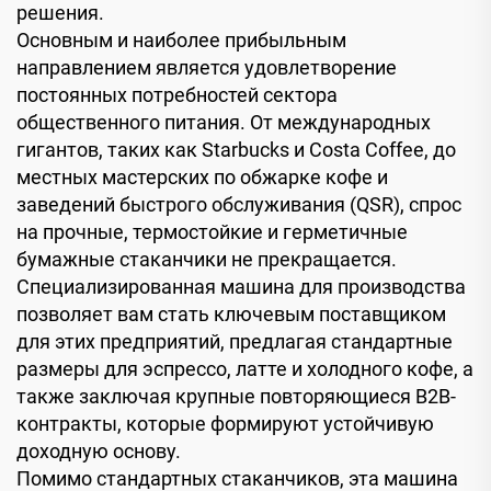
решения.
Основным и наиболее прибыльным
направлением является удовлетворение
постоянных потребностей сектора
общественного питания. От международных
гигантов, таких как Starbucks и Costa Coffee, до
местных мастерских по обжарке кофе и
заведений быстрого обслуживания (QSR), спрос
на прочные, термостойкие и герметичные
бумажные стаканчики не прекращается.
Специализированная машина для производства
позволяет вам стать ключевым поставщиком
для этих предприятий, предлагая стандартные
размеры для эспрессо, латте и холодного кофе, а
также заключая крупные повторяющиеся B2B-
контракты, которые формируют устойчивую
доходную основу.
Помимо стандартных стаканчиков, эта машина