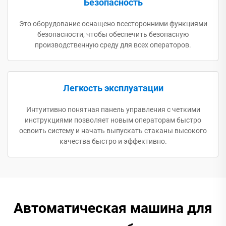
Безопасность
Это оборудование оснащено всесторонними функциями
безопасности, чтобы обеспечить безопасную
производственную среду для всех операторов.
Легкость эксплуатации
Интуитивно понятная панель управления с четкими
инструкциями позволяет новым операторам быстро
освоить систему и начать выпускать стаканы высокого
качества быстро и эффективно.
Автоматическая машина для