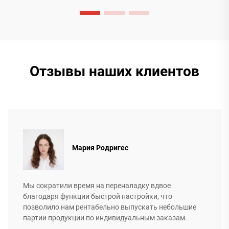
Отзывы наших клиентов
Мария Родригес
Мы сократили время на переналадку вдвое
благодаря функции быстрой настройки, что
позволило нам рентабельно выпускать небольшие
партии продукции по индивидуальным заказам.