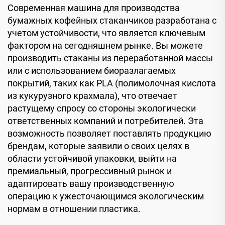
Современная машина для производства
бумажных кофейных стаканчиков разработана с
учетом устойчивости, что является ключевым
фактором на сегодняшнем рынке. Вы можете
производить стаканы из переработанной массы
или с использованием биоразлагаемых
покрытий, таких как PLA (полимолочная кислота
из кукурузного крахмала), что отвечает
растущему спросу со стороны экологически
ответственных компаний и потребителей. Эта
возможность позволяет поставлять продукцию
брендам, которые заявили о своих целях в
области устойчивой упаковки, выйти на
премиальный, прогрессивный рынок и
адаптировать вашу производственную
операцию к ужесточающимся экологическим
нормам в отношении пластика.