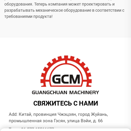
оборудования. Теперь компания может проектировать и
разрабатывать механическое оборудование в соответствии с
требованиями продукта!
СВЯЖИТЕСЬ С НАМИ
Add: Китай, провинция Чжэцзян, город Жуйань,
промышленная зона Гэсян, улица Вэйи, д. 66
Тел.:
+86-577-65566677