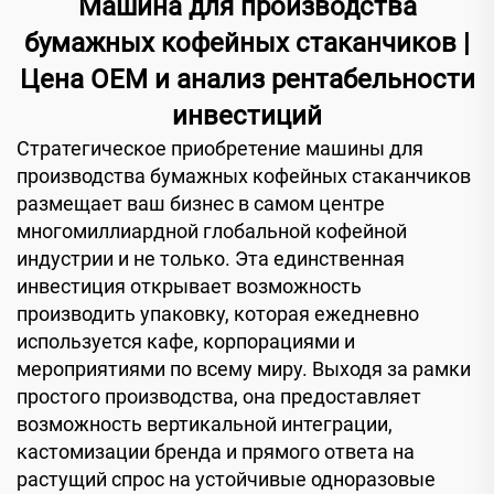
Машина для производства
бумажных кофейных стаканчиков |
Цена OEM и анализ рентабельности
инвестиций
Стратегическое приобретение машины для
производства бумажных кофейных стаканчиков
размещает ваш бизнес в самом центре
многомиллиардной глобальной кофейной
индустрии и не только. Эта единственная
инвестиция открывает возможность
производить упаковку, которая ежедневно
используется кафе, корпорациями и
мероприятиями по всему миру. Выходя за рамки
простого производства, она предоставляет
возможность вертикальной интеграции,
кастомизации бренда и прямого ответа на
растущий спрос на устойчивые одноразовые