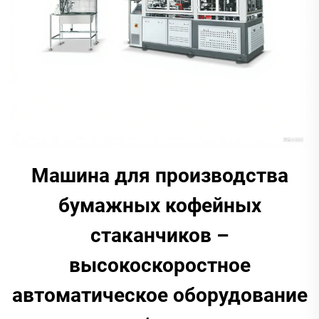
Машина для производства
бумажных кофейных
стаканчиков –
высокоскоростное
автоматическое оборудование