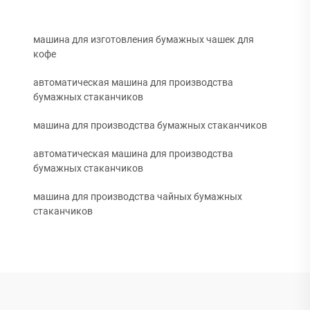
машина для изготовления бумажных чашек для
кофе
автоматическая машина для производства
бумажных стаканчиков
машина для производства бумажных стаканчиков
автоматическая машина для производства
бумажных стаканчиков
машина для производства чайных бумажных
стаканчиков