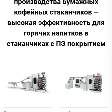
производства бумажных
кофейных стаканчиков –
высокая эффективность для
горячих напитков в
стаканчиках с ПЭ покрытием