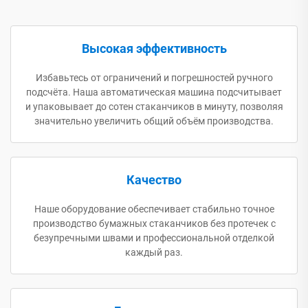
Высокая эффективность
Избавьтесь от ограничений и погрешностей ручного
подсчёта. Наша автоматическая машина подсчитывает
и упаковывает до сотен стаканчиков в минуту, позволяя
значительно увеличить общий объём производства.
Качество
Наше оборудование обеспечивает стабильно точное
производство бумажных стаканчиков без протечек с
безупречными швами и профессиональной отделкой
каждый раз.