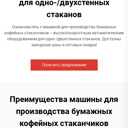
для одно-/двухстенных
стаканов
​Ознакомьтесь с машиной для производства бумажных
кофейных стаканчиков – высокоскоростным автоматическим
оборудованием для одно-/двухстенных стаканов. Доступны
заводские цены и оптовые скидки!
Получить предложение
Преимущества машины для
производства бумажных
кофейных стаканчиков