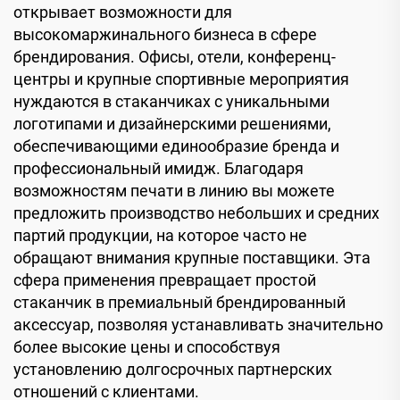
открывает возможности для
высокомаржинального бизнеса в сфере
брендирования. Офисы, отели, конференц-
центры и крупные спортивные мероприятия
нуждаются в стаканчиках с уникальными
логотипами и дизайнерскими решениями,
обеспечивающими единообразие бренда и
профессиональный имидж. Благодаря
возможностям печати в линию вы можете
предложить производство небольших и средних
партий продукции, на которое часто не
обращают внимания крупные поставщики. Эта
сфера применения превращает простой
стаканчик в премиальный брендированный
аксессуар, позволяя устанавливать значительно
более высокие цены и способствуя
установлению долгосрочных партнерских
отношений с клиентами.