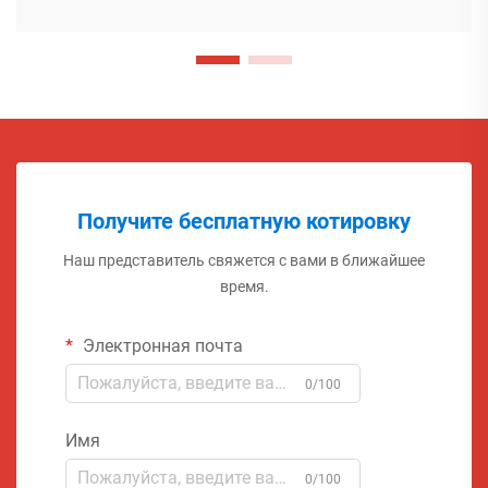
Получите бесплатную котировку
Наш представитель свяжется с вами в ближайшее
время.
Электронная почта
0/100
Имя
0/100