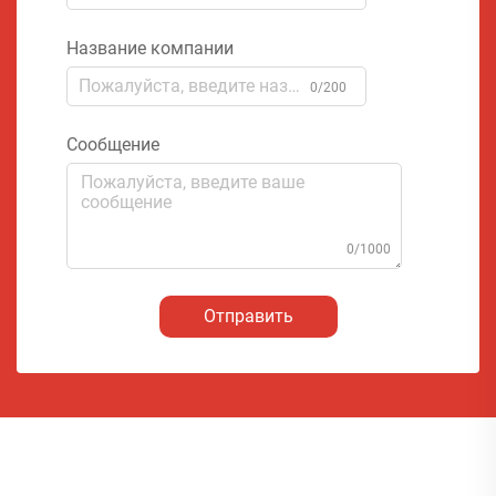
Название компании
0/200
Сообщение
0/1000
Отправить