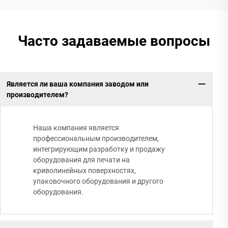
Часто задаваемые вопросы
Является ли ваша компания заводом или
производителем?
Наша компания является
профессиональным производителем,
интегрирующим разработку и продажу
оборудования для печати на
криволинейных поверхностях,
упаковочного оборудования и другого
оборудования.