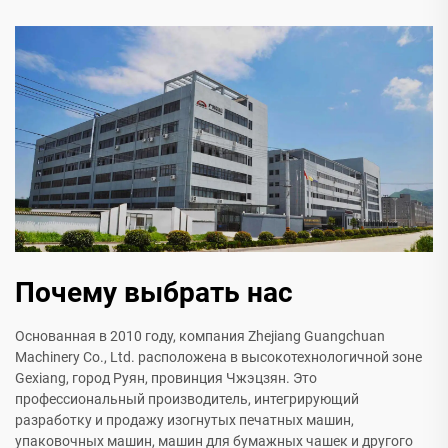
Почему выбрать нас
Основанная в 2010 году, компания Zhejiang Guangchuan
Machinery Co., Ltd. расположена в высокотехнологичной зоне
Gexiang, город Руян, провинция Чжэцзян. Это
профессиональный производитель, интегрирующий
разработку и продажу изогнутых печатных машин,
упаковочных машин, машин для бумажных чашек и другого