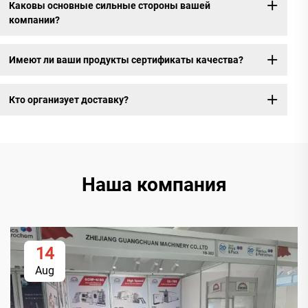
Каковы основные сильные стороны вашей
компании?
Имеют ли ваши продукты сертификаты качества?
Кто организует доставку?
Наша компания
14
Aug