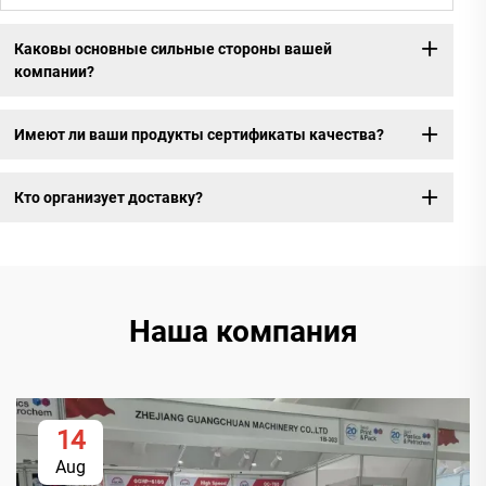
Каковы основные сильные стороны вашей
компании?
Имеют ли ваши продукты сертификаты качества?
Кто организует доставку?
Наша компания
14
Aug