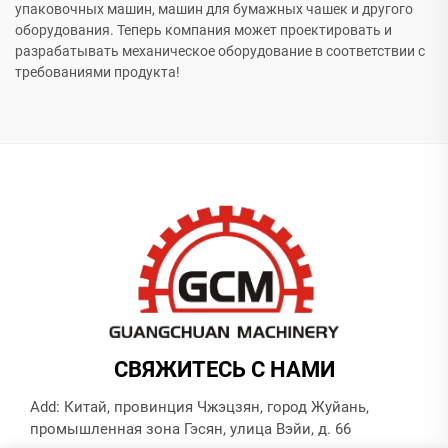
упаковочных машин, машин для бумажных чашек и другого
оборудования. Теперь компания может проектировать и
разрабатывать механическое оборудование в соответствии с
требованиями продукта!
СВЯЖИТЕСЬ С НАМИ
Add: Китай, провинция Чжэцзян, город Жуйань,
промышленная зона Гэсян, улица Вэйи, д. 66