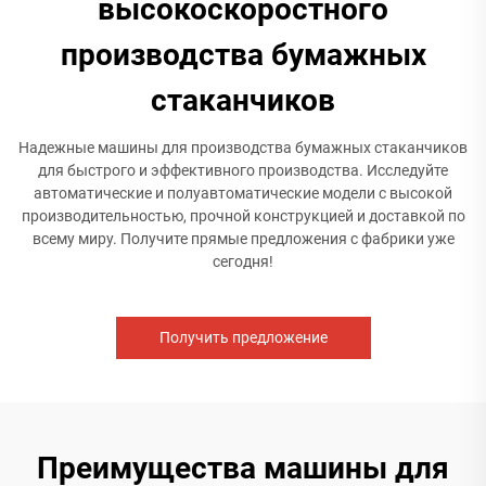
высокоскоростного
производства бумажных
стаканчиков
Надежные машины для производства бумажных стаканчиков
для быстрого и эффективного производства. Исследуйте
автоматические и полуавтоматические модели с высокой
производительностью, прочной конструкцией и доставкой по
всему миру. Получите прямые предложения с фабрики уже
сегодня!
Получить предложение
Преимущества машины для