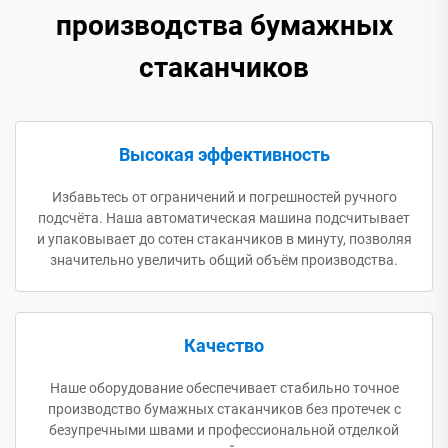
производства бумажных
стаканчиков
Высокая эффективность
Избавьтесь от ограничений и погрешностей ручного
подсчёта. Наша автоматическая машина подсчитывает
и упаковывает до сотен стаканчиков в минуту, позволяя
значительно увеличить общий объём производства.
Качество
Наше оборудование обеспечивает стабильно точное
производство бумажных стаканчиков без протечек с
безупречными швами и профессиональной отделкой