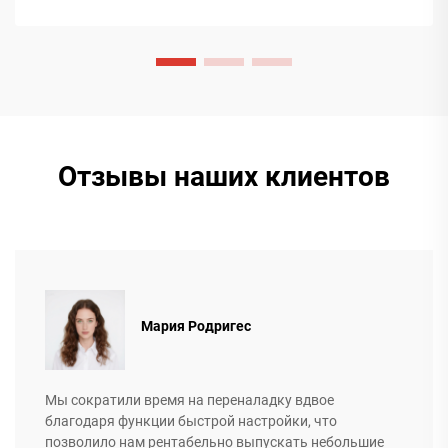
Отзывы наших клиентов
Мария Родригес
Мы сократили время на переналадку вдвое
благодаря функции быстрой настройки, что
позволило нам рентабельно выпускать небольшие