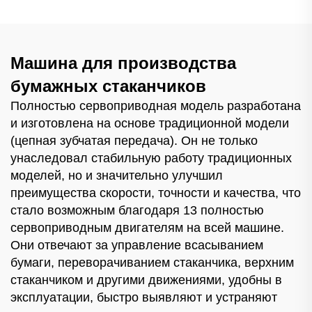
Машина для производства
бумажных стаканчиков
Полностью сервоприводная модель разработана
и изготовлена на основе традиционной модели
(цепная зубчатая передача). Он не только
унаследовал стабильную работу традиционных
моделей, но и значительно улучшил
преимущества скорости, точности и качества, что
стало возможным благодаря 13 полностью
сервоприводным двигателям на всей машине.
Они отвечают за управление всасыванием
бумаги, переворачиванием стаканчика, верхним
стаканчиком и другими движениями, удобны в
эксплуатации, быстро выявляют и устраняют