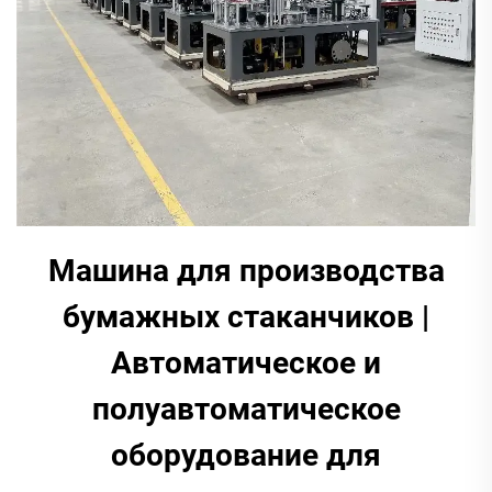
Машина для производства
бумажных стаканчиков |
Автоматическое и
полуавтоматическое
оборудование для