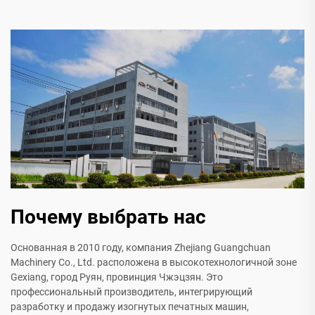
Почему выбрать нас
Основанная в 2010 году, компания Zhejiang Guangchuan
Machinery Co., Ltd. расположена в высокотехнологичной зоне
Gexiang, город Руян, провинция Чжэцзян. Это
профессиональный производитель, интегрирующий
разработку и продажу изогнутых печатных машин,