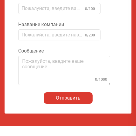
0/100
Название компании
0/200
Сообщение
0/1000
Отправить