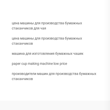
цена машины для производства бумажных
стаканчиков для чая
цена машины для производства бумажных
стаканчиков
машина для изготовления бумажных чашек
paper cup making machine low price
производители машин для производства бумажных
стаканчиков