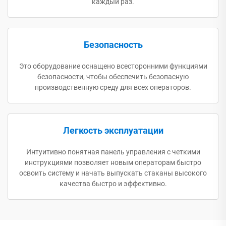
каждый раз.
Безопасность
Это оборудование оснащено всесторонними функциями
безопасности, чтобы обеспечить безопасную
производственную среду для всех операторов.
Легкость эксплуатации
Интуитивно понятная панель управления с четкими
инструкциями позволяет новым операторам быстро
освоить систему и начать выпускать стаканы высокого
качества быстро и эффективно.