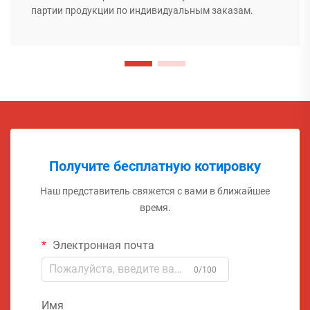
партии продукции по индивидуальным заказам.
Получите бесплатную котировку
Наш представитель свяжется с вами в ближайшее
время.
Электронная почта
0/100
Имя