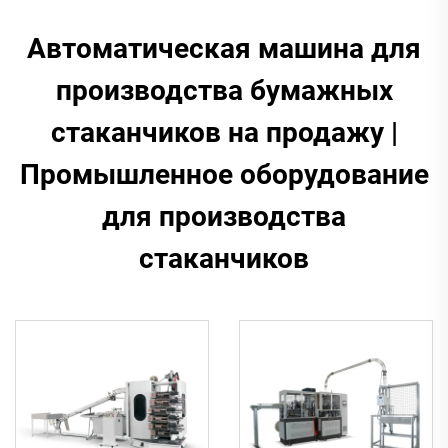
Автоматическая машина для
производства бумажных
стаканчиков на продажу |
Промышленное оборудование
для производства
стаканчиков