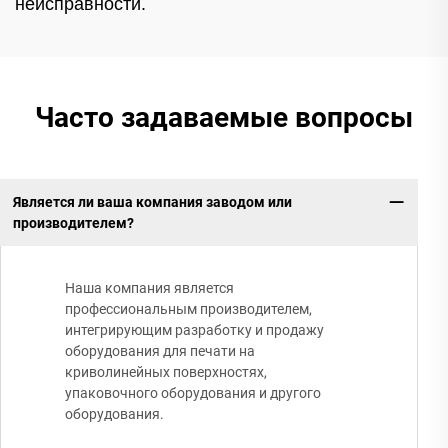
неисправности.
Часто задаваемые вопросы
Является ли ваша компания заводом или
производителем?
Наша компания является
профессиональным производителем,
интегрирующим разработку и продажу
оборудования для печати на
криволинейных поверхностях,
упаковочного оборудования и другого
оборудования.