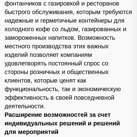
фонтанчиков с газировкой и ресторанов
быстрого обслуживания, которым требуются
надежные и герметичные контейнеры для
холодного кофе со льдом, газированных и
замороженных напитков. Возможность
местного производства этих важных
изделий позволяет компаниям
удовлетворять постоянный спрос со
стороны розничных и общественных
клиентов, которые ценят как
функциональность, так и экономическую
эффективность в своей повседневной
деятельности.
Расширение возможностей за счет
индивидуальных решений и решений
для мероприятий