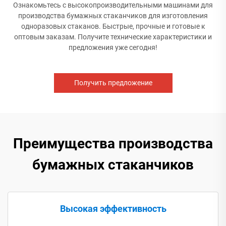
Ознакомьтесь с высокопроизводительными машинами для
производства бумажных стаканчиков для изготовления
одноразовых стаканов. Быстрые, прочные и готовые к
оптовым заказам. Получите технические характеристики и
предложения уже сегодня!
Получить предложение
Преимущества производства
бумажных стаканчиков
Высокая эффективность