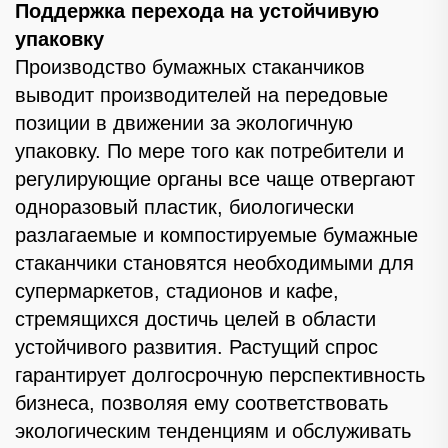
Поддержка перехода на устойчивую
упаковку
Производство бумажных стаканчиков
выводит производителей на передовые
позиции в движении за экологичную
упаковку. По мере того как потребители и
регулирующие органы все чаще отвергают
одноразовый пластик, биологически
разлагаемые и компостируемые бумажные
стаканчики становятся необходимыми для
супермаркетов, стадионов и кафе,
стремящихся достичь целей в области
устойчивого развития. Растущий спрос
гарантирует долгосрочную перспективность
бизнеса, позволяя ему соответствовать
экологическим тенденциям и обслуживать