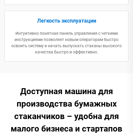
Легкость эксплуатации
Интуитивно понятная панель управления с четкими
инструкциями позволяет новым операторам быстро
освоить систему и начать выпускать стаканы высокого
качества быстро и эффективно.
Доступная машина для
производства бумажных
стаканчиков – удобна для
малого бизнеса и стартапов