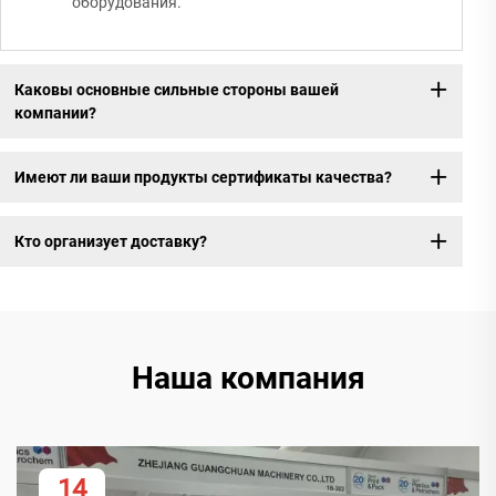
оборудования.
Каковы основные сильные стороны вашей
компании?
Имеют ли ваши продукты сертификаты качества?
Кто организует доставку?
Наша компания
14