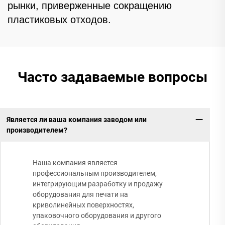
рынки, приверженные сокращению
пластиковых отходов.
Часто задаваемые вопросы
Является ли ваша компания заводом или
производителем?
Наша компания является
профессиональным производителем,
интегрирующим разработку и продажу
оборудования для печати на
криволинейных поверхностях,
упаковочного оборудования и другого