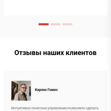
формирует мировые тенденции упаковки. Подробнее.
Отзывы наших клиентов
Карлос Гомес
Интуитивно понятное управление позволило сделать