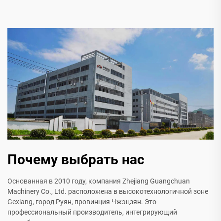
Почему выбрать нас
Основанная в 2010 году, компания Zhejiang Guangchuan
Machinery Co., Ltd. расположена в высокотехнологичной зоне
Gexiang, город Руян, провинция Чжэцзян. Это
профессиональный производитель, интегрирующий