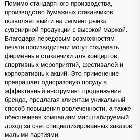
Помимо стандартного производства,
производство бумажных стаканчиков
позволяет выйти на сегмент рынка
сувенирной продукции с высокой маржой.
Благодаря передовым возможностям
печати производители могут создавать
фирменные стаканчики для концертов,
спортивных мероприятий, фестивалей и
корпоративных акций. Это применение
превращает одноразовую посуду в
эффективный инструмент продвижения
бренда, предлагая клиентам уникальный
способ повышения вовлеченности, а также
обеспечивая компаниям масштабируемый
доход за счет специализированных заказов
малыми партиями.