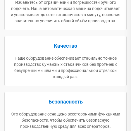
Избавьтесь от ограничений и погрешностей ручного
подсчёта. Наша автоматическая машина подсчитывает
и упаковывает до сотен стаканчиков в минуту, позволяя
значительно увеличить общий объём производства.
Качество
Наше оборудование обеспечивает стабильно точное
производство бумажных стаканчиков без протечек с
безупречными швами и профессиональной отделкой
каждый раз.
Безопасность
Это оборудование оснащено всесторонними функциями
безопасности, чтобы обеспечить безопасную
производственную среду для всех операторов.