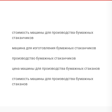
стоимость машины для производства бумажных
стаканчиков
машина для изготовления бумажных стаканчиков
производство бумажных стаканчиков
цена машины для производства бумажных стаканов
стоимость машины для производства бумажных
стаканов