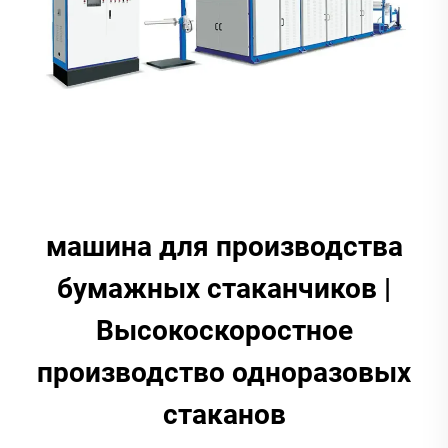
машина для производства
бумажных стаканчиков |
Высокоскоростное
производство одноразовых
стаканов