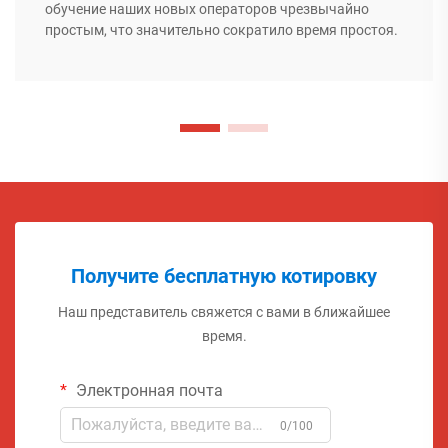
обучение наших новых операторов чрезвычайно
простым, что значительно сократило время простоя.
Получите бесплатную котировку
Наш представитель свяжется с вами в ближайшее
время.
Электронная почта
0/100