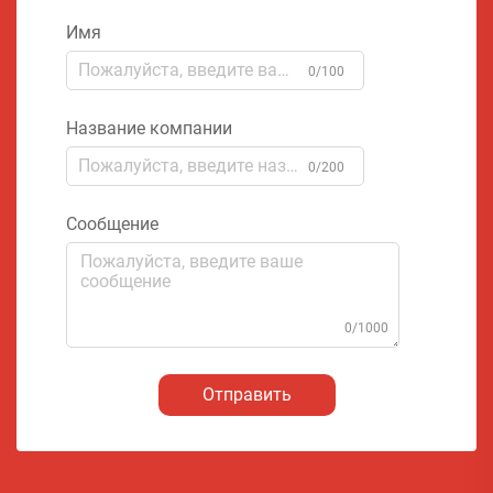
Имя
0/100
Название компании
0/200
Сообщение
0/1000
Отправить