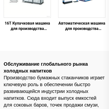
16T Кулачковая машина
Автоматическая машина
для производства
для производства
бумажных стаканчиков
пластиковых
стаканчиков
Обслуживание глобального рынка
холодных напитков
Производство бумажных стаканчиков играет
ключевую роль в обеспечении быстро
развивающейся индустрии холодных
напитков. Сюда входит выпуск емкостей
для соковых баров, точек продажи смузи,