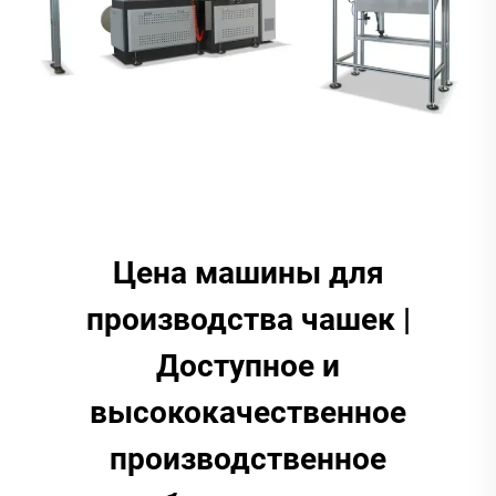
Цена машины для
производства чашек |
Доступное и
высококачественное
производственное