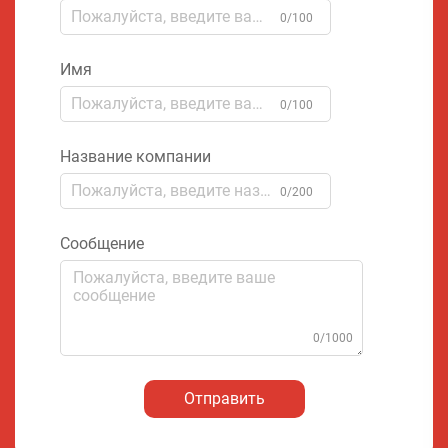
0/100
Имя
0/100
Название компании
0/200
Сообщение
0/1000
Отправить