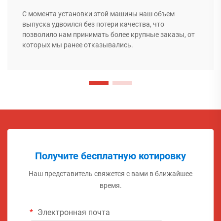
С момента установки этой машины наш объем
выпуска удвоился без потери качества, что
позволило нам принимать более крупные заказы, от
которых мы ранее отказывались.
Получите бесплатную котировку
Наш представитель свяжется с вами в ближайшее
время.
Электронная почта