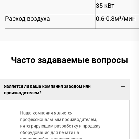
35 кВт
Расход воздуха
0.6-0.8м³/мин
Часто задаваемые вопросы
Является ли ваша компания заводом или
производителем?
Наша компания является
профессиональным производителем,
интегрирующим разработку и продажу
оборудования для печати на