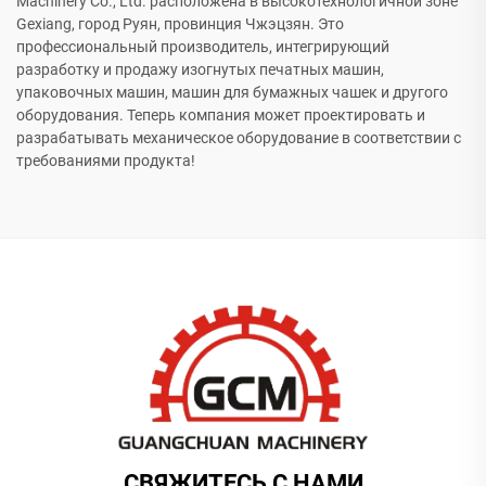
Machinery Co., Ltd. расположена в высокотехнологичной зоне
Gexiang, город Руян, провинция Чжэцзян. Это
профессиональный производитель, интегрирующий
разработку и продажу изогнутых печатных машин,
упаковочных машин, машин для бумажных чашек и другого
оборудования. Теперь компания может проектировать и
разрабатывать механическое оборудование в соответствии с
требованиями продукта!
СВЯЖИТЕСЬ С НАМИ