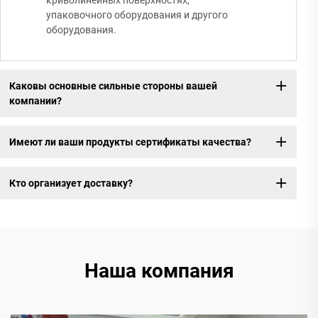
криволинейных поверхностях,
упаковочного оборудования и другого
оборудования.
Каковы основные сильные стороны вашей
компании?
Имеют ли ваши продукты сертификаты качества?
Кто организует доставку?
Наша компания