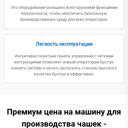
Это оборудование оснащено всесторонними функциями
безопасности, чтобы обеспечить безопасную
производственную среду для всех операторов.
Легкость эксплуатации
Интуитивно понятная панель управления с четкими
инструкциями позволяет новым операторам быстро
освоить систему и начать выпускать стаканы высокого
качества быстро и эффективно.
Премиум цена на машину для
производства чашек -