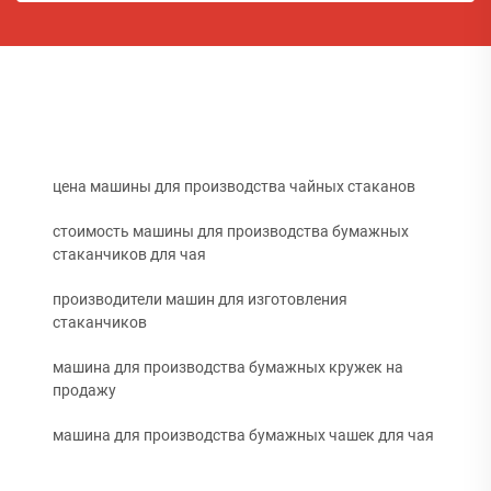
цена машины для производства чайных стаканов
стоимость машины для производства бумажных
стаканчиков для чая
производители машин для изготовления
стаканчиков
машина для производства бумажных кружек на
продажу
машина для производства бумажных чашек для чая