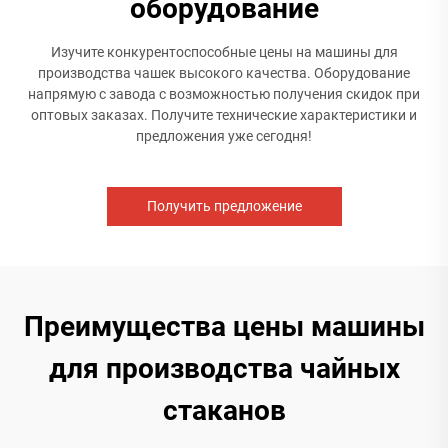
оборудование
Изучите конкурентоспособные цены на машины для
производства чашек высокого качества. Оборудование
напрямую с завода с возможностью получения скидок при
оптовых заказах. Получите технические характеристики и
предложения уже сегодня!
Получить предложение
Преимущества цены машины
для производства чайных
стаканов