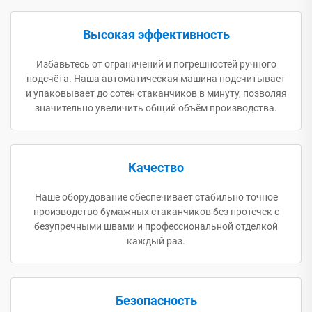
Высокая эффективность
Избавьтесь от ограничений и погрешностей ручного
подсчёта. Наша автоматическая машина подсчитывает
и упаковывает до сотен стаканчиков в минуту, позволяя
значительно увеличить общий объём производства.
Качество
Наше оборудование обеспечивает стабильно точное
производство бумажных стаканчиков без протечек с
безупречными швами и профессиональной отделкой
каждый раз.
Безопасность