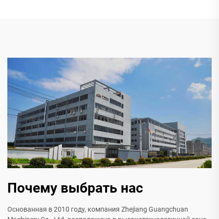
Почему выбрать нас
Основанная в 2010 году, компания Zhejiang Guangchuan